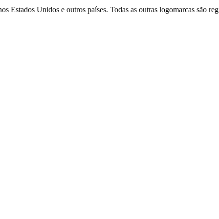
s Estados Unidos e outros países. Todas as outras logomarcas são regis