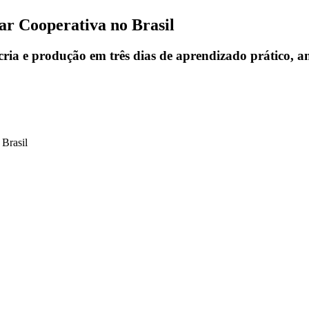
ar Cooperativa no Brasil
ria e produção em três dias de aprendizado prático, an