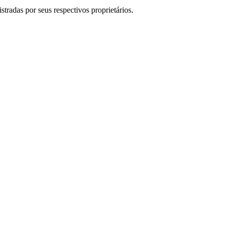
tradas por seus respectivos proprietários.