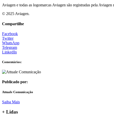
Aviagen e todas as logomarcas Aviagen são registradas pela Aviagen no
© 2025 Aviagen.
Compartilhe
Facebook
Twitter
WhatsApp
Telegram
LinkedIn
Comentários:
Publicado por:
Attuale Comunicação
Saiba Mais
+ Lidas