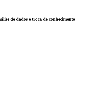
álise de dados e troca de conhecimento