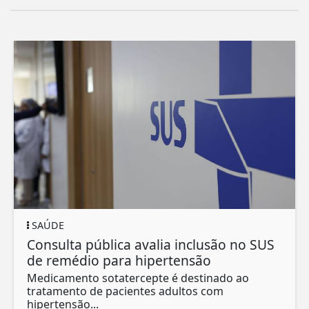
SAÚDE
Consulta pública avalia inclusão no SUS
de remédio para hipertensão
Medicamento sotatercepte é destinado ao
tratamento de pacientes adultos com
hipertensão...