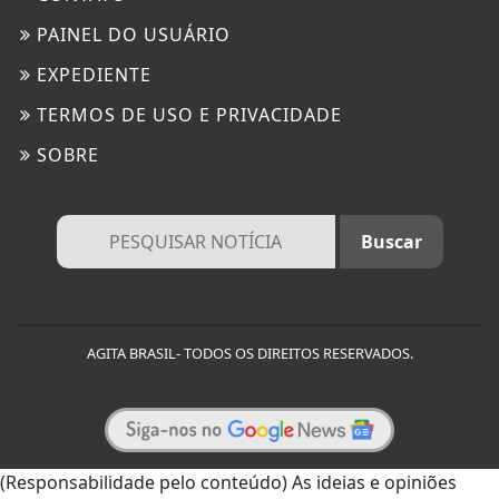
PAINEL DO USUÁRIO
EXPEDIENTE
TERMOS DE USO E PRIVACIDADE
SOBRE
AGITA BRASIL- TODOS OS DIREITOS RESERVADOS.
(Responsabilidade pelo conteúdo) As ideias e opiniões