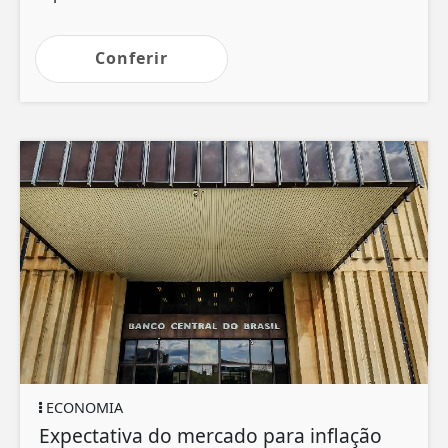
Conferir
ECONOMIA
Expectativa do mercado para inflação