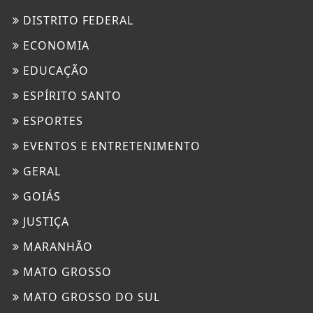
DISTRITO FEDERAL
ECONOMIA
EDUCAÇÃO
ESPÍRITO SANTO
ESPORTES
EVENTOS E ENTRETENIMENTO
GERAL
GOIÁS
JUSTIÇA
MARANHÃO
MATO GROSSO
MATO GROSSO DO SUL