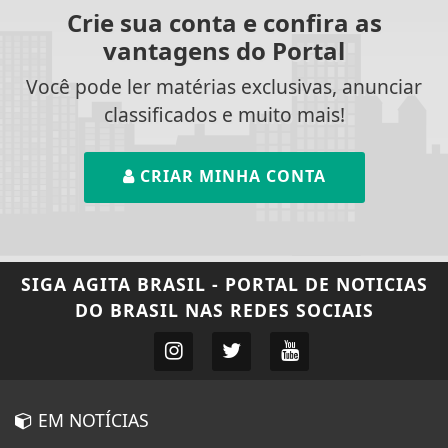
Crie sua conta e confira as
vantagens do Portal
Você pode ler matérias exclusivas, anunciar
classificados e muito mais!
CRIAR MINHA CONTA
SIGA
AGITA BRASIL - PORTAL DE NOTICIAS
DO BRASIL
NAS REDES SOCIAIS
EM NOTÍCIAS