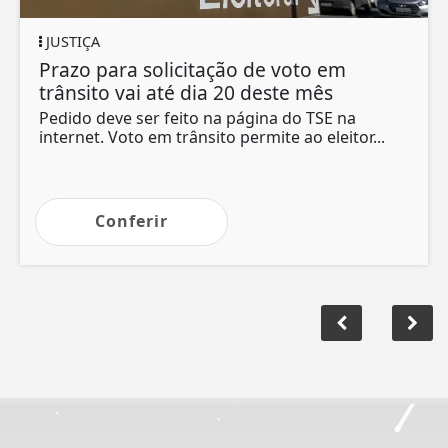
JUSTIÇA
Prazo para solicitação de voto em
trânsito vai até dia 20 deste mês
Pedido deve ser feito na página do TSE na
internet. Voto em trânsito permite ao eleitor...
Conferir