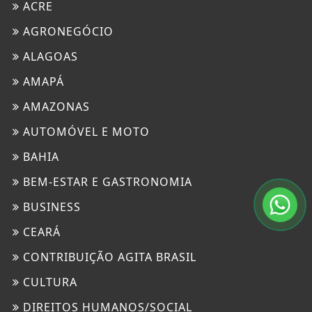
ACRE
AGRONEGÓCIO
ALAGOAS
AMAPÁ
AMAZONAS
AUTOMÓVEL E MOTO
BAHIA
BEM-ESTAR E GASTRONOMIA
BUSINESS
CEARÁ
CONTRIBUIÇÃO AGITA BRASIL
CULTURA
DIREITOS HUMANOS/SOCIAL