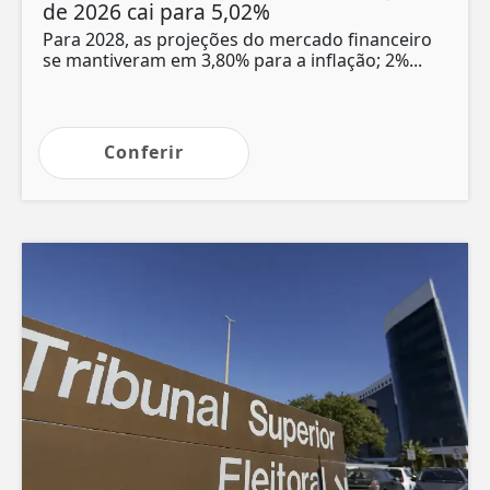
de 2026 cai para 5,02%
Para 2028, as projeções do mercado financeiro
se mantiveram em 3,80% para a inflação; 2%...
Conferir