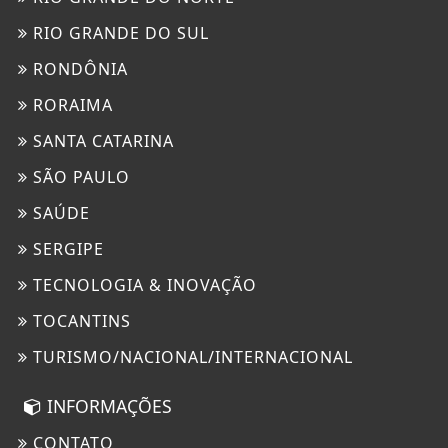
RIO GRANDE DO SUL
RONDÔNIA
RORAIMA
SANTA CATARINA
SÃO PAULO
SAÚDE
SERGIPE
TECNOLOGIA & INOVAÇÃO
TOCANTINS
TURISMO/NACIONAL/INTERNACIONAL
INFORMAÇÕES
CONTATO