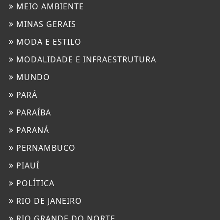
MEIO AMBIENTE
MINAS GERAIS
MODA E ESTILO
MODALIDADE E INFRAESTRUTURA
MUNDO
PARÁ
PARAÍBA
PARANÁ
PERNAMBUCO
PIAUÍ
POLÍTICA
RIO DE JANEIRO
RIO GRANDE DO NORTE