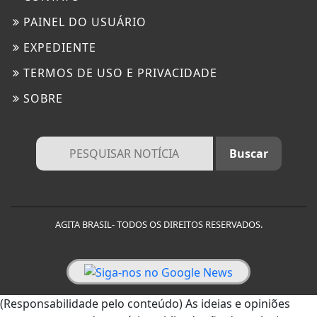
PAINEL DO USUÁRIO
EXPEDIENTE
TERMOS DE USO E PRIVACIDADE
SOBRE
AGITA BRASIL- TODOS OS DIREITOS RESERVADOS.
(Responsabilidade pelo conteúdo) As ideias e opiniões