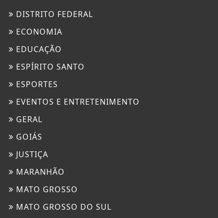
DISTRITO FEDERAL
ECONOMIA
EDUCAÇÃO
ESPÍRITO SANTO
ESPORTES
EVENTOS E ENTRETENIMENTO
GERAL
GOIÁS
JUSTIÇA
MARANHÃO
MATO GROSSO
MATO GROSSO DO SUL