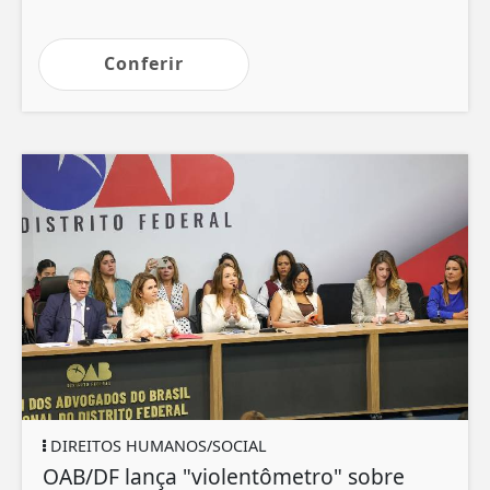
Conferir
DIREITOS HUMANOS/SOCIAL
OAB/DF lança "violentômetro" sobre