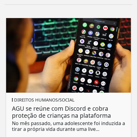
DIREITOS HUMANOS/SOCIAL
AGU se reúne com Discord e cobra
proteção de crianças na plataforma
No mês passado, uma adolescente foi induzida a
tirar a própria vida durante uma live...