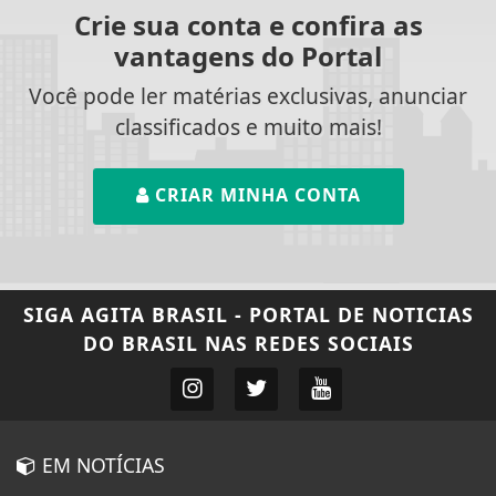
Crie sua conta e confira as
vantagens do Portal
Você pode ler matérias exclusivas, anunciar
classificados e muito mais!
CRIAR MINHA CONTA
SIGA
AGITA BRASIL - PORTAL DE NOTICIAS
DO BRASIL
NAS REDES SOCIAIS
EM NOTÍCIAS