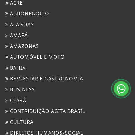
ACRE
AGRONEGÓCIO
ALAGOAS
AMAPÁ
AMAZONAS
AUTOMÓVEL E MOTO
BAHIA
BEM-ESTAR E GASTRONOMIA
BUSINESS
CEARÁ
CONTRIBUIÇÃO AGITA BRASIL
CULTURA
DIREITOS HUMANOS/SOCIAL