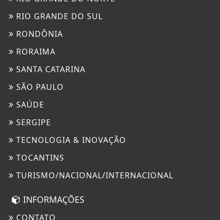
RIO GRANDE DO SUL
RONDÔNIA
RORAIMA
SANTA CATARINA
SÃO PAULO
SAÚDE
SERGIPE
TECNOLOGIA & INOVAÇÃO
TOCANTINS
TURISMO/NACIONAL/INTERNACIONAL
INFORMAÇÕES
CONTATO