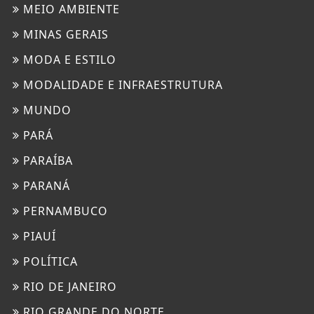
MEIO AMBIENTE
MINAS GERAIS
MODA E ESTILO
MODALIDADE E INFRAESTRUTURA
MUNDO
PARÁ
PARAÍBA
PARANÁ
PERNAMBUCO
PIAUÍ
POLÍTICA
RIO DE JANEIRO
RIO GRANDE DO NORTE