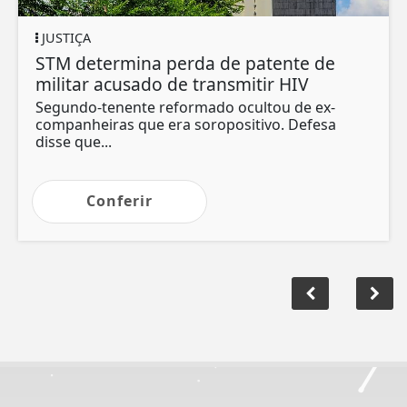
JUSTIÇA
STM determina perda de patente de
militar acusado de transmitir HIV
Segundo-tenente reformado ocultou de ex-
companheiras que era soropositivo. Defesa
disse que...
Conferir