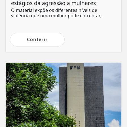
estágios da agressão a mulheres
O material expõe os diferentes níveis de
violência que uma mulher pode enfrentar,...
Conferir