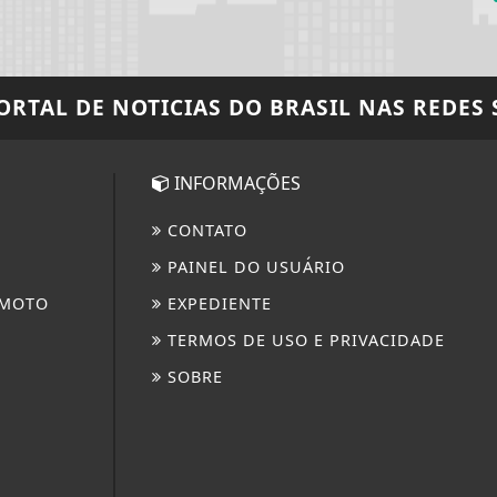
PORTAL DE NOTICIAS DO BRASIL
NAS REDES 
INFORMAÇÕES
CONTATO
PAINEL DO USUÁRIO
 MOTO
EXPEDIENTE
TERMOS DE USO E PRIVACIDADE
SOBRE