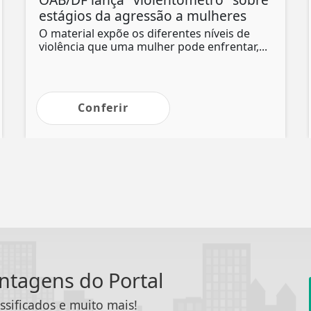
estágios da agressão a mulheres
O material expõe os diferentes níveis de
violência que uma mulher pode enfrentar,...
Conferir
antagens do Portal
ssificados e muito mais!