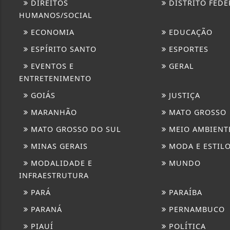
DIREITOS
DISTRITO FEDE
HUMANOS/SOCIAL
ECONOMIA
EDUCAÇÃO
ESPÍRITO SANTO
ESPORTES
EVENTOS E
GERAL
ENTRETENIMENTO
GOIÁS
JUSTIÇA
MARANHÃO
MATO GROSSO
MATO GROSSO DO SUL
MEIO AMBIENT
MINAS GERAIS
MODA E ESTIL
MODALIDADE E
MUNDO
INFRAESTRUTURA
PARÁ
PARAÍBA
PARANÁ
PERNAMBUCO
PIAUÍ
POLÍTICA