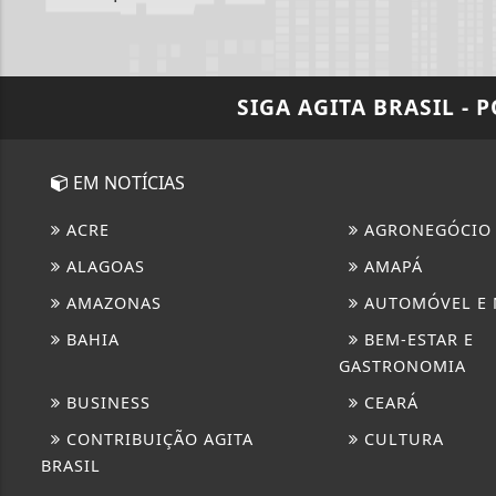
SIGA
AGITA BRASIL - 
EM NOTÍCIAS
ACRE
AGRONEGÓCIO
ALAGOAS
AMAPÁ
AMAZONAS
AUTOMÓVEL E
BAHIA
BEM-ESTAR E
GASTRONOMIA
BUSINESS
CEARÁ
CONTRIBUIÇÃO AGITA
CULTURA
BRASIL