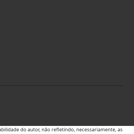
bilidade do autor, não refletindo, necessariamente, as