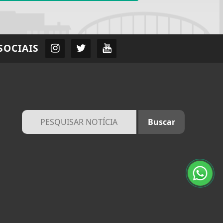
SOCIAIS