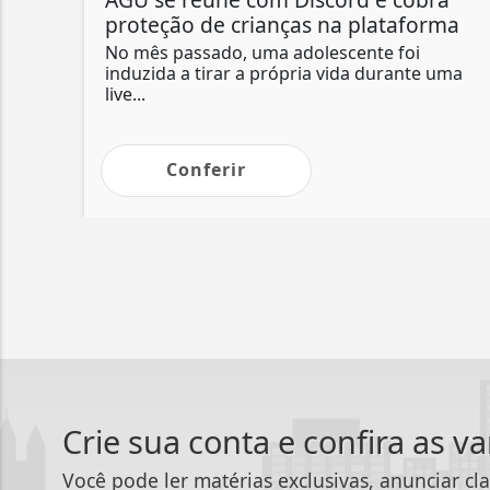
proteção de crianças na plataforma
No mês passado, uma adolescente foi
induzida a tirar a própria vida durante uma
live...
Conferir
Crie sua conta e confira as v
Você pode ler matérias exclusivas, anunciar cla