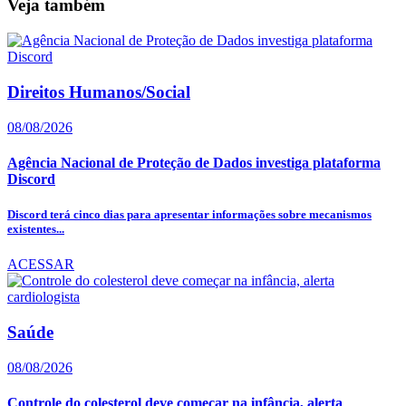
Veja também
Direitos Humanos/Social
08/08/2026
Agência Nacional de Proteção de Dados investiga plataforma
Discord
Discord terá cinco dias para apresentar informações sobre mecanismos
existentes...
ACESSAR
Saúde
08/08/2026
Controle do colesterol deve começar na infância, alerta