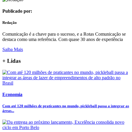
Publicado por:
Redação
Comunicação é a chave para o sucesso, e a Rotas Comunicação se
destaca como uma referência. Com quase 30 anos de experiência
Saiba Mais
+ Lidas
Economia
Com até 120 milhões de praticantes no mundo, pickleball passa a integrar as
áreas...