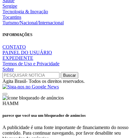
Saúde
Sergipe
Tecnologia & Inovação
Tocantins
Turismo/Nacional/Internacional
INFORMAÇÕES
CONTATO
PAINEL DO USUÁRIO
EXPEDIENTE
Termos de Uso e Privacidade
Sobre
Agita Brasil- Todos os direitos reservados.
HAMM
parece que você usa um bloqueador de anúncios
A publicidade é uma fonte importante de financiamento do nosso
conteúdo. Para continuar navegando, por favor desabilite seu