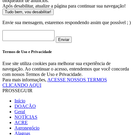
bloqueador de anúncios.
Após desabilitar, atualize a página para continuar sua navegação!
Tudo bem, vou desabilitar!
Envie sua mensagem, estaremos respondendo assim que possível ; )
Enviar
Termos de Uso e Privacidade
Esse site utiliza cookies para melhorar sua experiência de
navegação. Ao continuar o acesso, entendemos que você concorda
com nossos Termos de Uso e Privacidade.
Para mais informações,
ACESSE NOSSOS TERMOS
CLICANDO AQUI
PROSSEGUIR
Início
DOAÇÃO
Geral
NOTÍCIAS
ACRE
Agronegócio
Alagoas