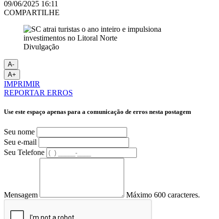
09/06/2025 16:11
COMPARTILHE
Divulgação
A-
A+
IMPRIMIR
REPORTAR ERROS
Use este espaço apenas para a comunicação de erros nesta postagem
Seu nome
Seu e-mail
Seu Telefone
Mensagem
Máximo 600 caracteres.