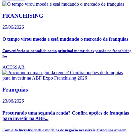
FRANCHISING
25/06/2026
O tempo virou moeda e está mudando o mercado de franquias
Conveniência se consolida como principal motor da expansão no franchising
e...
ACESSAR
Franquias
23/06/2026
Procurando uma segunda renda? Confira opções de franquias
para investir na ABF...
Com alta lucratividade e modelos de negócio acessíveis, franquias atraem