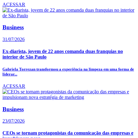
ACESSAR
Business
31/07/2026
Ex-diarista, jovem de 22 anos comanda duas franquias no
interior de São Paulo
Gabriela Torrezan transformou a experiência na limpeza em uma forma de
liderar...
ACESSAR
Business
23/07/2026
CEOs se tornam protagonistas da comunicação das empresas e