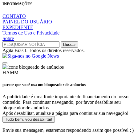
INFORMAÇÕES
CONTATO
PAINEL DO USUÁRIO
EXPEDIENTE
Termos de Uso e Privacidade
Sobre
Agita Brasil- Todos os direitos reservados.
HAMM
parece que você usa um bloqueador de anúncios
A publicidade é uma fonte importante de financiamento do nosso
conteúdo. Para continuar navegando, por favor desabilite seu
bloqueador de anúncios.
Após desabilitar, atualize a página para continuar sua navegação!
Tudo bem, vou desabilitar!
Envie sua mensagem, estaremos respondendo assim que possível ; )