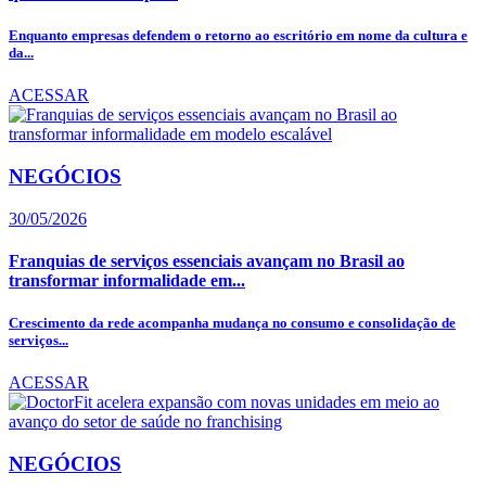
Enquanto empresas defendem o retorno ao escritório em nome da cultura e
da...
ACESSAR
NEGÓCIOS
30/05/2026
Franquias de serviços essenciais avançam no Brasil ao
transformar informalidade em...
Crescimento da rede acompanha mudança no consumo e consolidação de
serviços...
ACESSAR
NEGÓCIOS