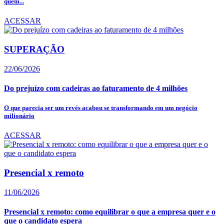
quem...
ACESSAR
SUPERAÇÃO
22/06/2026
Do prejuízo com cadeiras ao faturamento de 4 milhões
O que parecia ser um revés acabou se transformando em um negócio
milionário
ACESSAR
Presencial x remoto
11/06/2026
Presencial x remoto: como equilibrar o que a empresa quer e o
que o candidato espera