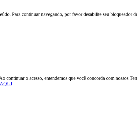
eúdo. Para continuar navegando, por favor desabilite seu bloqueador d
o. Ao continuar o acesso, entendemos que você concorda com nossos Te
 AQUI