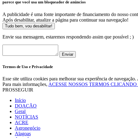
parece que você usa um bloqueador de anúncios
A publicidade é uma fonte importante de financiamento do nosso cont
Após desabilitar, atualize a página para continuar sua navegação!
Tudo bem, vou desabilitar!
Envie sua mensagem, estaremos respondendo assim que possível ; )
Enviar
Termos de Uso e Privacidade
Esse site utiliza cookies para melhorar sua experiência de navegaçã
Para mais informações,
ACESSE NOSSOS TERMOS CLICANDO
PROSSEGUIR
Início
DOAÇÃO
Geral
NOTÍCIAS
ACRE
Agronegócio
Alagoas