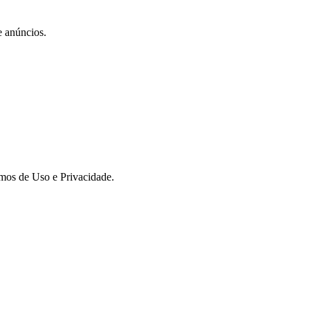
e anúncios.
rmos de Uso e Privacidade.