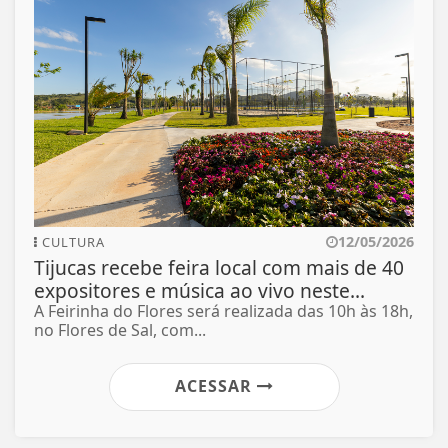
12/05/2026
CULTURA
Tijucas recebe feira local com mais de 40
expositores e música ao vivo neste...
A Feirinha do Flores será realizada das 10h às 18h,
no Flores de Sal, com...
ACESSAR