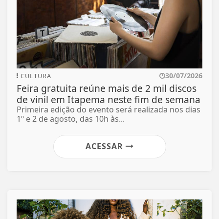
30/07/2026
CULTURA
Feira gratuita reúne mais de 2 mil discos
de vinil em Itapema neste fim de semana
Primeira edição do evento será realizada nos dias
1º e 2 de agosto, das 10h às...
ACESSAR