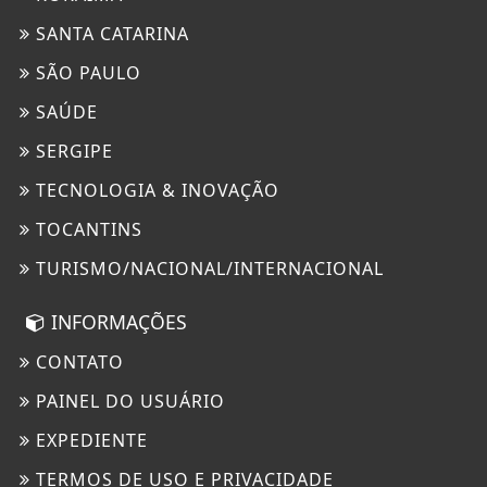
SANTA CATARINA
SÃO PAULO
SAÚDE
SERGIPE
TECNOLOGIA & INOVAÇÃO
TOCANTINS
TURISMO/NACIONAL/INTERNACIONAL
INFORMAÇÕES
CONTATO
PAINEL DO USUÁRIO
EXPEDIENTE
TERMOS DE USO E PRIVACIDADE