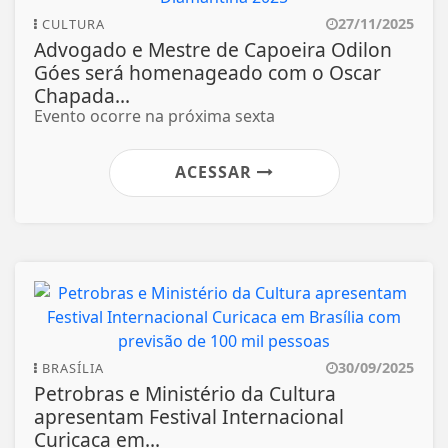
27/11/2025
CULTURA
Advogado e Mestre de Capoeira Odilon
Góes será homenageado com o Oscar
Chapada...
Evento ocorre na próxima sexta
ACESSAR
30/09/2025
BRASÍLIA
Petrobras e Ministério da Cultura
apresentam Festival Internacional
Curicaca em...