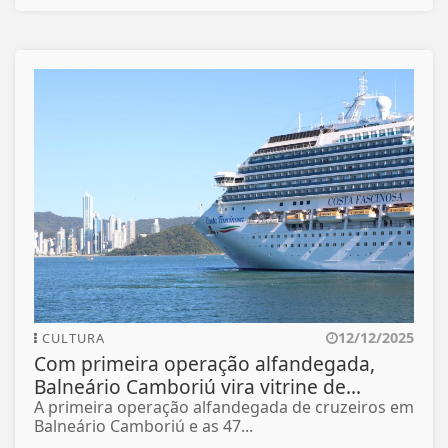
12/12/2025
CULTURA
Com primeira operação alfandegada,
Balneário Camboriú vira vitrine de...
A primeira operação alfandegada de cruzeiros em
Balneário Camboriú e as 47...