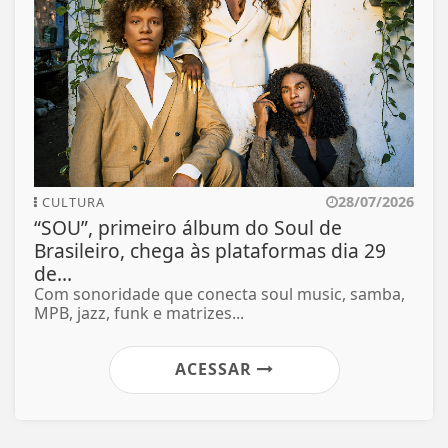
28/07/2026
CULTURA
“SOU”, primeiro álbum do Soul de
Brasileiro, chega às plataformas dia 29
de...
Com sonoridade que conecta soul music, samba,
MPB, jazz, funk e matrizes...
ACESSAR