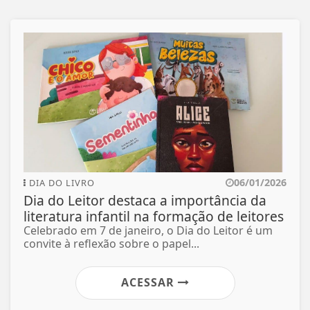
06/01/2026
DIA DO LIVRO
Dia do Leitor destaca a importância da
literatura infantil na formação de leitores
Celebrado em 7 de janeiro, o Dia do Leitor é um
convite à reflexão sobre o papel...
ACESSAR