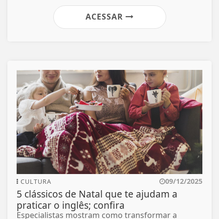
ACESSAR
09/12/2025
CULTURA
5 clássicos de Natal que te ajudam a
praticar o inglês; confira
Especialistas mostram como transformar a