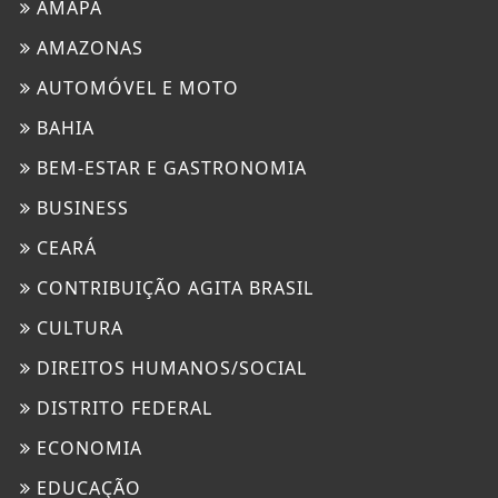
AMAPÁ
AMAZONAS
AUTOMÓVEL E MOTO
BAHIA
BEM-ESTAR E GASTRONOMIA
BUSINESS
CEARÁ
CONTRIBUIÇÃO AGITA BRASIL
CULTURA
DIREITOS HUMANOS/SOCIAL
DISTRITO FEDERAL
ECONOMIA
EDUCAÇÃO