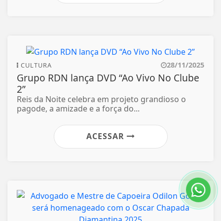
28/11/2025
CULTURA
Grupo RDN lança DVD “Ao Vivo No Clube
2”
Reis da Noite celebra em projeto grandioso o
pagode, a amizade e a força do...
ACESSAR