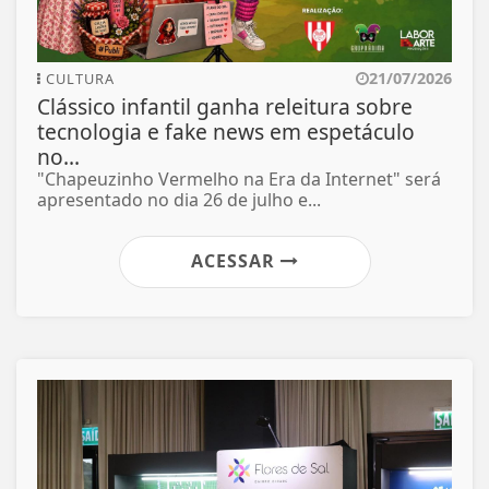
21/07/2026
CULTURA
Clássico infantil ganha releitura sobre
tecnologia e fake news em espetáculo
no...
"Chapeuzinho Vermelho na Era da Internet" será
apresentado no dia 26 de julho e...
ACESSAR