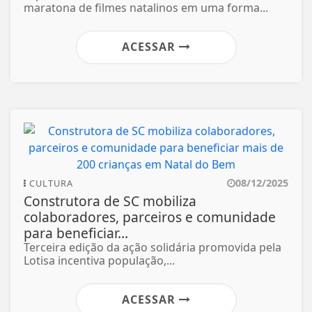
maratona de filmes natalinos em uma forma...
ACESSAR
08/12/2025
CULTURA
Construtora de SC mobiliza
colaboradores, parceiros e comunidade
para beneficiar...
Terceira edição da ação solidária promovida pela
Lotisa incentiva população,...
ACESSAR