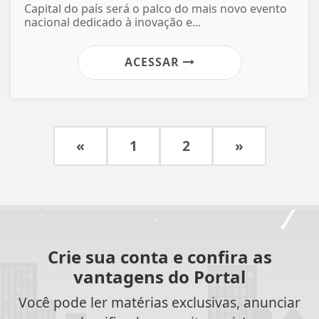
Capital do país será o palco do mais novo evento
nacional dedicado à inovação e...
ACESSAR
«
1
2
»
Crie sua conta e confira as
vantagens do Portal
Você pode ler matérias exclusivas, anunciar