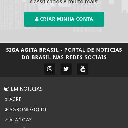
classificados e muito mais!
CRIAR MINHA CONTA
SIGA
AGITA BRASIL - PORTAL DE NOTICIAS
DO BRASIL
NAS REDES SOCIAIS
EM NOTÍCIAS
ACRE
AGRONEGÓCIO
ALAGOAS