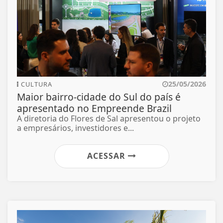
25/05/2026
CULTURA
Maior bairro-cidade do Sul do país é
apresentado no Empreende Brazil
A diretoria do Flores de Sal apresentou o projeto
a empresários, investidores e...
ACESSAR