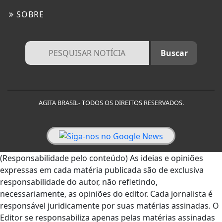
SOBRE
AGITA BRASIL- TODOS OS DIREITOS RESERVADOS.
(Responsabilidade pelo conteúdo) As ideias e opiniões
expressas em cada matéria publicada são de exclusiva
responsabilidade do autor, não refletindo,
necessariamente, as opiniões do editor. Cada jornalista é
responsável juridicamente por suas matérias assinadas. O
Termos de Uso e Privacidade
Editor se responsabiliza apenas pelas matérias assinadas