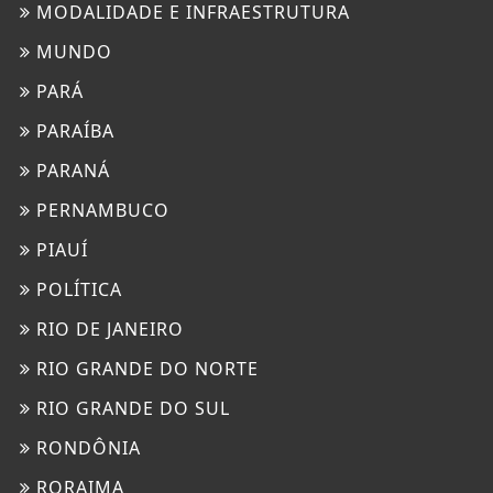
MODALIDADE E INFRAESTRUTURA
MUNDO
PARÁ
PARAÍBA
PARANÁ
PERNAMBUCO
PIAUÍ
POLÍTICA
RIO DE JANEIRO
RIO GRANDE DO NORTE
RIO GRANDE DO SUL
RONDÔNIA
RORAIMA