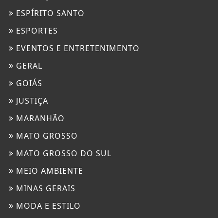
ESPÍRITO SANTO
ESPORTES
EVENTOS E ENTRETENIMENTO
GERAL
GOIÁS
JUSTIÇA
MARANHÃO
MATO GROSSO
MATO GROSSO DO SUL
MEIO AMBIENTE
MINAS GERAIS
MODA E ESTILO