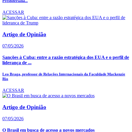
Presbiteriana...
ACESSAR
Artigo de Opinião
07/05/2026
Sanções à Cuba: entre a razão estratégica dos EUA e o perfil de
liderança de ...
Leo Braga, professor de Relações Internacionais da Faculdade Mackenzie
Rio
ACESSAR
Artigo de Opinião
07/05/2026
O Brasil em busca de acesso a novos mercados