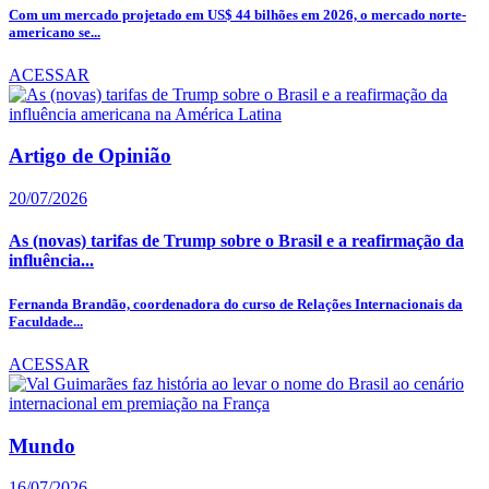
Com um mercado projetado em US$ 44 bilhões em 2026, o mercado norte-
americano se...
ACESSAR
Artigo de Opinião
20/07/2026
As (novas) tarifas de Trump sobre o Brasil e a reafirmação da
influência...
Fernanda Brandão, coordenadora do curso de Relações Internacionais da
Faculdade...
ACESSAR
Mundo
16/07/2026