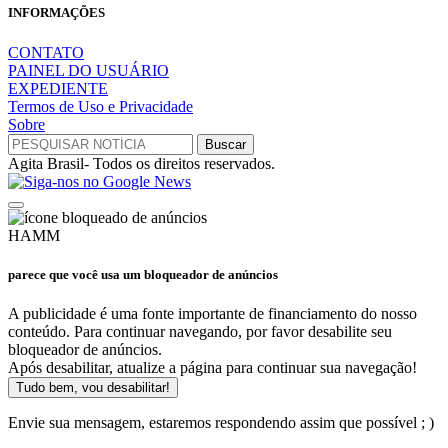
INFORMAÇÕES
CONTATO
PAINEL DO USUÁRIO
EXPEDIENTE
Termos de Uso e Privacidade
Sobre
Agita Brasil- Todos os direitos reservados.
HAMM
parece que você usa um bloqueador de anúncios
A publicidade é uma fonte importante de financiamento do nosso
conteúdo. Para continuar navegando, por favor desabilite seu
bloqueador de anúncios.
Após desabilitar, atualize a página para continuar sua navegação!
Tudo bem, vou desabilitar!
Envie sua mensagem, estaremos respondendo assim que possível ; )