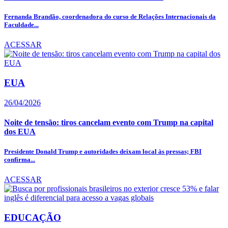
Fernanda Brandão, coordenadora do curso de Relações Internacionais da
Faculdade...
ACESSAR
EUA
26/04/2026
Noite de tensão: tiros cancelam evento com Trump na capital
dos EUA
Presidente Donald Trump e autoridades deixam local às pressas; FBI
confirma...
ACESSAR
EDUCAÇÃO