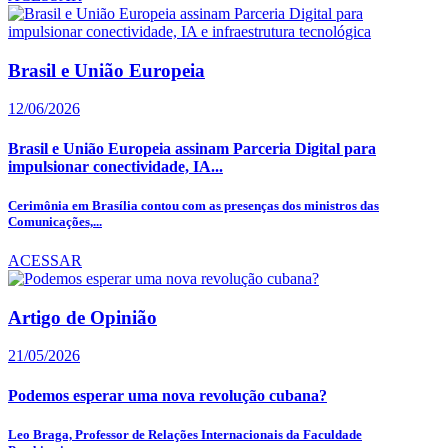
Brasil e União Europeia
12/06/2026
Brasil e União Europeia assinam Parceria Digital para
impulsionar conectividade, IA...
Cerimônia em Brasília contou com as presenças dos ministros das
Comunicações,...
ACESSAR
Artigo de Opinião
21/05/2026
Podemos esperar uma nova revolução cubana?
Leo Braga, Professor de Relações Internacionais da Faculdade