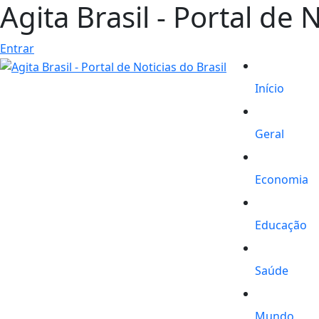
Agita Brasil - Portal de 
Entrar
Início
Geral
Economia
Educação
Saúde
Mundo