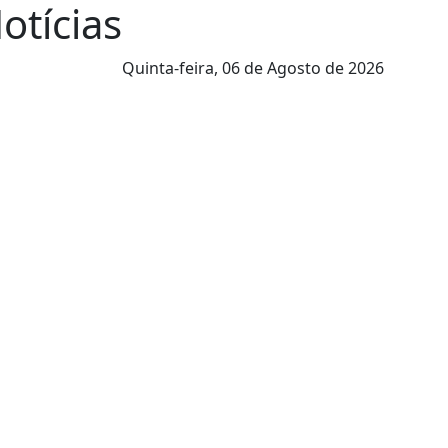
Notícias
Quinta-feira,
06 de Agosto de 2026