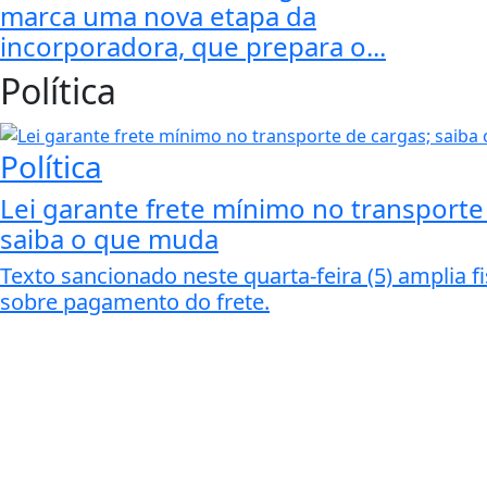
marca uma nova etapa da
incorporadora, que prepara o...
Política
Política
Lei garante frete mínimo no transporte
saiba o que muda
Texto sancionado neste quarta-feira (5) amplia f
sobre pagamento do frete.