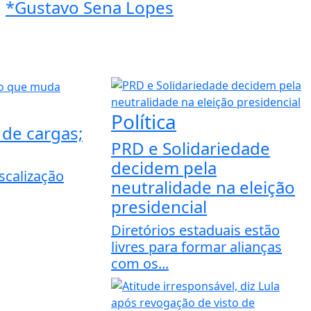
*Gustavo Sena Lopes
Política
 de cargas;
PRD e Solidariedade
decidem pela
iscalização
neutralidade na eleição
presidencial
Diretórios estaduais estão
livres para formar alianças
com os...