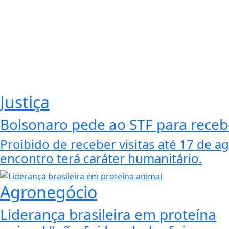
Justiça
Bolsonaro pede ao STF para recebe
Proibido de receber visitas até 17 de 
encontro terá caráter humanitário.
Agronegócio
Liderança brasileira em proteína