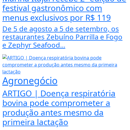
festival gastronômico com
menus exclusivos por R$ 119
De 5 de agosto a 5 de setembro, os
restaurantes Zebuíno Parrilla e Fogo
e Zephyr Seafood...
Agronegócio
ARTIGO | Doença respiratória
bovina pode comprometer a
produção antes mesmo da
primeira lactação