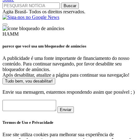
Agita Brasil- Todos os direitos reservados.
HAMM
parece que você usa um bloqueador de anúncios
A publicidade é uma fonte importante de financiamento do nosso
conteúdo. Para continuar navegando, por favor desabilite seu
bloqueador de anúncios.
Após desabilitar, atualize a página para continuar sua navegação!
Tudo bem, vou desabilitar!
Envie sua mensagem, estaremos respondendo assim que possível ; )
Enviar
Termos de Uso e Privacidade
Esse site utiliza cookies para melhorar sua experiência de