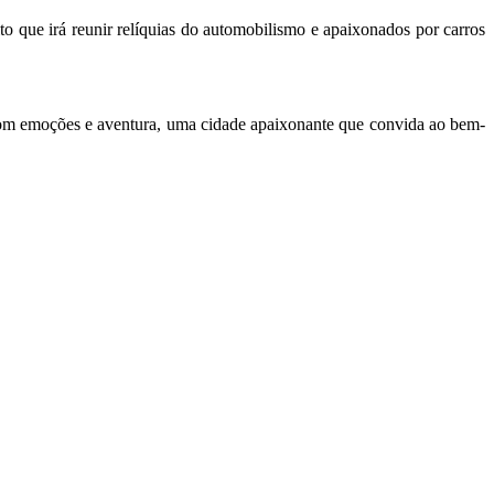
o que irá reunir relíquias do automobilismo e apaixonados por carros
com emoções e aventura, uma cidade apaixonante que convida ao bem-