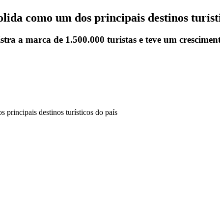
ida como um dos principais destinos turísti
stra a marca de 1.500.000 turistas e teve um crescime