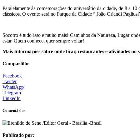
Paralelamente às comemorações do aniversário da cidade, de 8 a 10 d
clássicos. O evento será no Parque da Cidade “ João Orlandi Pagliusi”
Socorro é tudo isso e muito mais! Caminhos da Natureza, Lugar ond
estar. Quem conhece, quer sempre voltar!
Mais Informações sobre onde ficar, restaurantes e atividades no
Compartilhe
Facebook
Twitter
WhatsApp
Telegram
LinkedIn
Comentários:
Publicado por: