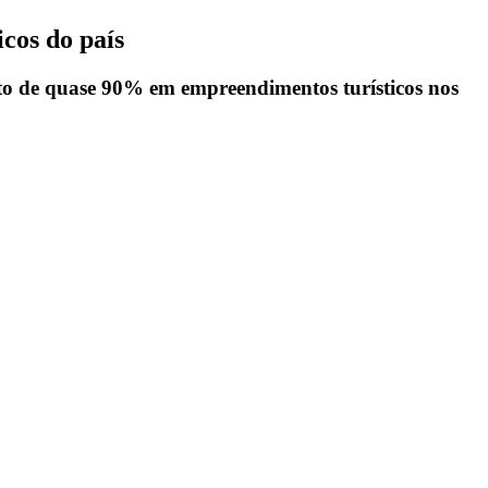
cos do país
nto de quase 90% em empreendimentos turísticos nos