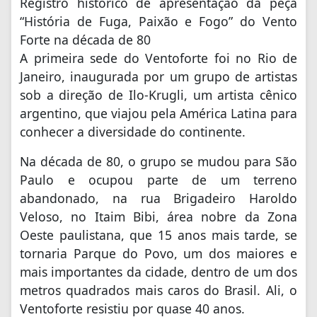
Registro histórico de apresentação da peça
“História de Fuga, Paixão e Fogo” do Vento
Forte na década de 80
A primeira sede do Ventoforte foi no Rio de
Janeiro, inaugurada por um grupo de artistas
sob a direção de Ilo-Krugli, um artista cênico
argentino, que viajou pela América Latina para
conhecer a diversidade do continente.
Na década de 80, o grupo se mudou para São
Paulo e ocupou parte de um terreno
abandonado, na rua Brigadeiro Haroldo
Veloso, no Itaim Bibi, área nobre da Zona
Oeste paulistana, que 15 anos mais tarde, se
tornaria Parque do Povo, um dos maiores e
mais importantes da cidade, dentro de um dos
metros quadrados mais caros do Brasil. Ali, o
Ventoforte resistiu por quase 40 anos.