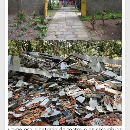
Como era a entrada do teatro e os escombros