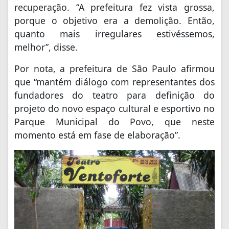
recuperação. “A prefeitura fez vista grossa,
porque o objetivo era a demolição. Então,
quanto mais irregulares estivéssemos,
melhor”, disse.
Por nota, a prefeitura de São Paulo afirmou
que “mantém diálogo com representantes dos
fundadores do teatro para definição do
projeto do novo espaço cultural e esportivo no
Parque Municipal do Povo, que neste
momento está em fase de elaboração”.