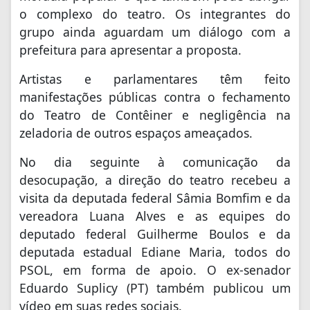
o complexo do teatro. Os integrantes do
grupo ainda aguardam um diálogo com a
prefeitura para apresentar a proposta.
Artistas e parlamentares têm feito
manifestações públicas contra o fechamento
do Teatro de Contêiner e negligência na
zeladoria de outros espaços ameaçados.
No dia seguinte à comunicação da
desocupação, a direção do teatro recebeu a
visita da deputada federal Sâmia Bomfim e da
vereadora Luana Alves e as equipes do
deputado federal Guilherme Boulos e da
deputada estadual Ediane Maria, todos do
PSOL, em forma de apoio. O ex-senador
Eduardo Suplicy (PT) também publicou um
vídeo em suas redes sociais.