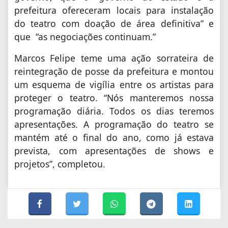
prefeitura ofereceram locais para instalação
do teatro com doação de área definitiva” e
que “as negociações continuam.”
Marcos Felipe teme uma ação sorrateira de
reintegração de posse da prefeitura e montou
um esquema de vigília entre os artistas para
proteger o teatro. “Nós manteremos nossa
programação diária. Todos os dias teremos
apresentações. A programação do teatro se
mantém até o final do ano, como já estava
prevista, com apresentações de shows e
projetos”, completou.