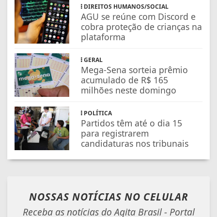
DIREITOS HUMANOS/SOCIAL
AGU se reúne com Discord e
cobra proteção de crianças na
plataforma
GERAL
Mega-Sena sorteia prêmio
acumulado de R$ 165
milhões neste domingo
POLÍTICA
Partidos têm até o dia 15
para registrarem
candidaturas nos tribunais
NOSSAS NOTÍCIAS
NO CELULAR
Receba as notícias do Agita Brasil - Portal