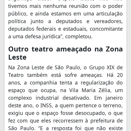
tivemos mais nenhuma reunião com o poder
público, e ainda estamos em uma articulação
política junto a deputados e vereadores,
deputados federais e estaduais, concomitante
a uma defesa jurídica”, completou.
Outro teatro ameaçado na Zona
Leste
Na Zona Leste de São Paulo, o Grupo XIX de
Teatro também está sofre ameaças. Há 20
anos, a companhia tenta a regularização do
espaço que ocupa, na Vila Maria Zélia, um
complexo industrial desativado. Em janeiro
deste ano, o INSS, a quem pertence o terreno,
exigiu que o espaço fosse desocupado, o que
fez com que eles recorressem à prefeitura de
São Paulo. “E a resposta foi que não existe