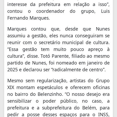
interesse da prefeitura em relação a isso”,
contou o coordenador do grupo, Luis
Fernando Marques.
Marques contou que, desde que Nunes
assumiu a gestão, eles nunca conseguiram se
reunir com o secretário municipal de cultura.
“Essa gestão tem muito pouco apreço à
cultura”, disse. Totó Parente, filiado ao mesmo
partido de Nunes, foi nomeado em janeiro de
2025 e declarou ser “radicalmente de centro”.
Mesmo sem regularização, artistas do Grupo
XIX montam espetáculos e oferecem oficinas
no bairro do Belenzinho. “O nosso desejo era
sensibilizar o poder público, no caso, a
prefeitura e a subprefeitura do Belém, para
pedir a posse desses espaços para o INSS,