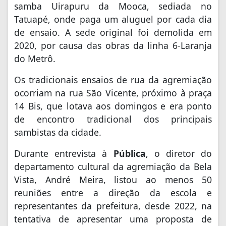
samba Uirapuru da Mooca, sediada no
Tatuapé, onde paga um aluguel por cada dia
de ensaio. A sede original foi demolida em
2020, por causa das obras da linha 6-Laranja
do Metrô.
Os tradicionais ensaios de rua da agremiação
ocorriam na rua São Vicente, próximo à praça
14 Bis, que lotava aos domingos e era ponto
de encontro tradicional dos principais
sambistas da cidade.
Durante entrevista à
Pública
, o diretor do
departamento cultural da agremiação da Bela
Vista, André Meira, listou ao menos 50
reuniões entre a direção da escola e
representantes da prefeitura, desde 2022, na
tentativa de apresentar uma proposta de