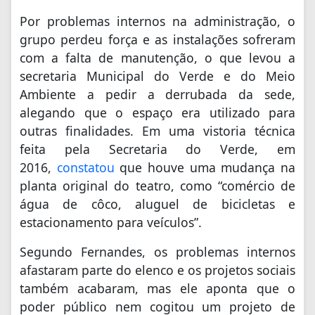
Por problemas internos na administração, o
grupo perdeu força e as instalações sofreram
com a falta de manutenção, o que levou a
secretaria Municipal do Verde e do Meio
Ambiente a pedir a derrubada da sede,
alegando que o espaço era utilizado para
outras finalidades. Em uma vistoria técnica
feita pela Secretaria do Verde, em
2016,
constatou
que houve uma mudança na
planta original do teatro, como “comércio de
água de côco, aluguel de bicicletas e
estacionamento para veículos”.
Segundo Fernandes, os problemas internos
afastaram parte do elenco e os projetos sociais
também acabaram, mas ele aponta que o
poder público nem cogitou um projeto de