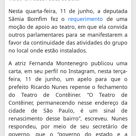
Nesta quarta-feira, 11 de junho, a deputada
Sâmia Bomfim fez o
requerimento
de uma
moção de apoio ao teatro, em que ela convida
outros parlamentares para se manifestarem a
favor da continuidade das atividades do grupo
no local onde estão instalados.
A atriz Fernanda Montenegro publicou uma
carta, em seu perfil no Instagram, nesta terça-
feira, 11 de junho, um apelo para que o
prefeito Ricardo Nunes repense o fechamento
do Teatro de Contêiner. “O Teatro de
Contêiner, permanecendo nesse endereço da
cidade de São Paulo, é um sinal de
renascimento desse bairro”, escreveu. Nunes
respondeu, por meio de seu secretário de
governo, que o “governo do estado e a