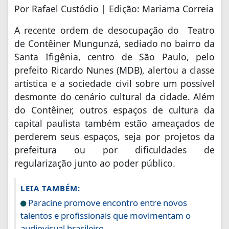
Por Rafael Custódio | Edição: Mariama Correia
A recente ordem de desocupação do Teatro
de Contêiner Mungunzá, sediado no bairro da
Santa Ifigênia, centro de São Paulo, pelo
prefeito Ricardo Nunes (MDB), alertou a classe
artística e a sociedade civil sobre um possível
desmonte do cenário cultural da cidade. Além
do Contêiner, outros espaços de cultura da
capital paulista também estão ameaçados de
perderem seus espaços, seja por projetos da
prefeitura ou por dificuldades de
regularização junto ao poder público.
LEIA TAMBÉM:
Paracine promove encontro entre novos
talentos e profissionais que movimentam o
audiovisual brasileiro