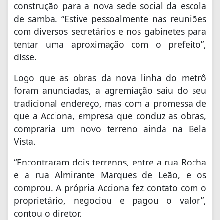
construção para a nova sede social da escola
de samba. “Estive pessoalmente nas reuniões
com diversos secretários e nos gabinetes para
tentar uma aproximação com o prefeito”,
disse.
Logo que as obras da nova linha do metrô
foram anunciadas, a agremiação saiu do seu
tradicional endereço, mas com a promessa de
que a Acciona, empresa que conduz as obras,
compraria um novo terreno ainda na Bela
Vista.
“Encontraram dois terrenos, entre a rua Rocha
e a rua Almirante Marques de Leão, e os
comprou. A própria Acciona fez contato com o
proprietário, negociou e pagou o valor”,
contou o diretor.