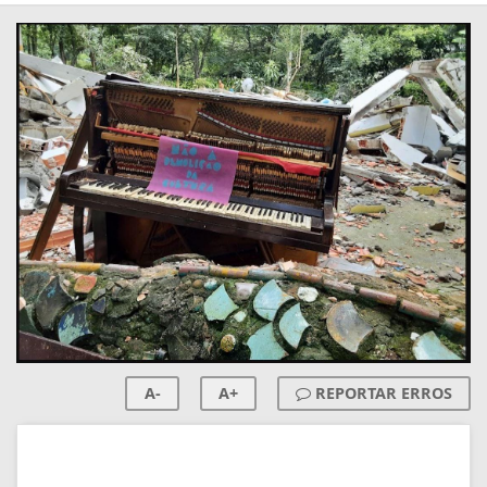
A-
A+
REPORTAR ERROS