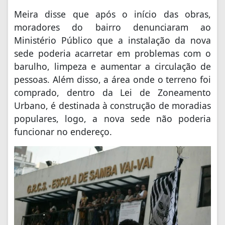
Meira disse que após o início das obras,
moradores do bairro denunciaram ao
Ministério Público que a instalação da nova
sede poderia acarretar em problemas com o
barulho, limpeza e aumentar a circulação de
pessoas. Além disso, a área onde o terreno foi
comprado, dentro da Lei de Zoneamento
Urbano, é destinada à construção de moradias
populares, logo, a nova sede não poderia
funcionar no endereço.