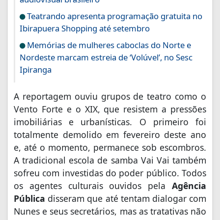
Teatrando apresenta programação gratuita no
Ibirapuera Shopping até setembro
Memórias de mulheres caboclas do Norte e
Nordeste marcam estreia de ‘Volúvel’, no Sesc
Ipiranga
A reportagem ouviu grupos de teatro como o
Vento Forte e o XIX, que resistem a pressões
imobiliárias e urbanísticas. O primeiro foi
totalmente demolido em fevereiro deste ano
e, até o momento, permanece sob escombros.
A tradicional escola de samba Vai Vai também
sofreu com investidas do poder público. Todos
os agentes culturais ouvidos pela
Agência
Pública
disseram que até tentam dialogar com
Nunes e seus secretários, mas as tratativas não