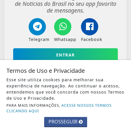
de Noticias do Brasil no seu app favorito
de mensagens.
Telegram
Whatsapp
Facebook
ENTRAR
Termos de Uso e Privacidade
Esse site utiliza cookies para melhorar sua
experiência de navegação. Ao continuar o acesso,
entendemos que você concorda com nossos Termos
VEJA TAMBÉM
de Uso e Privacidade.
PARA MAIS INFORMAÇÕES,
ACESSE NOSSOS TERMOS
CLICANDO AQUI
PROSSEGUIR