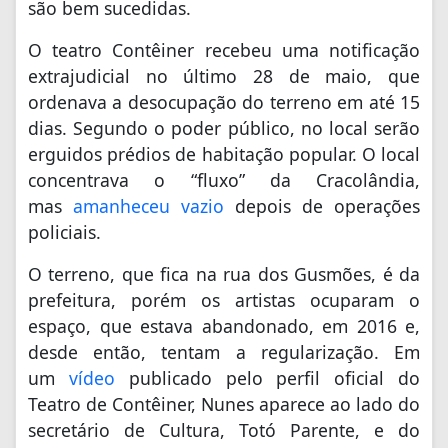
são bem sucedidas.
O teatro Contêiner recebeu uma notificação
extrajudicial no último 28 de maio, que
ordenava a desocupação do terreno em até 15
dias. Segundo o poder público, no local serão
erguidos prédios de habitação popular. O local
concentrava o “fluxo” da Cracolândia,
mas
amanheceu vazio
depois de operações
policiais.
O terreno, que fica na rua dos Gusmões, é da
prefeitura, porém os artistas ocuparam o
espaço, que estava abandonado, em 2016 e,
desde então, tentam a regularização. Em
um
vídeo
publicado pelo perfil oficial do
Teatro de Contêiner, Nunes aparece ao lado do
secretário de Cultura, Totó Parente, e do