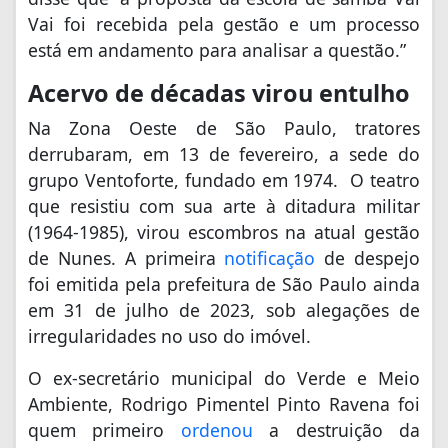
Vai foi recebida pela gestão e um processo
está em andamento para analisar a questão.”
Acervo de décadas virou entulho
Na Zona Oeste de São Paulo, tratores
derrubaram, em 13 de fevereiro, a sede do
grupo Ventoforte, fundado em 1974. O teatro
que resistiu com sua arte à ditadura militar
(1964-1985), virou escombros na atual gestão
de Nunes. A primeira
notificação
de despejo
foi emitida pela prefeitura de São Paulo ainda
em 31 de julho de 2023, sob alegações de
irregularidades no uso do imóvel.
O ex-secretário municipal do Verde e Meio
Ambiente, Rodrigo Pimentel Pinto Ravena foi
quem primeiro
ordenou
a destruição da