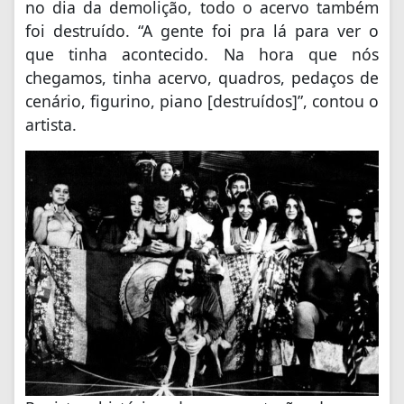
no dia da demolição, todo o acervo também
foi destruído. “A gente foi pra lá para ver o
que tinha acontecido. Na hora que nós
chegamos, tinha acervo, quadros, pedaços de
cenário, figurino, piano [destruídos]”, contou o
artista.