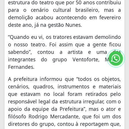
estrutura do teatro que por 50 anos contribuiu
para o cenário cultural brasileiro, mas a
demolição acabou acontecendo em fevereiro
deste ano, já na gestão Nunes.
“Quando eu vi, os tratores estavam demolindo
o nosso teatro. Foi assim que a gente ficou
sabendo”, contou a artista e uma das
integrantes do grupo Ventoforte, Márcia
Fernandes.
A prefeitura informou que “todos os objetos,
cenários, quadros, instrumentos e materiais
que estavam no local foram retirados pelo
responsável legal da estrutura irregular, com o
apoio da equipe da Prefeitura”, mas o ator e
filósofo Rodrigo Mercadante, que foi um dos
diretores do grupo, contou à reportagem que,