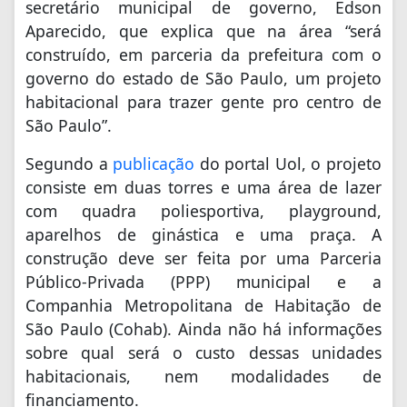
secretário municipal de governo, Edson
Aparecido, que explica que na área “será
construído, em parceria da prefeitura com o
governo do estado de São Paulo, um projeto
habitacional para trazer gente pro centro de
São Paulo”.
Segundo a
publicação
do portal Uol, o projeto
consiste em duas torres e uma área de lazer
com quadra poliesportiva, playground,
aparelhos de ginástica e uma praça. A
construção deve ser feita por uma Parceria
Público-Privada (PPP) municipal e a
Companhia Metropolitana de Habitação de
São Paulo (Cohab). Ainda não há informações
sobre qual será o custo dessas unidades
habitacionais, nem modalidades de
financiamento.