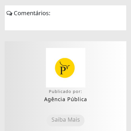
Comentários:
Publicado por:
Agência Pública
Saiba Mais