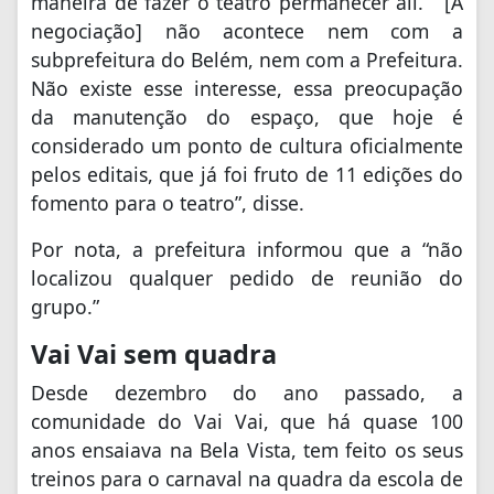
maneira de fazer o teatro permanecer ali.” “[A
negociação] não acontece nem com a
subprefeitura do Belém, nem com a Prefeitura.
Não existe esse interesse, essa preocupação
da manutenção do espaço, que hoje é
considerado um ponto de cultura oficialmente
pelos editais, que já foi fruto de 11 edições do
fomento para o teatro”, disse.
Por nota, a prefeitura informou que a “não
localizou qualquer pedido de reunião do
grupo.”
Vai Vai sem quadra
Desde dezembro do ano passado, a
comunidade do Vai Vai, que há quase 100
anos ensaiava na Bela Vista, tem feito os seus
treinos para o carnaval na quadra da escola de