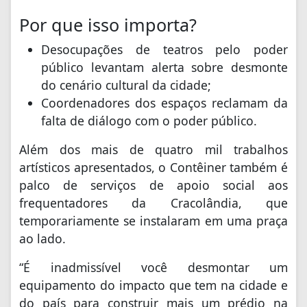
Por que isso importa?
Desocupações de teatros pelo poder
público levantam alerta sobre desmonte
do cenário cultural da cidade;
Coordenadores dos espaços reclamam da
falta de diálogo com o poder público.
Além dos mais de quatro mil trabalhos
artísticos apresentados, o Contêiner também é
palco de serviços de apoio social aos
frequentadores da Cracolândia, que
temporariamente se instalaram em uma praça
ao lado.
“É inadmissível você desmontar um
equipamento do impacto que tem na cidade e
do país para construir mais um prédio na