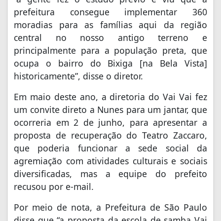
prefeitura consegue implementar 360
moradias para as famílias aqui da região
central no nosso antigo terreno e
principalmente para a população preta, que
ocupa o bairro do Bixiga [na Bela Vista]
historicamente”, disse o diretor.
Em maio deste ano, a diretoria do Vai Vai fez
um convite direto a Nunes para um jantar, que
ocorreria em 2 de junho, para apresentar a
proposta de recuperação do Teatro Zaccaro,
que poderia funcionar a sede social da
agremiação com atividades culturais e sociais
diversificadas, mas a equipe do prefeito
recusou por e-mail.
Por meio de nota, a Prefeitura de São Paulo
disse que “a proposta da escola de samba Vai