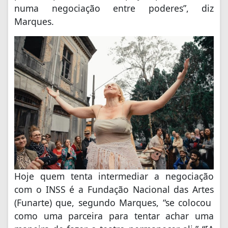
numa negociação entre poderes”, diz
Marques.
Hoje quem tenta intermediar a negociação
com o INSS é a Fundação Nacional das Artes
(Funarte) que, segundo Marques, “se colocou
como uma parceira para tentar achar uma