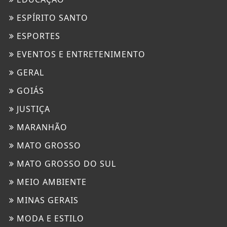
ESPÍRITO SANTO
ESPORTES
EVENTOS E ENTRETENIMENTO
GERAL
GOIÁS
JUSTIÇA
MARANHÃO
MATO GROSSO
MATO GROSSO DO SUL
MEIO AMBIENTE
MINAS GERAIS
MODA E ESTILO