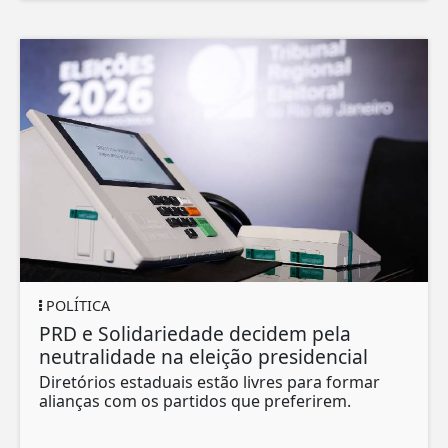
POLÍTICA
PRD e Solidariedade decidem pela
neutralidade na eleição presidencial
Diretórios estaduais estão livres para formar
alianças com os partidos que preferirem.