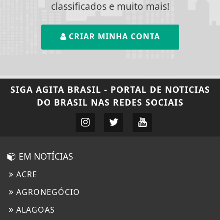
classificados e muito mais!
CRIAR MINHA CONTA
SIGA
AGITA BRASIL - PORTAL DE NOTICIAS
DO BRASIL
NAS REDES SOCIAIS
EM NOTÍCIAS
ACRE
AGRONEGÓCIO
ALAGOAS