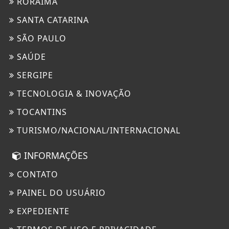
RORAIMA
SANTA CATARINA
SÃO PAULO
SAÚDE
SERGIPE
TECNOLOGIA & INOVAÇÃO
TOCANTINS
TURISMO/NACIONAL/INTERNACIONAL
INFORMAÇÕES
CONTATO
PAINEL DO USUÁRIO
EXPEDIENTE