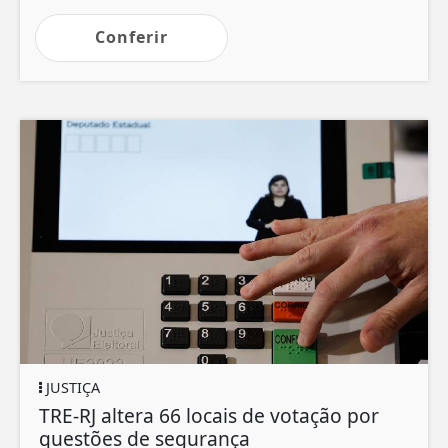
Conferir
JUSTIÇA
TRE-RJ altera 66 locais de votação por
questões de segurança