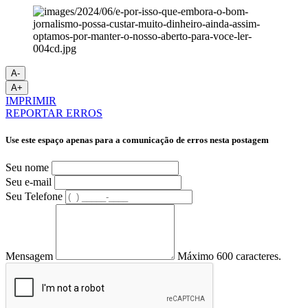
A-
A+
IMPRIMIR
REPORTAR ERROS
Use este espaço apenas para a comunicação de erros nesta postagem
Seu nome
Seu e-mail
Seu Telefone
Mensagem
Máximo 600 caracteres.