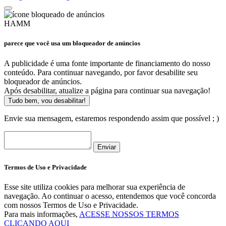
HAMM
parece que você usa um bloqueador de anúncios
A publicidade é uma fonte importante de financiamento do nosso
conteúdo. Para continuar navegando, por favor desabilite seu
bloqueador de anúncios.
Após desabilitar, atualize a página para continuar sua navegação!
Tudo bem, vou desabilitar!
Envie sua mensagem, estaremos respondendo assim que possível ; )
Enviar
Termos de Uso e Privacidade
Esse site utiliza cookies para melhorar sua experiência de
navegação. Ao continuar o acesso, entendemos que você concorda
com nossos Termos de Uso e Privacidade.
Para mais informações,
ACESSE NOSSOS TERMOS
CLICANDO AQUI