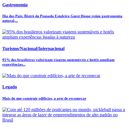
Gastronomia
Dia dos Pais: Bistrô da Pousada Estaleiro Guest House reúne gastronomia
autoral,...
Turismo/Nacional/Internacional
95% dos brasileiros valorizam viagens sustentáveis e hotéis ampliam
experiências...
Legado
Mais do que construir edifícios, a arte de recomeçar