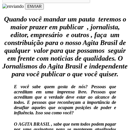
ENVIAR
Quando você mandar um pauta teremos o
maior prazer em publicar , jornalista,
editor, empresário e outros , faça um
constribuição para o nosso Agita Brasil de
qualquer valor para que possamos seguir
em frente com noticias de qualidades. O
Jornalismos do Agita Brasil e independente
para você publicar o que você quiser.
E você sabe quem gosta de nós? Pessoas que
acreditam em uma imprensa livre. Pessoas que
acreditam que a verdade deve estar ao alcance de
todos. E pessoas que reconheçam a importância de
desafiar aqueles que ocupam posições de poder e
influência. Isso soa como você?
O AGITA BRASIL , sabe que nem todos podem pagar
por uma assinatura para se manterem atualizados