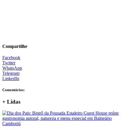
Compartilhe
Facebook
Twitter
WhatsApp
Telegram
LinkedIn
Comentários:
+ Lidas