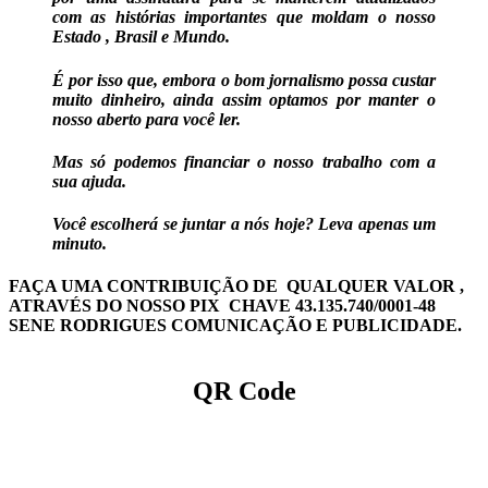
com as histórias importantes que moldam o nosso
Estado , Brasil e Mundo.
É por isso que, embora o bom jornalismo possa custar
muito dinheiro, ainda assim optamos por manter o
nosso aberto para você ler.
Mas só podemos financiar o nosso trabalho com a
sua ajuda.
Você escolherá se juntar a nós hoje? Leva apenas um
minuto.
FAÇA UMA CONTRIBUIÇÃO DE QUALQUER VALOR ,
ATRAVÉS DO NOSSO PIX CHAVE 43.135.740/0001-48
SENE RODRIGUES COMUNICAÇÃO E PUBLICIDADE.
QR Code