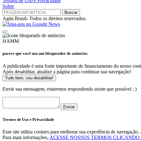
Termos de Uso e Privacidade
Sobre
Agita Brasil- Todos os direitos reservados.
HAMM
parece que você usa um bloqueador de anúncios
A publicidade é uma fonte importante de financiamento do nosso cont
Após desabilitar, atualize a página para continuar sua navegação!
Tudo bem, vou desabilitar!
Envie sua mensagem, estaremos respondendo assim que possível ; )
Enviar
Termos de Uso e Privacidade
Esse site utiliza cookies para melhorar sua experiência de navegaçã
Para mais informações,
ACESSE NOSSOS TERMOS CLICANDO