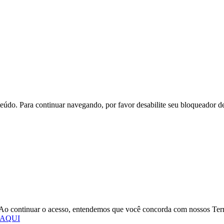
eúdo. Para continuar navegando, por favor desabilite seu bloqueador d
o. Ao continuar o acesso, entendemos que você concorda com nossos Te
 AQUI