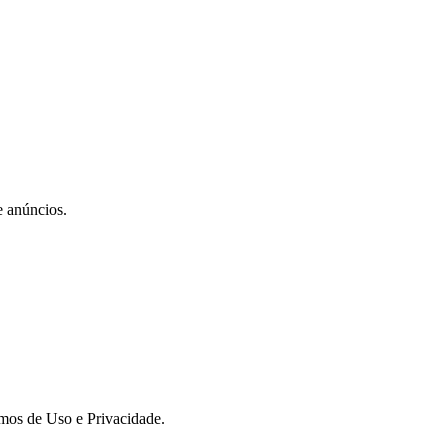
e anúncios.
rmos de Uso e Privacidade.