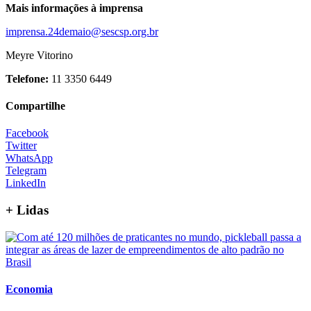
Mais informações à imprensa
imprensa.24demaio@sescsp.org.br
Meyre Vitorino
Telefone:
11 3350 6449
Compartilhe
Facebook
Twitter
WhatsApp
Telegram
LinkedIn
+ Lidas
Economia