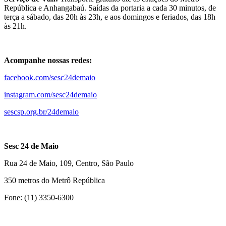
República e Anhangabaú. Saídas da portaria a cada 30 minutos, de
terça a sábado, das 20h às 23h, e aos domingos e feriados, das 18h
às 21h.
Acompanhe nossas redes:
facebook.com/sesc24demaio
instagram.com/sesc24demaio
sescsp.org.br/24demaio
Sesc 24 de Maio
Rua 24 de Maio, 109, Centro, São Paulo
350 metros do Metrô República
Fone: (11) 3350-6300