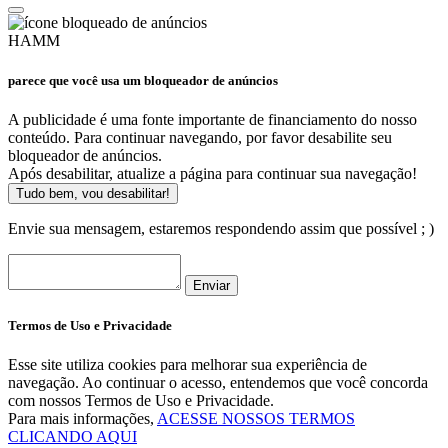
HAMM
parece que você usa um bloqueador de anúncios
A publicidade é uma fonte importante de financiamento do nosso
conteúdo. Para continuar navegando, por favor desabilite seu
bloqueador de anúncios.
Após desabilitar, atualize a página para continuar sua navegação!
Tudo bem, vou desabilitar!
Envie sua mensagem, estaremos respondendo assim que possível ; )
Enviar
Termos de Uso e Privacidade
Esse site utiliza cookies para melhorar sua experiência de
navegação. Ao continuar o acesso, entendemos que você concorda
com nossos Termos de Uso e Privacidade.
Para mais informações,
ACESSE NOSSOS TERMOS
CLICANDO AQUI