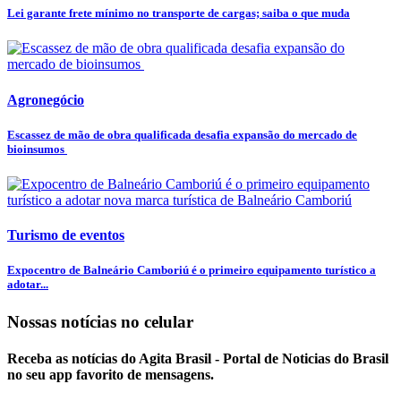
Lei garante frete mínimo no transporte de cargas; saiba o que muda
Agronegócio
Escassez de mão de obra qualificada desafia expansão do mercado de
bioinsumos
Turismo de eventos
Expocentro de Balneário Camboriú é o primeiro equipamento turístico a
adotar...
Nossas notícias
no celular
Receba as notícias do Agita Brasil - Portal de Noticias do Brasil
no seu app favorito de mensagens.