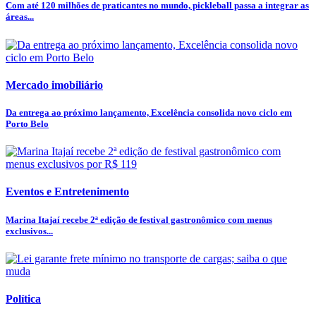
Com até 120 milhões de praticantes no mundo, pickleball passa a integrar as
áreas...
Mercado imobiliário
Da entrega ao próximo lançamento, Excelência consolida novo ciclo em
Porto Belo
Eventos e Entretenimento
Marina Itajaí recebe 2ª edição de festival gastronômico com menus
exclusivos...
Política