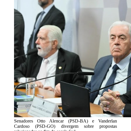
Senadores Otto Alencar (PSD-BA) e Vanderlan
Cardoso (PSD-GO) divergem sobre propostas