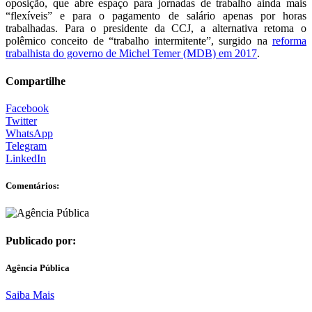
oposição, que abre espaço para jornadas de trabalho ainda mais
“flexíveis” e para o pagamento de salário apenas por horas
trabalhadas. Para o presidente da CCJ, a alternativa retoma o
polêmico conceito de “trabalho intermitente”, surgido na
reforma
trabalhista do governo de Michel Temer (MDB) em 2017
.
Compartilhe
Facebook
Twitter
WhatsApp
Telegram
LinkedIn
Comentários:
Publicado por:
Agência Pública
Saiba Mais