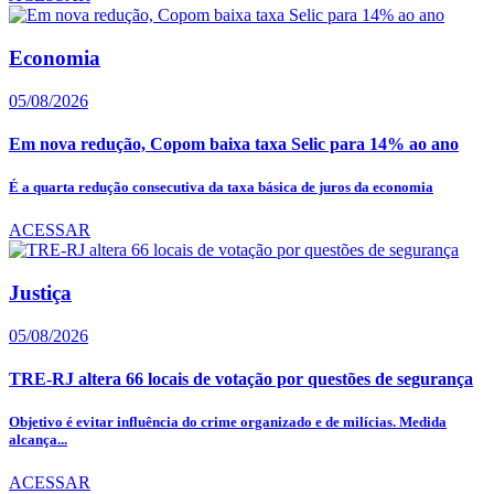
Economia
05/08/2026
Em nova redução, Copom baixa taxa Selic para 14% ao ano
É a quarta redução consecutiva da taxa básica de juros da economia
ACESSAR
Justiça
05/08/2026
TRE-RJ altera 66 locais de votação por questões de segurança
Objetivo é evitar influência do crime organizado e de milícias. Medida
alcança...
ACESSAR