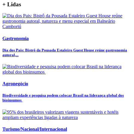
+ Lidas
Gastronomia
Dia dos Pais: Bistrô da Pousada Estaleiro Guest House reúne gastronomia
autoral,...
Agronegócio
Biodiversidade e pesquisa podem colocar Brasil na liderança global dos
bioinsumos
Turismo/Nacional/Internacional