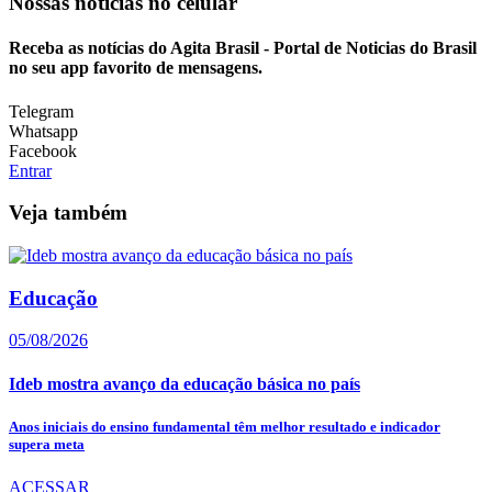
Nossas notícias
no celular
Receba as notícias do Agita Brasil - Portal de Noticias do Brasil
no seu app favorito de mensagens.
Telegram
Whatsapp
Facebook
Entrar
Veja também
Educação
05/08/2026
Ideb mostra avanço da educação básica no país
Anos iniciais do ensino fundamental têm melhor resultado e indicador
supera meta
ACESSAR