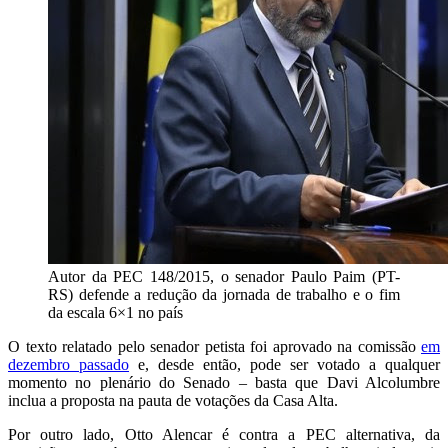
Autor da PEC 148/2015, o senador Paulo Paim (PT-
RS) defende a redução da jornada de trabalho e o fim
da escala 6×1 no país
O texto relatado pelo senador petista foi aprovado na comissão
em
dezembro passado
e, desde então, pode ser votado a qualquer
momento no plenário do Senado – basta que Davi Alcolumbre
inclua a proposta na pauta de votações da Casa Alta.
Por outro lado, Otto Alencar é contra a PEC alternativa, da