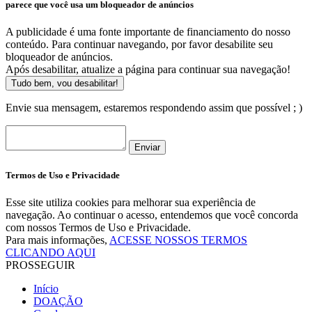
parece que você usa um bloqueador de anúncios
A publicidade é uma fonte importante de financiamento do nosso
conteúdo. Para continuar navegando, por favor desabilite seu
bloqueador de anúncios.
Após desabilitar, atualize a página para continuar sua navegação!
Tudo bem, vou desabilitar!
Envie sua mensagem, estaremos respondendo assim que possível ; )
Enviar
Termos de Uso e Privacidade
Esse site utiliza cookies para melhorar sua experiência de
navegação. Ao continuar o acesso, entendemos que você concorda
com nossos Termos de Uso e Privacidade.
Para mais informações,
ACESSE NOSSOS TERMOS
CLICANDO AQUI
PROSSEGUIR
Início
DOAÇÃO