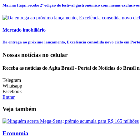
Marina Itajaí recebe 2ª edição de festival gastronômico com menus exclusivos.
Mercado imobiliário
Da entrega ao próximo lançamento, Excelência consolida novo ciclo em Port
Nossas notícias
no celular
Receba as notícias do Agita Brasil - Portal de Noticias do Brasil
Telegram
Whatsapp
Facebook
Entrar
Veja também
Economia