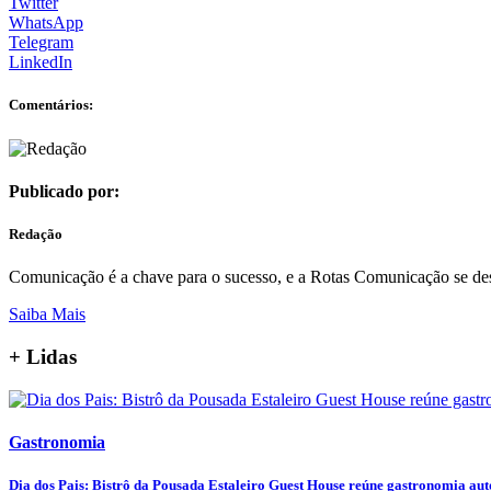
Twitter
WhatsApp
Telegram
LinkedIn
Comentários:
Publicado por:
Redação
Comunicação é a chave para o sucesso, e a Rotas Comunicação se de
Saiba Mais
+ Lidas
Gastronomia
Dia dos Pais: Bistrô da Pousada Estaleiro Guest House reúne gastronomia autor