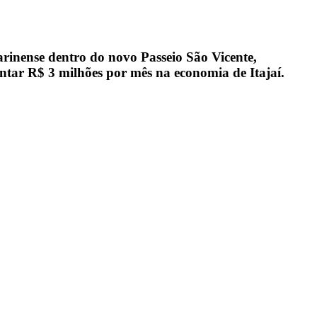
arinense dentro do novo Passeio São Vicente,
ntar R$ 3 milhões por mês na economia de Itajaí.