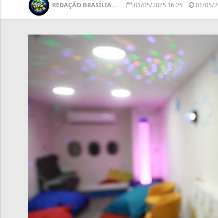
REDAÇÃO BRASÍLIA...
01/05/2025 16:25
01/05/2