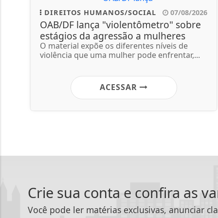
DIREITOS HUMANOS/SOCIAL
07/08/2026
OAB/DF lança "violentômetro" sobre
estágios da agressão a mulheres
O material expõe os diferentes níveis de
violência que uma mulher pode enfrentar,...
ACESSAR
Crie sua conta e confira as v
Você pode ler matérias exclusivas, anunciar cla