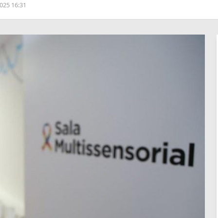
025 16:31