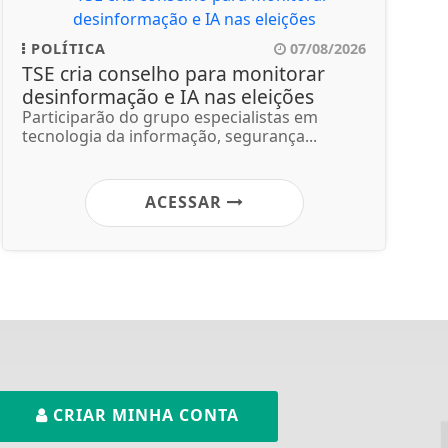
POLÍTICA
07/08/2026
TSE cria conselho para monitorar
desinformação e IA nas eleições
Participarão do grupo especialistas em
tecnologia da informação, segurança...
ACESSAR
CRIAR MINHA CONTA