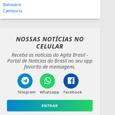
NOSSAS NOTÍCIAS
NO
CELULAR
Receba as notícias do Agita Brasil -
Portal de Noticias do Brasil no seu app
favorito de mensagens.
Telegram
Whatsapp
Facebook
ENTRAR