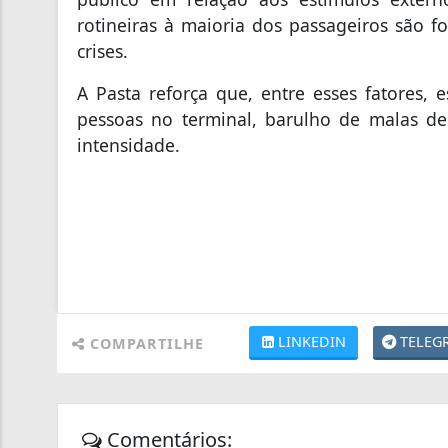
rotineiras à maioria dos passageiros são 
crises.
A Pasta reforça que, entre esses fatores,
pessoas no terminal, barulho de malas de 
intensidade.
LINKEDIN
TELEG
COMPARTILHE
Comentários: