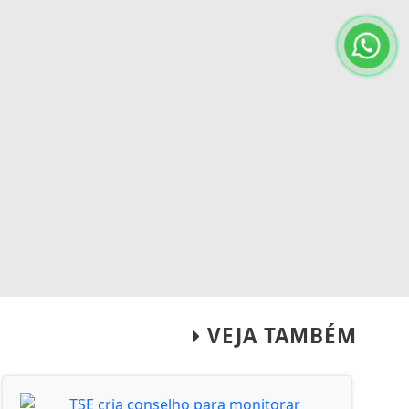
VEJA TAMBÉM