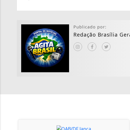
Publicado por:
Redação Brasília Ger