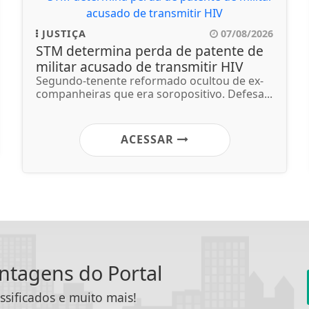
JUSTIÇA
07/08/2026
STM determina perda de patente de
militar acusado de transmitir HIV
Segundo-tenente reformado ocultou de ex-
companheiras que era soropositivo. Defesa...
ACESSAR
antagens do Portal
ssificados e muito mais!