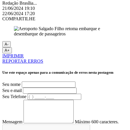
Redação Brasília...
21/06/2024 19:10
22/06/2024 17:20
COMPARTILHE
A-
A+
IMPRIMIR
REPORTAR ERROS
Use este espaço apenas para a comunicação de erros nesta postagem
Seu nome
Seu e-mail
Seu Telefone
Mensagem
Máximo 600 caracteres.