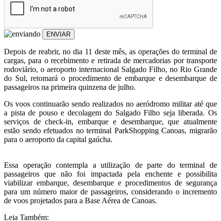
ENVIAR
Depois de reabrir, no dia 11 deste mês, as operações do terminal de
cargas, para o recebimento e retirada de mercadorias por transporte
rodoviário, o aeroporto internacional Salgado Filho, no Rio Grande
do Sul, retomará o procedimento de embarque e desembarque de
passageiros na primeira quinzena de julho.
Os voos continuarão sendo realizados no aeródromo militar até que
a pista de pouso e decolagem do Salgado Filho seja liberada. Os
serviços de check-in, embarque e desembarque, que atualmente
estão sendo efetuados no terminal ParkShopping Canoas, migrarão
para o aeroporto da capital gaúcha.
Essa operação contempla a utilização de parte do terminal de
passageiros que não foi impactada pela enchente e possibilita
viabilizar embarque, desembarque e procedimentos de segurança
para um número maior de passageiros, considerando o incremento
de voos projetados para a Base Aérea de Canoas.
Leia Também: