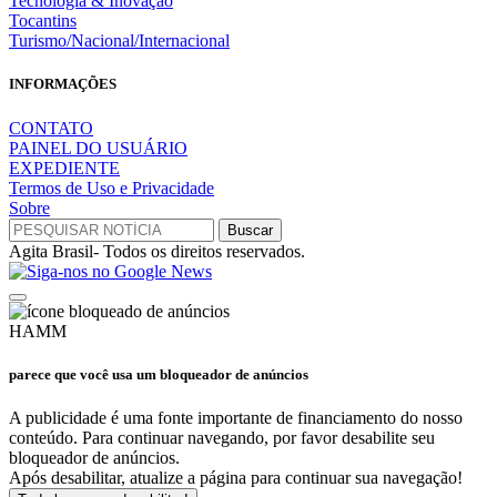
Tecnologia & Inovação
Tocantins
Turismo/Nacional/Internacional
INFORMAÇÕES
CONTATO
PAINEL DO USUÁRIO
EXPEDIENTE
Termos de Uso e Privacidade
Sobre
Agita Brasil- Todos os direitos reservados.
HAMM
parece que você usa um bloqueador de anúncios
A publicidade é uma fonte importante de financiamento do nosso
conteúdo. Para continuar navegando, por favor desabilite seu
bloqueador de anúncios.
Após desabilitar, atualize a página para continuar sua navegação!