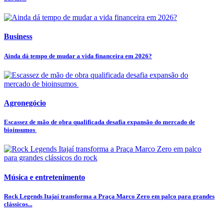
Business
Ainda dá tempo de mudar a vida financeira em 2026?
Agronegócio
Escassez de mão de obra qualificada desafia expansão do mercado de
bioinsumos
Música e entretenimento
Rock Legends Itajaí transforma a Praça Marco Zero em palco para grandes
clássicos...