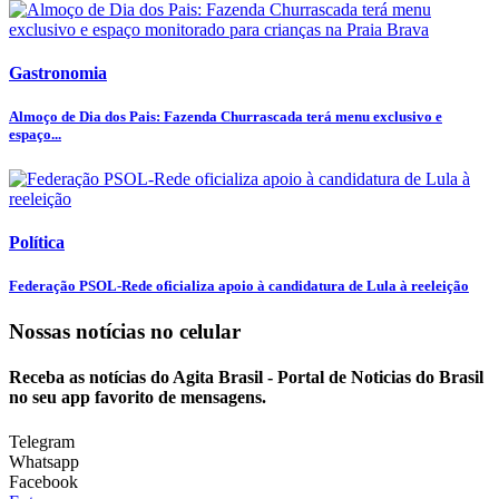
Gastronomia
Almoço de Dia dos Pais: Fazenda Churrascada terá menu exclusivo e
espaço...
Política
Federação PSOL-Rede oficializa apoio à candidatura de Lula à reeleição
Nossas notícias
no celular
Receba as notícias do Agita Brasil - Portal de Noticias do Brasil
no seu app favorito de mensagens.
Telegram
Whatsapp
Facebook