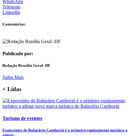
WhatsApp
Telegram
LinkedIn
Comentários:
Publicado por:
Redação Brasília Geral -DF
Saiba Mais
+ Lidas
Turismo de eventos
Expocentro de Balneário Camboriú é o primeiro equipamento turístico a
adotar...