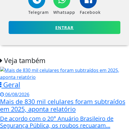
Telegram
Whatsapp
Facebook
ENTRAR
Veja também
Geral
06/08/2026
Mais de 830 mil celulares foram subtraídos
em 2025, aponta relatório
De acordo com o 20° Anuário Brasileiro de
Segurança Pública, os roubos recuaram...