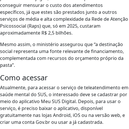
conseguir mensurar o custo dos atendimentos
específicos, já que estes são prestados junto a outros
serviços de média e alta complexidade da Rede de Atenção
Psicossocial (Raps) que, só em 2025, custaram
aproximadamente R$ 2,5 bilhões.
Mesmo assim, o ministério assegurou que “a destinação
social representa uma fonte relevante de financiamento,
complementada com recursos do orçamento próprio da
pasta”.
Como acessar
Atualmente, para acessar o serviço de teleatendimento em
saúde mental do SUS, o interessado deve se cadastrar por
meio do aplicativo Meu SUS Digital. Depois, para usar o
serviço, é preciso baixar o aplicativo, disponível
gratuitamente nas lojas Android, iOS ou na versão web, e
criar uma conta Gov.br ou usar a já cadastrada.