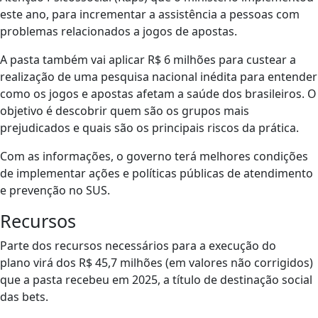
este ano, para incrementar a assistência a pessoas com
problemas relacionados a jogos de apostas.
A pasta também vai aplicar R$ 6 milhões para custear a
realização de uma pesquisa nacional inédita para entender
como os jogos e apostas afetam a saúde dos brasileiros. O
objetivo é descobrir quem são os grupos mais
prejudicados e quais são os principais riscos da prática.
Com as informações, o governo terá melhores condições
de implementar ações e políticas públicas de atendimento
e prevenção no SUS.
Recursos
Parte dos recursos necessários para a execução do
plano virá dos R$ 45,7 milhões (em valores não corrigidos)
que a pasta recebeu em 2025, a título de destinação social
das bets.