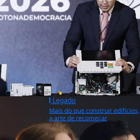
Legado
Mais do que construir edifícios,
a arte de recomeçar