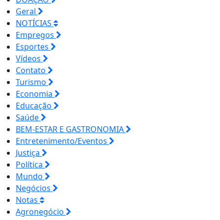
Geral
NOTÍCIAS
Empregos
Esportes
Vídeos
Contato
Turismo
Economia
Educação
Saúde
BEM-ESTAR E GASTRONOMIA
Entretenimento/Eventos
Justiça
Política
Mundo
Negócios
Notas
Agronegócio