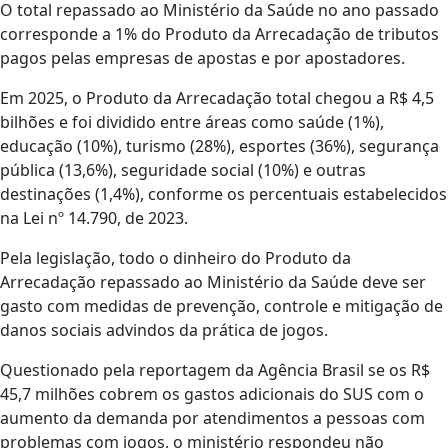
O total repassado ao Ministério da Saúde no ano passado
corresponde a 1% do Produto da Arrecadação de tributos
pagos pelas empresas de apostas e por apostadores.
Em 2025, o Produto da Arrecadação total chegou a R$ 4,5
bilhões e foi dividido entre áreas como saúde (1%),
educação (10%), turismo (28%), esportes (36%), segurança
pública (13,6%), seguridade social (10%) e outras
destinações (1,4%), conforme os percentuais estabelecidos
na Lei nº 14.790, de 2023.
Pela legislação, todo o dinheiro do Produto da
Arrecadação repassado ao Ministério da Saúde deve ser
gasto com medidas de prevenção, controle e mitigação de
danos sociais advindos da prática de jogos.
Questionado pela reportagem da Agência Brasil se os R$
45,7 milhões cobrem os gastos adicionais do SUS com o
aumento da demanda por atendimentos a pessoas com
problemas com jogos, o ministério respondeu não