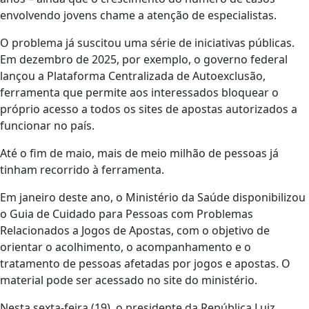
envolvendo jovens chame a atenção de especialistas.
O problema já suscitou uma série de iniciativas públicas.
Em dezembro de 2025, por exemplo, o governo federal
lançou a Plataforma Centralizada de Autoexclusão,
ferramenta que permite aos interessados bloquear o
próprio acesso a todos os sites de apostas autorizados a
funcionar no país.
Até o fim de maio, mais de meio milhão de pessoas já
tinham recorrido à ferramenta.
Em janeiro deste ano, o Ministério da Saúde disponibilizou
o Guia de Cuidado para Pessoas com Problemas
Relacionados a Jogos de Apostas, com o objetivo de
orientar o acolhimento, o acompanhamento e o
tratamento de pessoas afetadas por jogos e apostas. O
material pode ser acessado no site do ministério.
Nesta sexta-feira (19), o presidente da República Luiz