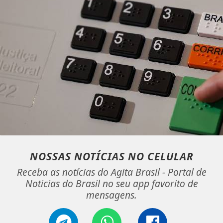
NOSSAS NOTÍCIAS
NO CELULAR
Receba as notícias do Agita Brasil - Portal de
Noticias do Brasil no seu app favorito de
mensagens.