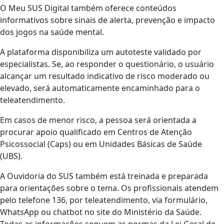
O Meu SUS Digital também oferece conteúdos
informativos sobre sinais de alerta, prevenção e impacto
dos jogos na saúde mental.
A plataforma disponibiliza um autoteste validado por
especialistas. Se, ao responder o questionário, o usuário
alcançar um resultado indicativo de risco moderado ou
elevado, será automaticamente encaminhado para o
teleatendimento.
Em casos de menor risco, a pessoa será orientada a
procurar apoio qualificado em Centros de Atenção
Psicossocial (Caps) ou em Unidades Básicas de Saúde
(UBS).
A Ouvidoria do SUS também está treinada e preparada
para orientações sobre o tema. Os profissionais atendem
pelo telefone 136, por teleatendimento, via formulário,
WhatsApp ou chatbot no site do Ministério da Saúde.
Todas as informações seguem as normas da Lei Geral de