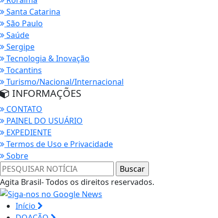
Santa Catarina
São Paulo
Saúde
Sergipe
Tecnologia & Inovação
Tocantins
Turismo/Nacional/Internacional
INFORMAÇÕES
CONTATO
PAINEL DO USUÁRIO
EXPEDIENTE
Termos de Uso e Privacidade
Sobre
Agita Brasil- Todos os direitos reservados.
Início
DOAÇÃO