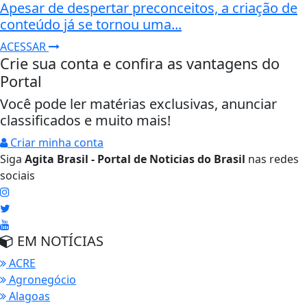
Apesar de despertar preconceitos, a criação de
conteúdo já se tornou uma...
ACESSAR
Crie sua conta e confira as vantagens do
Portal
Você pode ler matérias exclusivas, anunciar
classificados e muito mais!
Criar minha conta
Siga
Agita Brasil - Portal de Noticias do Brasil
nas redes
sociais
EM NOTÍCIAS
ACRE
Agronegócio
Alagoas