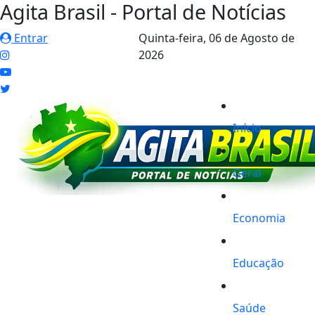
Agita Brasil - Portal de Notícias
Entrar
Quinta-feira,
06 de Agosto de
2026
Início
Geral
Economia
Educação
Saúde