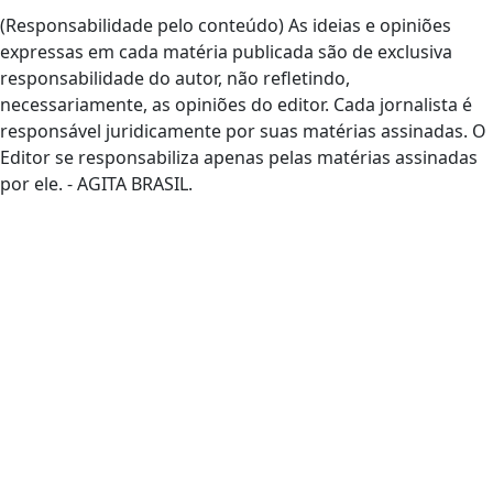
(Responsabilidade pelo conteúdo) As ideias e opiniões
expressas em cada matéria publicada são de exclusiva
responsabilidade do autor, não refletindo,
necessariamente, as opiniões do editor. Cada jornalista é
responsável juridicamente por suas matérias assinadas. O
Editor se responsabiliza apenas pelas matérias assinadas
por ele. - AGITA BRASIL.