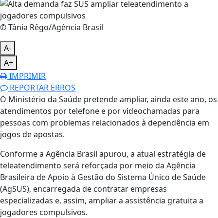
© Tânia Rêgo/Agência Brasil
A-
A+
IMPRIMIR
REPORTAR ERROS
O Ministério da Saúde pretende ampliar, ainda este ano, os
atendimentos por telefone e por videochamadas para
pessoas com problemas relacionados à dependência em
jogos de apostas.
Conforme a Agência Brasil apurou, a atual estratégia de
teleatendimento será reforçada por meio da Agência
Brasileira de Apoio à Gestão do Sistema Único de Saúde
(AgSUS), encarregada de contratar empresas
especializadas e, assim, ampliar a assistência gratuita a
jogadores compulsivos.