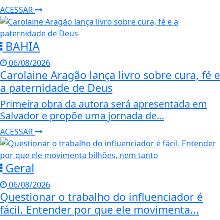
ACESSAR
BAHIA
06/08/2026
Carolaine Aragão lança livro sobre cura, fé e
a paternidade de Deus
Primeira obra da autora será apresentada em
Salvador e propõe uma jornada de...
ACESSAR
Geral
06/08/2026
Questionar o trabalho do influenciador é
fácil. Entender por que ele movimenta...