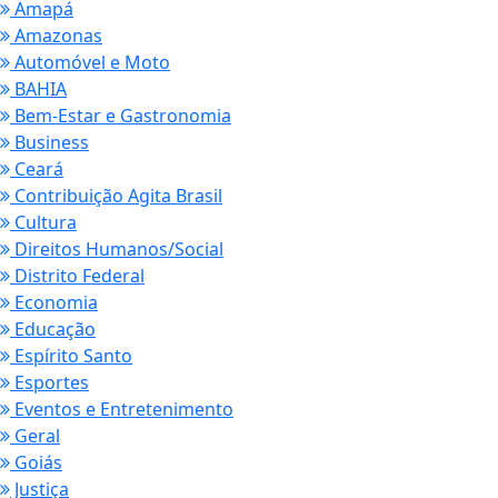
Amapá
Amazonas
Automóvel e Moto
BAHIA
Bem-Estar e Gastronomia
Business
Ceará
Contribuição Agita Brasil
Cultura
Direitos Humanos/Social
Distrito Federal
Economia
Educação
Espírito Santo
Esportes
Eventos e Entretenimento
Geral
Goiás
Justiça