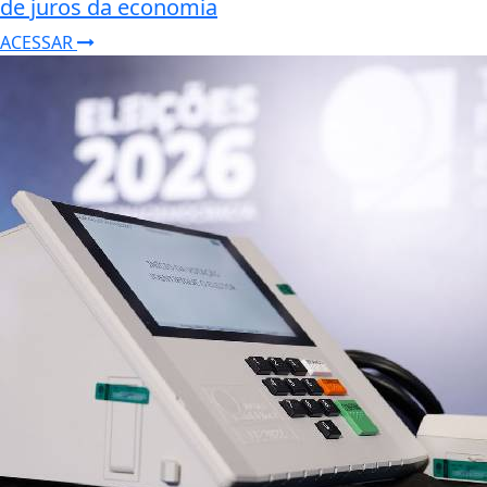
de juros da economia
ACESSAR