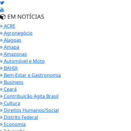
EM NOTÍCIAS
ACRE
Agronegócio
Alagoas
Amapá
Amazonas
Automóvel e Moto
BAHIA
Bem-Estar e Gastronomia
Business
Ceará
Contribuição Agita Brasil
Cultura
Direitos Humanos/Social
Distrito Federal
Economia