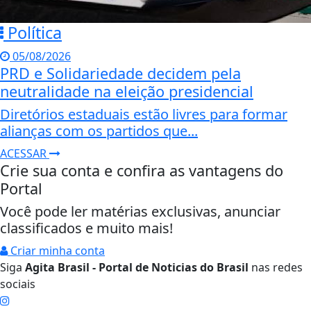
Política
05/08/2026
PRD e Solidariedade decidem pela
neutralidade na eleição presidencial
Diretórios estaduais estão livres para formar
alianças com os partidos que...
ACESSAR
Crie sua conta e confira as vantagens do
Portal
Você pode ler matérias exclusivas, anunciar
classificados e muito mais!
Criar minha conta
Siga
Agita Brasil - Portal de Noticias do Brasil
nas redes
sociais