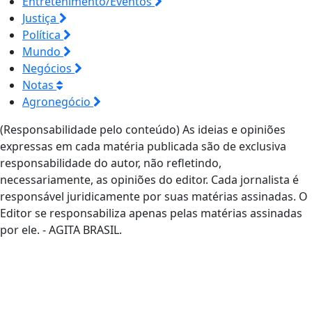
Entretenimento/Eventos
Justiça
Política
Mundo
Negócios
Notas
Agronegócio
(Responsabilidade pelo conteúdo) As ideias e opiniões
expressas em cada matéria publicada são de exclusiva
responsabilidade do autor, não refletindo,
necessariamente, as opiniões do editor. Cada jornalista é
responsável juridicamente por suas matérias assinadas. O
Editor se responsabiliza apenas pelas matérias assinadas
por ele. - AGITA BRASIL.