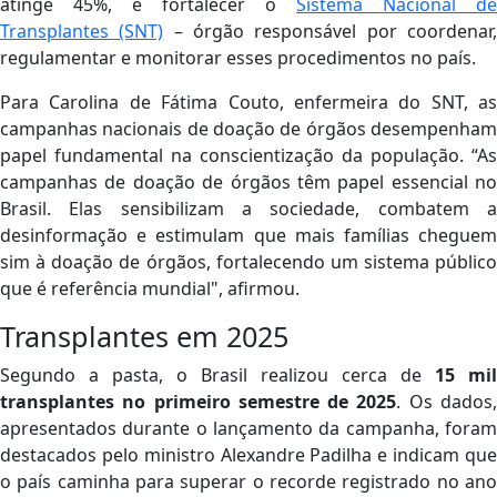
atinge 45%, e fortalecer o
Sistema Nacional de
Transplantes (SNT)
– órgão responsável por coordenar
regulamentar e monitorar esses procedimentos no país.
Para Carolina de Fátima Couto, enfermeira do SNT, as
campanhas nacionais de doação de órgãos desempenham
papel fundamental na conscientização da população. “As
campanhas de doação de órgãos têm papel essencial no
Brasil. Elas sensibilizam a sociedade, combatem a
desinformação e estimulam que mais famílias cheguem
sim à doação de órgãos, fortalecendo um sistema público
que é referência mundial", afirmou.
Transplantes em 2025
Segundo a pasta, o Brasil realizou cerca de
15 mil
transplantes no primeiro semestre de 2025
. Os dados
apresentados durante o lançamento da campanha, foram
destacados pelo ministro Alexandre Padilha e indicam que
o país caminha para superar o recorde registrado no ano