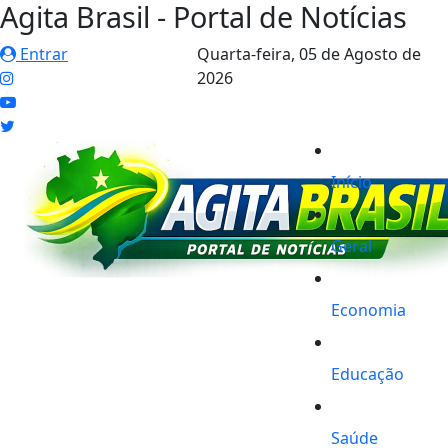
Agita Brasil - Portal de Notícias
Entrar
Quarta-feira,
05 de Agosto de
2026
Início
Geral
Economia
Educação
Saúde