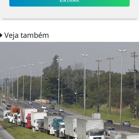
Veja também