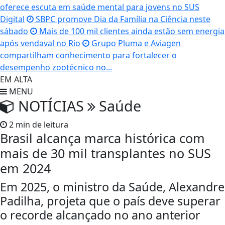
oferece escuta em saúde mental para jovens no SUS
Digital
SBPC promove Dia da Família na Ciência neste
sábado
Mais de 100 mil clientes ainda estão sem energia
após vendaval no Rio
Grupo Pluma e Aviagen
compartilham conhecimento para fortalecer o
desempenho zootécnico no...
EM ALTA
MENU
NOTÍCIAS
Saúde
2 min de leitura
Brasil alcança marca histórica com
mais de 30 mil transplantes no SUS
em 2024
Em 2025, o ministro da Saúde, Alexandre
Padilha, projeta que o país deve superar
o recorde alcançado no ano anterior