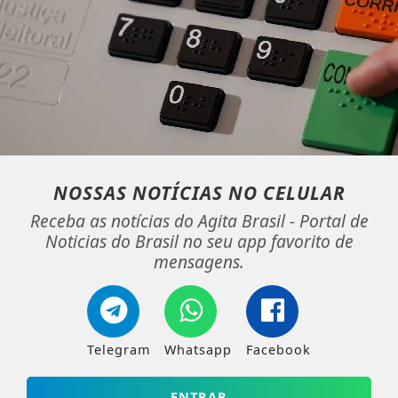
NOSSAS NOTÍCIAS
NO CELULAR
Receba as notícias do Agita Brasil - Portal de
Noticias do Brasil no seu app favorito de
mensagens.
Telegram
Whatsapp
Facebook
ENTRAR