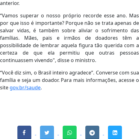
anterior.
“Vamos superar o nosso próprio recorde esse ano. Mas
por que isso é importante? Porque não se trata apenas de
salvar vidas, é também sobre aliviar o sofrimento das
famílias. Mães, pais e irmãos de doadores têm a
possibilidade de lembrar aquela figura tão querida com a
certeza de que ela permitiu que outras pessoas
continuassem vivendo", disse o ministro.
“Você diz sim, o Brasil inteiro agradece”. Converse com sua
família e seja um doador. Para mais informações, acesse o
site
gov.br/saude
.