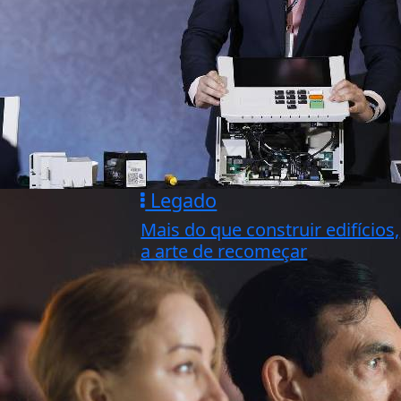
Legado
Mais do que construir edifícios,
a arte de recomeçar