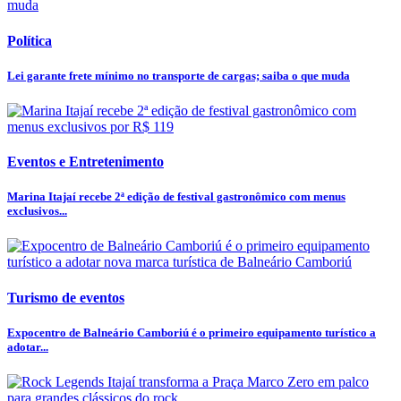
Política
Lei garante frete mínimo no transporte de cargas; saiba o que muda
Eventos e Entretenimento
Marina Itajaí recebe 2ª edição de festival gastronômico com menus
exclusivos...
Turismo de eventos
Expocentro de Balneário Camboriú é o primeiro equipamento turístico a
adotar...