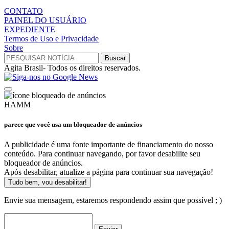
CONTATO
PAINEL DO USUÁRIO
EXPEDIENTE
Termos de Uso e Privacidade
Sobre
Agita Brasil- Todos os direitos reservados.
HAMM
parece que você usa um bloqueador de anúncios
A publicidade é uma fonte importante de financiamento do nosso
conteúdo. Para continuar navegando, por favor desabilite seu
bloqueador de anúncios.
Após desabilitar, atualize a página para continuar sua navegação!
Tudo bem, vou desabilitar!
Envie sua mensagem, estaremos respondendo assim que possível ; )