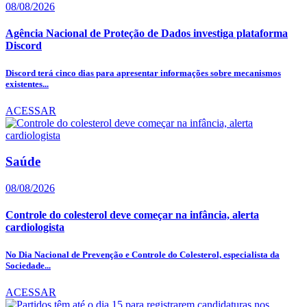
08/08/2026
Agência Nacional de Proteção de Dados investiga plataforma
Discord
Discord terá cinco dias para apresentar informações sobre mecanismos
existentes...
ACESSAR
Saúde
08/08/2026
Controle do colesterol deve começar na infância, alerta
cardiologista
No Dia Nacional de Prevenção e Controle do Colesterol, especialista da
Sociedade...
ACESSAR