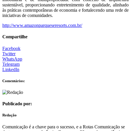
sustentável, proporcionando entretenimento de qualidade, alinhado
às práticas contemporâneas de economia e fortalecendo uma rede de
iniciativas de comunidades.
http://www.amazonparqueseresorts.com.br/
Compartilhe
Facebook
Twitter
WhatsApp
Telegram
LinkedIn
Comentários:
Publicado por:
Redação
Comunicação é a chave para o sucesso, e a Rotas Comunicação se