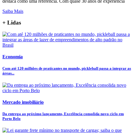
destaca como uma referência. Com quase 30 anos de experiência
Saiba Mais
+ Lidas
Economia
Com até 120 milhões de praticantes no mundo, pickleball passa a integrar as
áreas...
Mercado imobiliário
Da entrega ao próximo lançamento, Excelência consolida novo ciclo em
Porto Belo