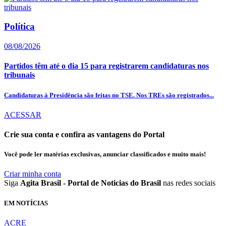
Política
08/08/2026
Partidos têm até o dia 15 para registrarem candidaturas nos
tribunais
Candidaturas à Presidência são feitas no TSE. Nos TREs são registrados...
ACESSAR
Crie sua conta e confira as vantagens do Portal
Você pode ler matérias exclusivas, anunciar classificados e muito mais!
Criar minha conta
Siga
Agita Brasil - Portal de Noticias do Brasil
nas redes sociais
EM NOTÍCIAS
ACRE