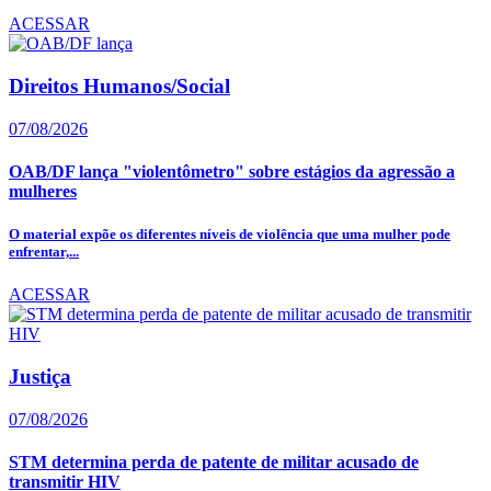
ACESSAR
Direitos Humanos/Social
07/08/2026
OAB/DF lança "violentômetro" sobre estágios da agressão a
mulheres
O material expõe os diferentes níveis de violência que uma mulher pode
enfrentar,...
ACESSAR
Justiça
07/08/2026
STM determina perda de patente de militar acusado de
transmitir HIV