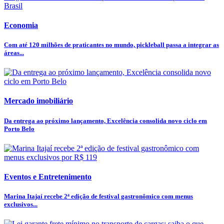
Economia
Com até 120 milhões de praticantes no mundo, pickleball passa a integrar as
áreas...
Mercado imobiliário
Da entrega ao próximo lançamento, Excelência consolida novo ciclo em
Porto Belo
Eventos e Entretenimento
Marina Itajaí recebe 2ª edição de festival gastronômico com menus
exclusivos...