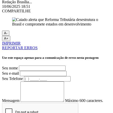
Redação Brasília...
10/06/2025 18:51
COMPARTILHE
A-
A+
IMPRIMIR
REPORTAR ERROS
Use este espaço apenas para a comunicação de erros nesta postagem
Seu nome
Seu e-mail
Seu Telefone
Mensagem
Máximo 600 caracteres.