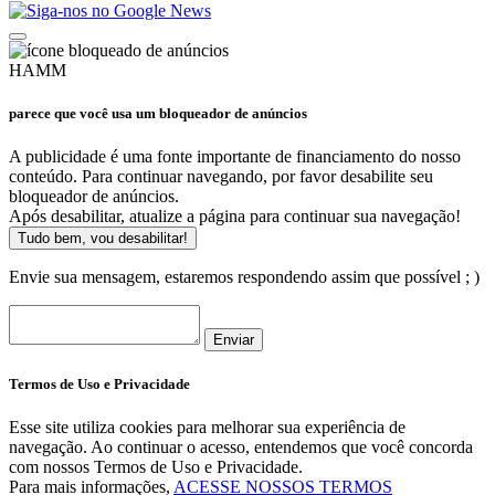
HAMM
parece que você usa um bloqueador de anúncios
A publicidade é uma fonte importante de financiamento do nosso
conteúdo. Para continuar navegando, por favor desabilite seu
bloqueador de anúncios.
Após desabilitar, atualize a página para continuar sua navegação!
Tudo bem, vou desabilitar!
Envie sua mensagem, estaremos respondendo assim que possível ; )
Enviar
Termos de Uso e Privacidade
Esse site utiliza cookies para melhorar sua experiência de
navegação. Ao continuar o acesso, entendemos que você concorda
com nossos Termos de Uso e Privacidade.
Para mais informações,
ACESSE NOSSOS TERMOS