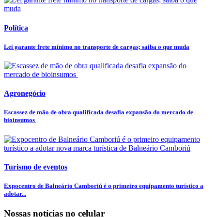
Política
Lei garante frete mínimo no transporte de cargas; saiba o que muda
Agronegócio
Escassez de mão de obra qualificada desafia expansão do mercado de
bioinsumos
Turismo de eventos
Expocentro de Balneário Camboriú é o primeiro equipamento turístico a
adotar...
Nossas notícias
no celular