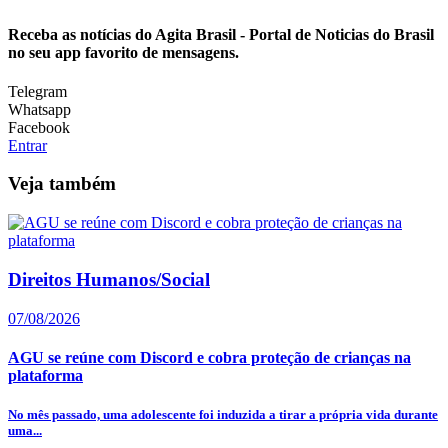
Receba as notícias do Agita Brasil - Portal de Noticias do Brasil
no seu app favorito de mensagens.
Telegram
Whatsapp
Facebook
Entrar
Veja também
Direitos Humanos/Social
07/08/2026
AGU se reúne com Discord e cobra proteção de crianças na
plataforma
No mês passado, uma adolescente foi induzida a tirar a própria vida durante
uma...