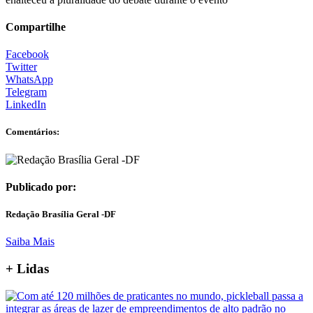
Compartilhe
Facebook
Twitter
WhatsApp
Telegram
LinkedIn
Comentários:
Publicado por:
Redação Brasília Geral -DF
Saiba Mais
+ Lidas