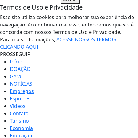
Termos de Uso e Privacidade
Esse site utiliza cookies para melhorar sua experiência de
navegação. Ao continuar o acesso, entendemos que você
concorda com nossos Termos de Uso e Privacidade.
Para mais informações,
ACESSE NOSSOS TERMOS
CLICANDO AQUI
PROSSEGUIR
Início
DOAÇÃO
Geral
NOTÍCIAS
Empregos
Esportes
Vídeos
Contato
Turismo
Economia
Educação