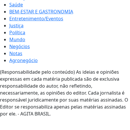
Saúde
BEM-ESTAR E GASTRONOMIA
Entretenimento/Eventos
Justiça
Política
Mundo
Negócios
Notas
Agronegócio
(Responsabilidade pelo conteúdo) As ideias e opiniões
expressas em cada matéria publicada são de exclusiva
responsabilidade do autor, não refletindo,
necessariamente, as opiniões do editor. Cada jornalista é
responsável juridicamente por suas matérias assinadas. O
Editor se responsabiliza apenas pelas matérias assinadas
por ele. - AGITA BRASIL.