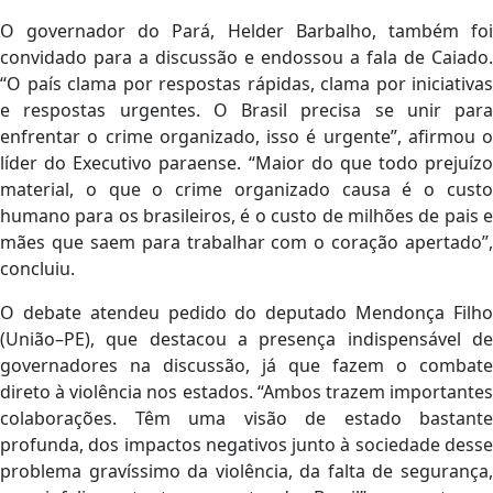
O governador do Pará, Helder Barbalho, também foi
convidado para a discussão e endossou a fala de Caiado.
“O país clama por respostas rápidas, clama por iniciativas
e respostas urgentes. O Brasil precisa se unir para
enfrentar o crime organizado, isso é urgente”, afirmou o
líder do Executivo paraense. “Maior do que todo prejuízo
material, o que o crime organizado causa é o custo
humano para os brasileiros, é o custo de milhões de pais e
mães que saem para trabalhar com o coração apertado”,
concluiu.
O debate atendeu pedido do deputado Mendonça Filho
(União–PE), que destacou a presença indispensável de
governadores na discussão, já que fazem o combate
direto à violência nos estados. “Ambos trazem importantes
colaborações. Têm uma visão de estado bastante
profunda, dos impactos negativos junto à sociedade desse
problema gravíssimo da violência, da falta de segurança,