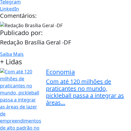
Telegram
LinkedIn
Comentários:
Publicado por:
Redação Brasília Geral -DF
Saiba Mais
+ Lidas
Economia
Com até 120 milhões de
praticantes no mundo,
pickleball passa a integrar as
áreas...