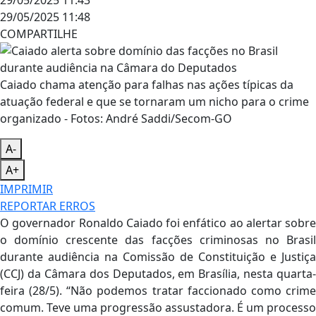
29/05/2025 11:48
COMPARTILHE
Caiado chama atenção para falhas nas ações típicas da
atuação federal e que se tornaram um nicho para o crime
organizado - Fotos: André Saddi/Secom-GO
A-
A+
IMPRIMIR
REPORTAR ERROS
O governador Ronaldo Caiado foi enfático ao alertar sobre
o domínio crescente das facções criminosas no Brasil
durante audiência na Comissão de Constituição e Justiça
(CCJ) da Câmara dos Deputados, em Brasília, nesta quarta-
feira (28/5). “Não podemos tratar faccionado como crime
comum. Teve uma progressão assustadora. É um processo