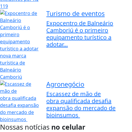
Turismo de eventos
Expocentro de Balneário
Camboriú é o primeiro
equipamento turístico a
adotar...
Agronegócio
Escassez de mão de
obra qualificada desafia
expansão do mercado de
bioinsumos
Nossas notícias
no celular