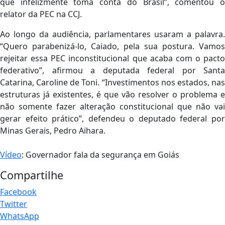
que infelizmente toma conta do Brasil”, comentou o
relator da PEC na CCJ.
Ao longo da audiência, parlamentares usaram a palavra.
“Quero parabenizá-lo, Caiado, pela sua postura. Vamos
rejeitar essa PEC inconstitucional que acaba com o pacto
federativo”, afirmou a deputada federal por Santa
Catarina, Caroline de Toni. “Investimentos nos estados, nas
estruturas já existentes, é que vão resolver o problema e
não somente fazer alteração constitucional que não vai
gerar efeito prático”, defendeu o deputado federal por
Minas Gerais, Pedro Aihara.
Vídeo
: Governador fala da segurança em Goiás
Compartilhe
Facebook
Twitter
WhatsApp