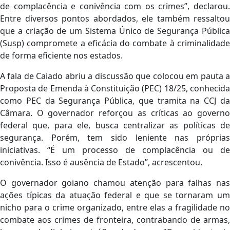
de complacência e conivência com os crimes”, declarou.
Entre diversos pontos abordados, ele também ressaltou
que a criação de um Sistema Único de Segurança Pública
(Susp) compromete a eficácia do combate à criminalidade
de forma eficiente nos estados.
A fala de Caiado abriu a discussão que colocou em pauta a
Proposta de Emenda à Constituição (PEC) 18/25, conhecida
como PEC da Segurança Pública, que tramita na CCJ da
Câmara. O governador reforçou as críticas ao governo
federal que, para ele, busca centralizar as políticas de
segurança. Porém, tem sido leniente nas próprias
iniciativas. “É um processo de complacência ou de
conivência. Isso é ausência de Estado”, acrescentou.
O governador goiano chamou atenção para falhas nas
ações típicas da atuação federal e que se tornaram um
nicho para o crime organizado, entre elas a fragilidade no
combate aos crimes de fronteira, contrabando de armas,