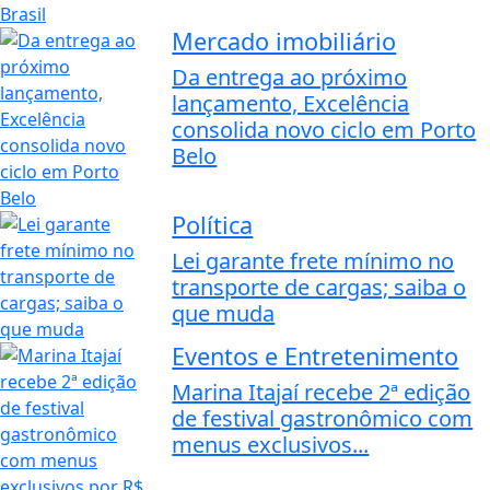
Mercado imobiliário
Da entrega ao próximo
lançamento, Excelência
consolida novo ciclo em Porto
Belo
Política
Lei garante frete mínimo no
transporte de cargas; saiba o
que muda
Eventos e Entretenimento
Marina Itajaí recebe 2ª edição
de festival gastronômico com
menus exclusivos...