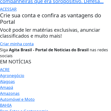
companheiras que era soropositivo. Defesa...
ACESSAR
Crie sua conta e confira as vantagens do
Portal
Você pode ler matérias exclusivas, anunciar
classificados e muito mais!
Criar minha conta
Siga
Agita Brasil - Portal de Noticias do Brasil
nas redes
sociais
EM NOTÍCIAS
ACRE
Agronegócio
Alagoas
Amapá
Amazonas
Automóvel e Moto
BAHIA