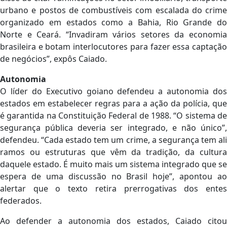
urbano e postos de combustíveis com escalada do crime
organizado em estados como a Bahia, Rio Grande do
Norte e Ceará. “Invadiram vários setores da economia
brasileira e botam interlocutores para fazer essa captação
de negócios”, expôs Caiado.
Autonomia
O líder do Executivo goiano defendeu a autonomia dos
estados em estabelecer regras para a ação da polícia, que
é garantida na Constituição Federal de 1988. “O sistema de
segurança pública deveria ser integrado, e não único”,
defendeu. “Cada estado tem um crime, a segurança tem ali
ramos ou estruturas que vêm da tradição, da cultura
daquele estado. É muito mais um sistema integrado que se
espera de uma discussão no Brasil hoje”, apontou ao
alertar que o texto retira prerrogativas dos entes
federados.
Ao defender a autonomia dos estados, Caiado citou