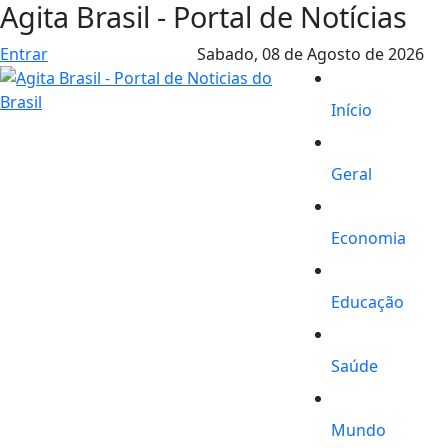
Agita Brasil - Portal de Notícias
Entrar
Sabado,
08 de Agosto de 2026
Início
Geral
Economia
Educação
Saúde
Mundo