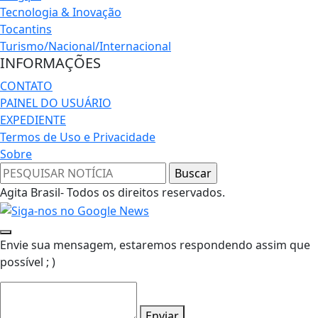
Tecnologia & Inovação
Tocantins
Turismo/Nacional/Internacional
INFORMAÇÕES
CONTATO
PAINEL DO USUÁRIO
EXPEDIENTE
Termos de Uso e Privacidade
Sobre
Agita Brasil- Todos os direitos reservados.
Envie sua mensagem, estaremos respondendo assim que
possível ; )
Enviar