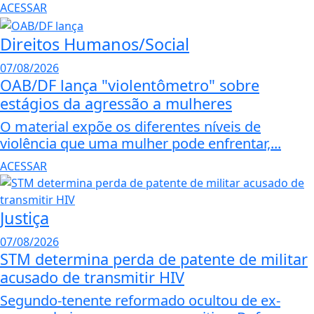
ACESSAR
Direitos Humanos/Social
07/08/2026
OAB/DF lança "violentômetro" sobre
estágios da agressão a mulheres
O material expõe os diferentes níveis de
violência que uma mulher pode enfrentar,...
ACESSAR
Justiça
07/08/2026
STM determina perda de patente de militar
acusado de transmitir HIV
Segundo-tenente reformado ocultou de ex-