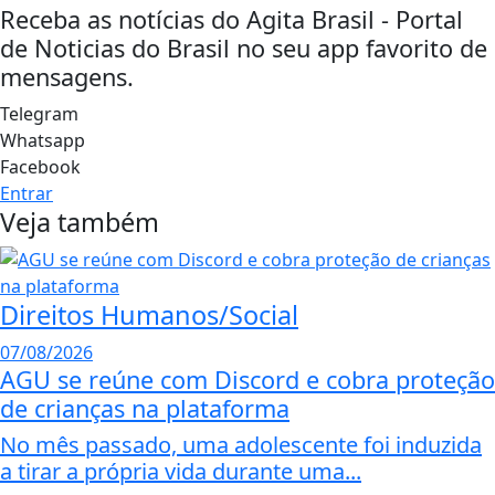
Receba as notícias do Agita Brasil - Portal
de Noticias do Brasil no seu app favorito de
mensagens.
Telegram
Whatsapp
Facebook
Entrar
Veja também
Direitos Humanos/Social
07/08/2026
AGU se reúne com Discord e cobra proteção
de crianças na plataforma
No mês passado, uma adolescente foi induzida
a tirar a própria vida durante uma...