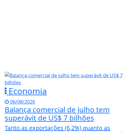
Economia
06/08/2026
Balança comercial de julho tem
superávit de US$ 7 bilhões
Tanto as exportações (6,2%) quanto as