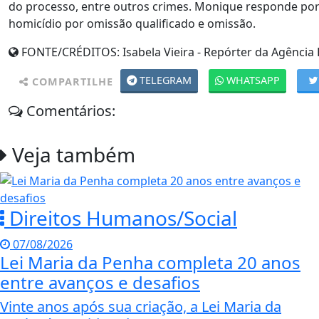
do processo, entre outros crimes. Monique responde por 
homicídio por omissão qualificado e omissão.
FONTE/CRÉDITOS:
Isabela Vieira - Repórter da Agência 
TELEGRAM
WHATSAPP
COMPARTILHE
Comentários:
Veja também
Direitos Humanos/Social
07/08/2026
Lei Maria da Penha completa 20 anos
entre avanços e desafios
Vinte anos após sua criação, a Lei Maria da