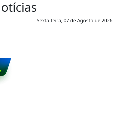
Notícias
Sexta-feira,
07 de Agosto de 2026