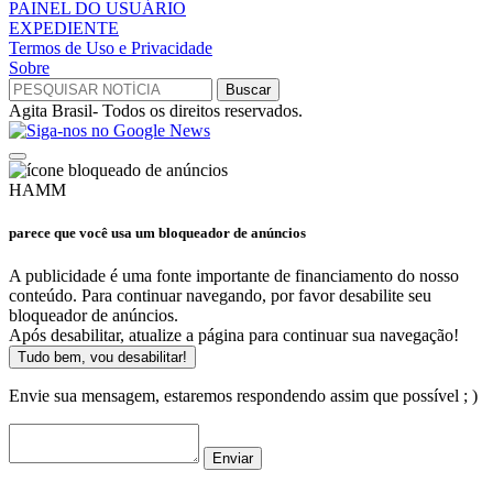
PAINEL DO USUÁRIO
EXPEDIENTE
Termos de Uso e Privacidade
Sobre
Agita Brasil- Todos os direitos reservados.
HAMM
parece que você usa um bloqueador de anúncios
A publicidade é uma fonte importante de financiamento do nosso
conteúdo. Para continuar navegando, por favor desabilite seu
bloqueador de anúncios.
Após desabilitar, atualize a página para continuar sua navegação!
Tudo bem, vou desabilitar!
Envie sua mensagem, estaremos respondendo assim que possível ; )
Enviar