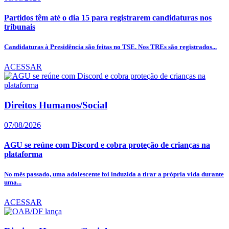
Partidos têm até o dia 15 para registrarem candidaturas nos
tribunais
Candidaturas à Presidência são feitas no TSE. Nos TREs são registrados...
ACESSAR
Direitos Humanos/Social
07/08/2026
AGU se reúne com Discord e cobra proteção de crianças na
plataforma
No mês passado, uma adolescente foi induzida a tirar a própria vida durante
uma...
ACESSAR