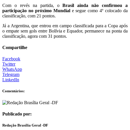
Com o revés na partida, o
Brasil ainda não confirmou a
participação no próximo Mundial
e segue como 4º colocado da
classificação, com 21 pontos.
Já a Argentina, que entrou em campo classificada para a Copa após
o empate sem gols entre Bolívia e Equador, permanece na ponta da
classificação, agora com 31 pontos.
Compartilhe
Facebook
Twitter
WhatsApp
Telegram
LinkedIn
Comentários:
Publicado por:
Redação Brasília Geral -DF