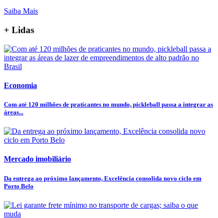
Saiba Mais
+ Lidas
Economia
Com até 120 milhões de praticantes no mundo, pickleball passa a integrar as
áreas...
Mercado imobiliário
Da entrega ao próximo lançamento, Excelência consolida novo ciclo em
Porto Belo