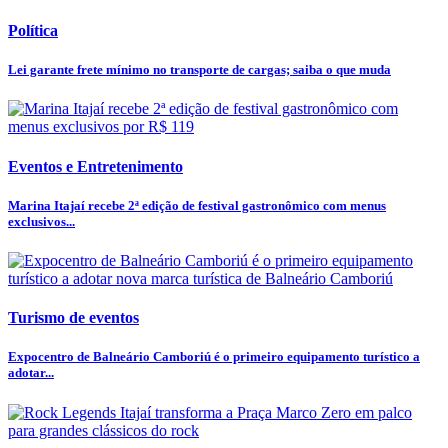
Política
Lei garante frete mínimo no transporte de cargas; saiba o que muda
Eventos e Entretenimento
Marina Itajaí recebe 2ª edição de festival gastronômico com menus
exclusivos...
Turismo de eventos
Expocentro de Balneário Camboriú é o primeiro equipamento turístico a
adotar...