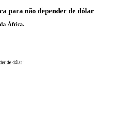
ica para não depender de dólar
da África.