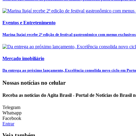
Eventos e Entretenimento
Marina Itajaí recebe 2ª edição de festival gastronômico com menus exclusivos.
Mercado imobiliário
Da entrega ao próximo lançamento, Excelência consolida novo ciclo em Port
Nossas notícias
no celular
Receba as notícias do Agita Brasil - Portal de Noticias do Brasil
Telegram
Whatsapp
Facebook
Entrar
Veja também