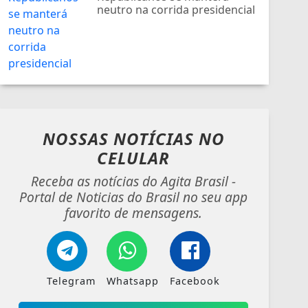
neutro na corrida presidencial
NOSSAS NOTÍCIAS
NO
CELULAR
Receba as notícias do Agita Brasil -
Portal de Noticias do Brasil no seu app
favorito de mensagens.
Telegram
Whatsapp
Facebook