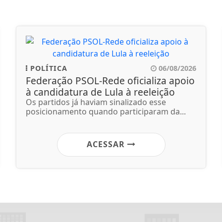
POLÍTICA
06/08/2026
Federação PSOL-Rede oficializa apoio
à candidatura de Lula à reeleição
Os partidos já haviam sinalizado esse
posicionamento quando participaram da...
ACESSAR