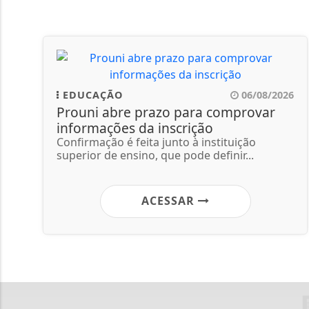
EDUCAÇÃO
06/08/2026
Prouni abre prazo para comprovar
informações da inscrição
Confirmação é feita junto à instituição
superior de ensino, que pode definir...
ACESSAR