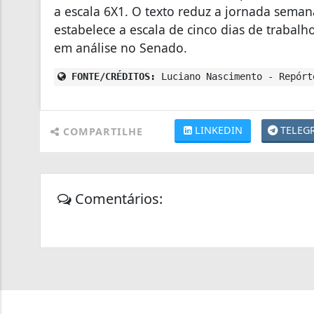
a escala 6X1. O texto reduz a jornada seman
estabelece a escala de cinco dias de trabalh
em análise no Senado.
FONTE/CRÉDITOS:
Luciano Nascimento - Repórt
LINKEDIN
TELEG
COMPARTILHE
Comentários: