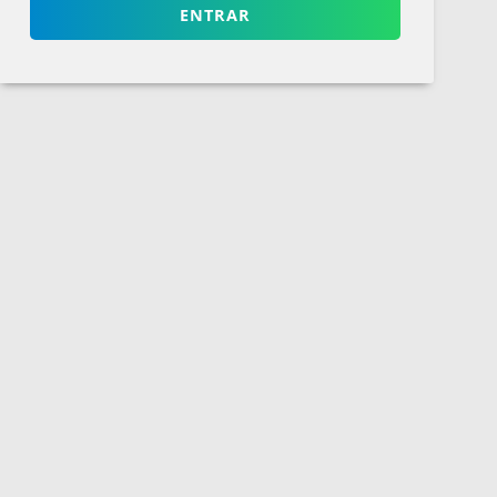
ENTRAR