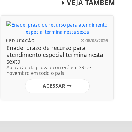
VEJA TAMBÉM
EDUCAÇÃO
06/08/2026
Enade: prazo de recurso para
atendimento especial termina nesta
sexta
Aplicação da prova ocorrerá em 29 de
novembro em todo o país.
ACESSAR