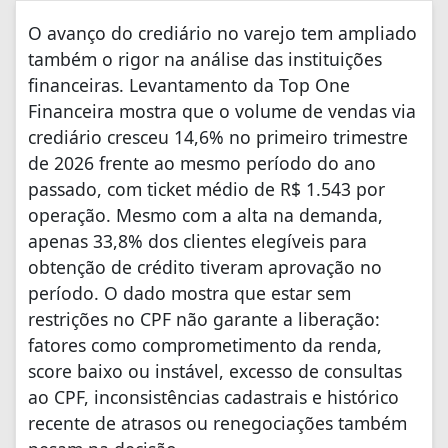
O avanço do crediário no varejo tem ampliado
também o rigor na análise das instituições
financeiras. Levantamento da Top One
Financeira mostra que o volume de vendas via
crediário cresceu 14,6% no primeiro trimestre
de 2026 frente ao mesmo período do ano
passado, com ticket médio de R$ 1.543 por
operação. Mesmo com a alta na demanda,
apenas 33,8% dos clientes elegíveis para
obtenção de crédito tiveram aprovação no
período. O dado mostra que estar sem
restrições no CPF não garante a liberação:
fatores como comprometimento da renda,
score baixo ou instável, excesso de consultas
ao CPF, inconsistências cadastrais e histórico
recente de atrasos ou renegociações também