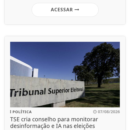
ACESSAR
07/08/2026
POLÍTICA
TSE cria conselho para monitorar
desinformação e IA nas eleições