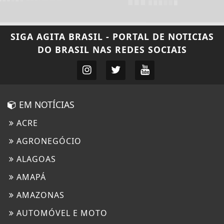
SIGA
AGITA BRASIL - PORTAL DE NOTICIAS
DO BRASIL
NAS REDES SOCIAIS
EM NOTÍCIAS
ACRE
AGRONEGÓCIO
ALAGOAS
AMAPÁ
AMAZONAS
AUTOMÓVEL E MOTO