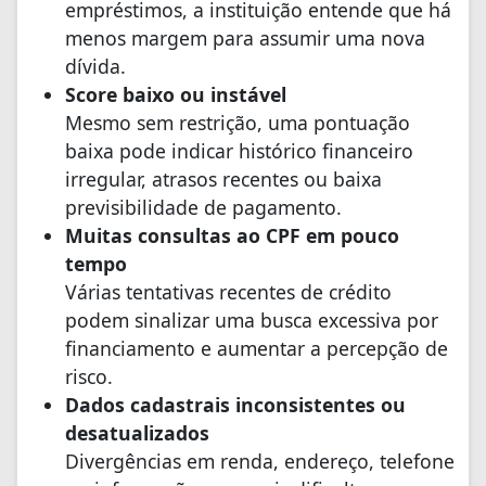
empréstimos, a instituição entende que há
menos margem para assumir uma nova
dívida.
Score baixo ou instável
Mesmo sem restrição, uma pontuação
baixa pode indicar histórico financeiro
irregular, atrasos recentes ou baixa
previsibilidade de pagamento.
Muitas consultas ao CPF em pouco
tempo
Várias tentativas recentes de crédito
podem sinalizar uma busca excessiva por
financiamento e aumentar a percepção de
risco.
Dados cadastrais inconsistentes ou
desatualizados
Divergências em renda, endereço, telefone