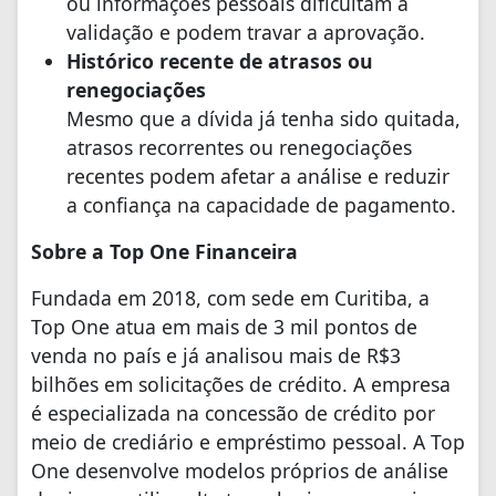
ou informações pessoais dificultam a
validação e podem travar a aprovação.
Histórico recente de atrasos ou
renegociações
Mesmo que a dívida já tenha sido quitada,
atrasos recorrentes ou renegociações
recentes podem afetar a análise e reduzir
a confiança na capacidade de pagamento.
Sobre a Top One Financeira
Fundada em 2018, com sede em Curitiba, a
Top One atua em mais de 3 mil pontos de
venda no país e já analisou mais de R$3
bilhões em solicitações de crédito. A empresa
é especializada na concessão de crédito por
meio de crediário e empréstimo pessoal. A Top
One desenvolve modelos próprios de análise