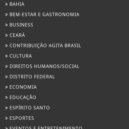
BAHIA
BEM-ESTAR E GASTRONOMIA
BUSINESS
CEARÁ
CONTRIBUIÇÃO AGITA BRASIL
CULTURA
DIREITOS HUMANOS/SOCIAL
DISTRITO FEDERAL
ECONOMIA
EDUCAÇÃO
ESPÍRITO SANTO
ESPORTES
EVENTOS E ENTRETENIMENTO