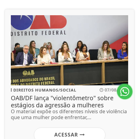
07/08/2026
DIREITOS HUMANOS/SOCIAL
OAB/DF lança "violentômetro" sobre
estágios da agressão a mulheres
O material expõe os diferentes níveis de violência
que uma mulher pode enfrentar,...
ACESSAR