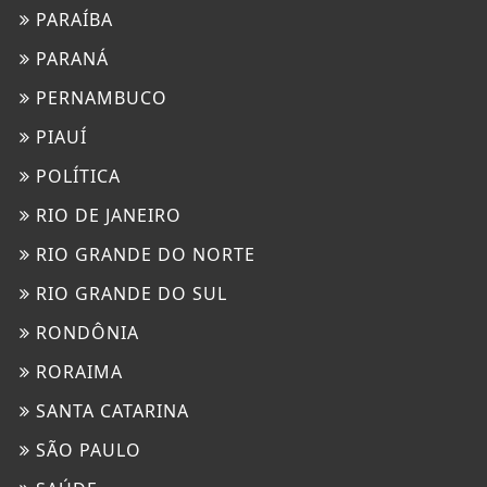
PARAÍBA
PARANÁ
PERNAMBUCO
PIAUÍ
POLÍTICA
RIO DE JANEIRO
RIO GRANDE DO NORTE
RIO GRANDE DO SUL
RONDÔNIA
RORAIMA
SANTA CATARINA
SÃO PAULO