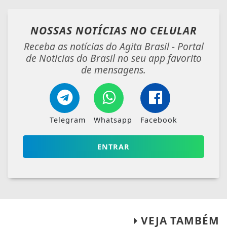
NOSSAS NOTÍCIAS
NO CELULAR
Receba as notícias do Agita Brasil - Portal
de Noticias do Brasil no seu app favorito
de mensagens.
Telegram
Whatsapp
Facebook
ENTRAR
VEJA TAMBÉM