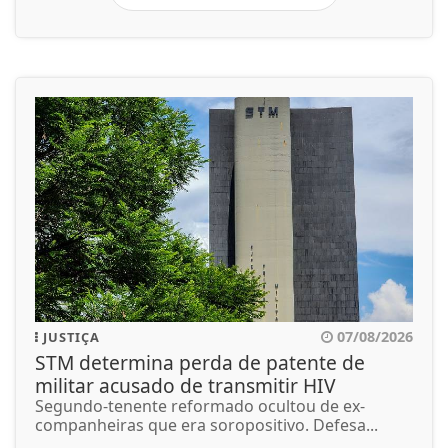
07/08/2026
JUSTIÇA
STM determina perda de patente de
militar acusado de transmitir HIV
Segundo-tenente reformado ocultou de ex-
companheiras que era soropositivo. Defesa...