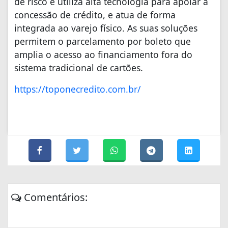
de risco e utiliza alta tecnologia para apoiar a
concessão de crédito, e atua de forma
integrada ao varejo físico. As suas soluções
permitem o parcelamento por boleto que
amplia o acesso ao financiamento fora do
sistema tradicional de cartões.
https://toponecredito.com.br/
Comentários: