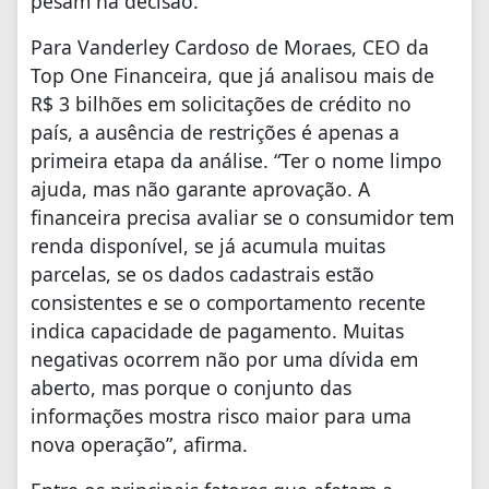
pesam na decisão.
Para Vanderley Cardoso de Moraes, CEO da
Top One Financeira, que já analisou mais de
R$ 3 bilhões em solicitações de crédito no
país, a ausência de restrições é apenas a
primeira etapa da análise. “Ter o nome limpo
ajuda, mas não garante aprovação. A
financeira precisa avaliar se o consumidor tem
renda disponível, se já acumula muitas
parcelas, se os dados cadastrais estão
consistentes e se o comportamento recente
indica capacidade de pagamento. Muitas
negativas ocorrem não por uma dívida em
aberto, mas porque o conjunto das
informações mostra risco maior para uma
nova operação”, afirma.