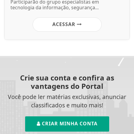
Participarão do grupo especialistas em
tecnologia da informação, segurança...
ACESSAR
Crie sua conta e confira as
vantagens do Portal
Você pode ler matérias exclusivas, anunciar
classificados e muito mais!
CRIAR MINHA CONTA