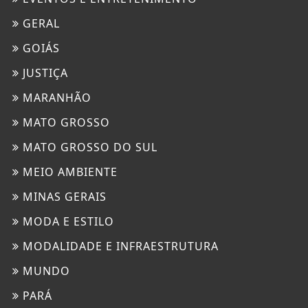
GERAL
GOIÁS
JUSTIÇA
MARANHÃO
MATO GROSSO
MATO GROSSO DO SUL
MEIO AMBIENTE
MINAS GERAIS
MODA E ESTILO
MODALIDADE E INFRAESTRUTURA
MUNDO
PARÁ