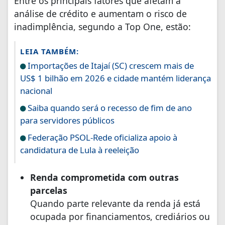
Entre os principais fatores que afetam a
análise de crédito e aumentam o risco de
inadimplência, segundo a Top One, estão:
LEIA TAMBÉM:
Importações de Itajaí (SC) crescem mais de
US$ 1 bilhão em 2026 e cidade mantém liderança
nacional
Saiba quando será o recesso de fim de ano
para servidores públicos
Federação PSOL-Rede oficializa apoio à
candidatura de Lula à reeleição
Renda comprometida com outras
parcelas
Quando parte relevante da renda já está
ocupada por financiamentos, crediários ou