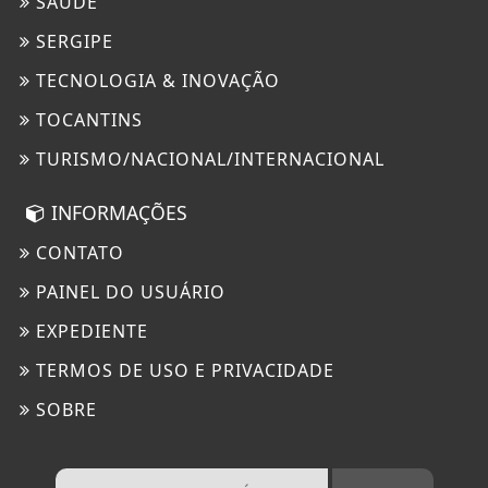
SAÚDE
SERGIPE
TECNOLOGIA & INOVAÇÃO
TOCANTINS
TURISMO/NACIONAL/INTERNACIONAL
INFORMAÇÕES
CONTATO
PAINEL DO USUÁRIO
EXPEDIENTE
TERMOS DE USO E PRIVACIDADE
SOBRE