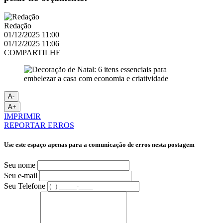
Redação
01/12/2025 11:00
01/12/2025 11:06
COMPARTILHE
A-
A+
IMPRIMIR
REPORTAR ERROS
Use este espaço apenas para a comunicação de erros nesta postagem
Seu nome
Seu e-mail
Seu Telefone