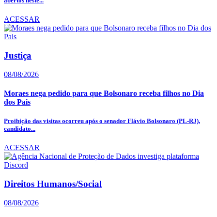
abertos neste...
ACESSAR
Justiça
08/08/2026
Moraes nega pedido para que Bolsonaro receba filhos no Dia
dos Pais
Proibição das visitas ocorreu após o senador Flávio Bolsonaro (PL-RJ),
candidato...
ACESSAR
Direitos Humanos/Social
08/08/2026