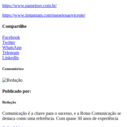
https://www.passeiosv.com.br/
https://www.instagram.com/passeiosaovicente/
Compartilhe
Facebook
Twitter
WhatsApp
Telegram
LinkedIn
Comentários:
Publicado por:
Redação
Comunicação é a chave para o sucesso, e a Rotas Comunicação se
destaca como uma referência. Com quase 30 anos de experiência