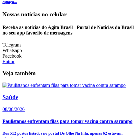
espaço...
Nossas notícias
no celular
Receba as notícias do Agita Brasil - Portal de Noticias do Brasil
no seu app favorito de mensagens.
Telegram
Whatsapp
Facebook
Entrar
Veja também
Saúde
08/08/2026
Paulistanos enfrentam filas para tomar vacina contra sarampo
Dos 512 postos listados no portal De Olho Na Fila, apenas 62 estavam