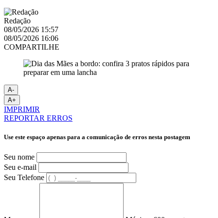
Redação
08/05/2026 15:57
08/05/2026 16:06
COMPARTILHE
A-
A+
IMPRIMIR
REPORTAR ERROS
Use este espaço apenas para a comunicação de erros nesta postagem
Seu nome
Seu e-mail
Seu Telefone