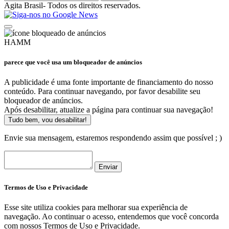
Agita Brasil- Todos os direitos reservados.
HAMM
parece que você usa um bloqueador de anúncios
A publicidade é uma fonte importante de financiamento do nosso
conteúdo. Para continuar navegando, por favor desabilite seu
bloqueador de anúncios.
Após desabilitar, atualize a página para continuar sua navegação!
Tudo bem, vou desabilitar!
Envie sua mensagem, estaremos respondendo assim que possível ; )
Enviar
Termos de Uso e Privacidade
Esse site utiliza cookies para melhorar sua experiência de
navegação. Ao continuar o acesso, entendemos que você concorda
com nossos Termos de Uso e Privacidade.