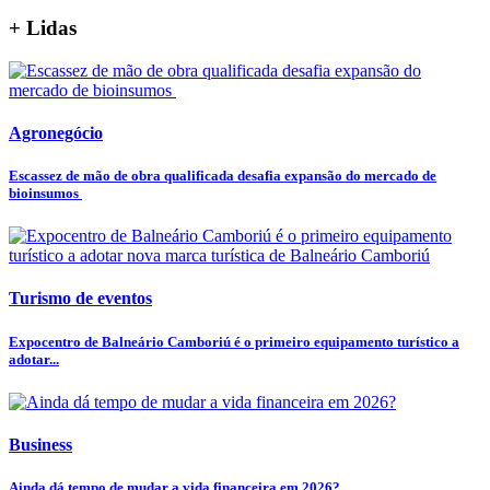
+ Lidas
Agronegócio
Escassez de mão de obra qualificada desafia expansão do mercado de
bioinsumos
Turismo de eventos
Expocentro de Balneário Camboriú é o primeiro equipamento turístico a
adotar...
Business
Ainda dá tempo de mudar a vida financeira em 2026?