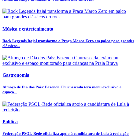
Música e entretenimento
Rock Legends Itajaí transforma a Praça Marco Zero em palco para grandes
clássicos...
Gastronomia
Almoço de Dia dos Pais: Fazenda Churrascada terá menu exclusivo e
espaço...
Política
Federação PSOL-Rede oficializa apoio à candidatura de Lula à reeleição