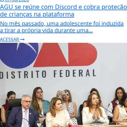
AGU se reúne com Discord e cobra proteção
de crianças na plataforma
No mês passado, uma adolescente foi induzida
a tirar a própria vida durante uma...
ACESSAR