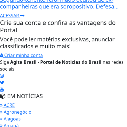
companheiras que era soropositivo. Defesa...
ACESSAR
Crie sua conta e confira as vantagens do
Portal
Você pode ler matérias exclusivas, anunciar
classificados e muito mais!
Criar minha conta
Siga
Agita Brasil - Portal de Noticias do Brasil
nas redes
sociais
EM NOTÍCIAS
ACRE
Agronegócio
Alagoas
Amapá