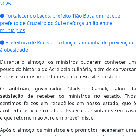
2025
Fortalecendo Laços: prefeito Tião Bocalom recebe
prefeito de Cruzeiro do Sul e reforça união entre
municípios
Prefeitura de Rio Branco lança campanha de prevenção
à obesidade
Durante o almoço, os ministros puderam conhecer um
pouco da história do Acre pela culinária, além de conversar
sobre assuntos importantes para o Brasil e o estado.
O anfitrião, governador Gladson Cameli, falou da
satisfação de receber os ministros no estado. “Nos
sentimos felizes em recebê-los em nosso estado, que é
acolhedor e rico em cultura. Espero que sintam-se em casa
e que retornem ao Acre em breve”, disse.
Após o almoço, os ministros e o promotor receberam uma