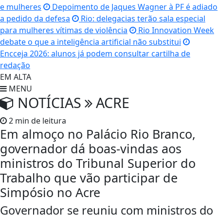
e mulheres
Depoimento de Jaques Wagner à PF é adiado
a pedido da defesa
Rio: delegacias terão sala especial
para mulheres vítimas de violência
Rio Innovation Week
debate o que a inteligência artificial não substitui
Encceja 2026: alunos já podem consultar cartilha de
redação
EM ALTA
MENU
NOTÍCIAS
ACRE
2 min de leitura
Em almoço no Palácio Rio Branco,
governador dá boas-vindas aos
ministros do Tribunal Superior do
Trabalho que vão participar de
Simpósio no Acre
Governador se reuniu com ministros do