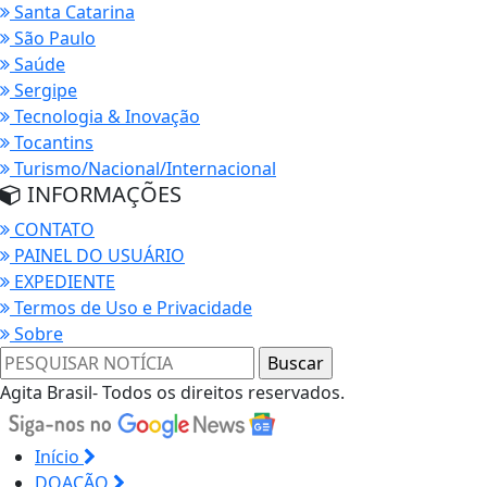
Santa Catarina
São Paulo
Saúde
Sergipe
Tecnologia & Inovação
Tocantins
Turismo/Nacional/Internacional
INFORMAÇÕES
CONTATO
PAINEL DO USUÁRIO
EXPEDIENTE
Termos de Uso e Privacidade
Sobre
Agita Brasil- Todos os direitos reservados.
Início
DOAÇÃO