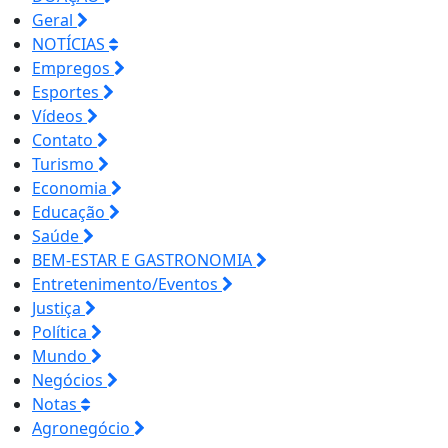
Geral
NOTÍCIAS
Empregos
Esportes
Vídeos
Contato
Turismo
Economia
Educação
Saúde
BEM-ESTAR E GASTRONOMIA
Entretenimento/Eventos
Justiça
Política
Mundo
Negócios
Notas
Agronegócio