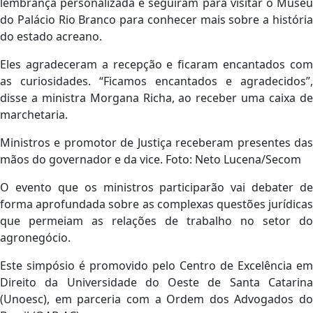
lembrança personalizada e seguiram para visitar o Museu
do Palácio Rio Branco para conhecer mais sobre a história
do estado acreano.
Eles agradeceram a recepção e ficaram encantados com
as curiosidades. “Ficamos encantados e agradecidos”,
disse a ministra Morgana Richa, ao receber uma caixa de
marchetaria.
Ministros e promotor de Justiça receberam presentes das
mãos do governador e da vice. Foto: Neto Lucena/Secom
O evento que os ministros participarão vai debater de
forma aprofundada sobre as complexas questões jurídicas
que permeiam as relações de trabalho no setor do
agronegócio.
Este simpósio é promovido pelo Centro de Excelência em
Direito da Universidade do Oeste de Santa Catarina
(Unoesc), em parceria com a Ordem dos Advogados do