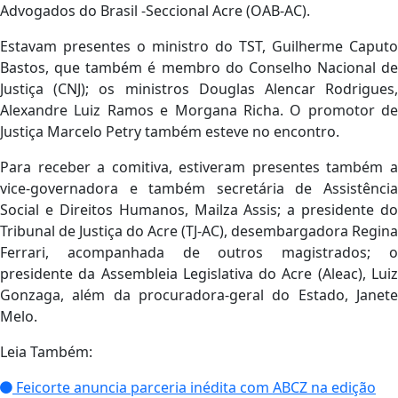
Advogados do Brasil -Seccional Acre (OAB-AC).
Estavam presentes o ministro do TST, Guilherme Caputo
Bastos, que também é membro do Conselho Nacional de
Justiça (CNJ); os ministros Douglas Alencar Rodrigues,
Alexandre Luiz Ramos e Morgana Richa. O promotor de
Justiça Marcelo Petry também esteve no encontro.
Para receber a comitiva, estiveram presentes também a
vice-governadora e também secretária de Assistência
Social e Direitos Humanos, Mailza Assis; a presidente do
Tribunal de Justiça do Acre (TJ-AC), desembargadora Regina
Ferrari, acompanhada de outros magistrados; o
presidente da Assembleia Legislativa do Acre (Aleac), Luiz
Gonzaga, além da procuradora-geral do Estado, Janete
Melo.
Leia Também:
Feicorte anuncia parceria inédita com ABCZ na edição