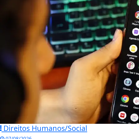
Direitos Humanos/Social
07/08/2026