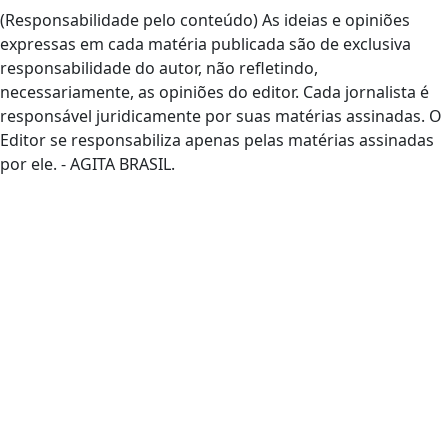
(Responsabilidade pelo conteúdo) As ideias e opiniões
expressas em cada matéria publicada são de exclusiva
responsabilidade do autor, não refletindo,
necessariamente, as opiniões do editor. Cada jornalista é
responsável juridicamente por suas matérias assinadas. O
Editor se responsabiliza apenas pelas matérias assinadas
por ele. - AGITA BRASIL.