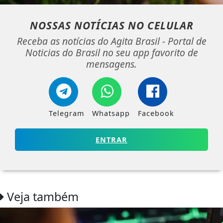
NOSSAS NOTÍCIAS
NO CELULAR
Receba as notícias do Agita Brasil - Portal de
Noticias do Brasil no seu app favorito de
mensagens.
Telegram
Whatsapp
Facebook
ENTRAR
Veja também