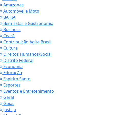
Amazonas
Automóvel e Moto
BAHIA
Bem-Estar e Gastronomia
Business
Ceará
Contribuição Agita Brasil
Cultura
Direitos Humanos/Social
Distrito Federal
Economia
Educação
Espírito Santo
Esportes
Eventos e Entretenimento
Geral
Goiás
Justiça