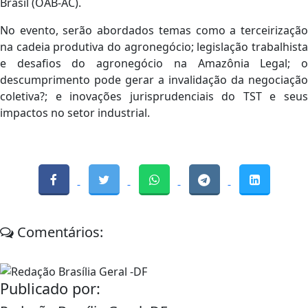
Brasil (OAB-AC).
No evento, serão abordados temas como a terceirização
na cadeia produtiva do agronegócio; legislação trabalhista
e desafios do agronegócio na Amazônia Legal; o
descumprimento pode gerar a invalidação da negociação
coletiva?; e inovações jurisprudenciais do TST e seus
impactos no setor industrial.
Comentários:
Publicado por: