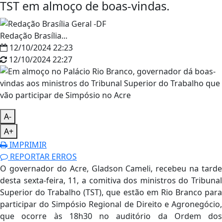
TST em almoço de boas-vindas.
Redação Brasília...
12/10/2024 22:23
12/10/2024 22:27
A-
A+
IMPRIMIR
REPORTAR ERROS
O governador do Acre, Gladson Cameli, recebeu na tarde
desta sexta-feira, 11, a comitiva dos ministros do Tribunal
Superior do Trabalho (TST), que estão em Rio Branco para
participar do Simpósio Regional de Direito e Agronegócio,
que ocorre às 18h30 no auditório da Ordem dos