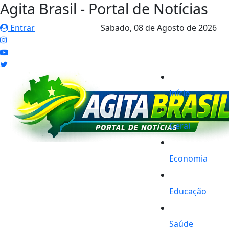
Agita Brasil - Portal de Notícias
Entrar
Sabado,
08 de Agosto de 2026
Início
Geral
Economia
Educação
Saúde