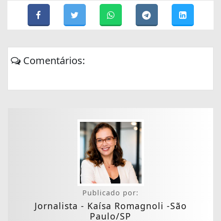
Comentários:
Publicado por:
Jornalista - Kaísa Romagnoli -São
Paulo/SP