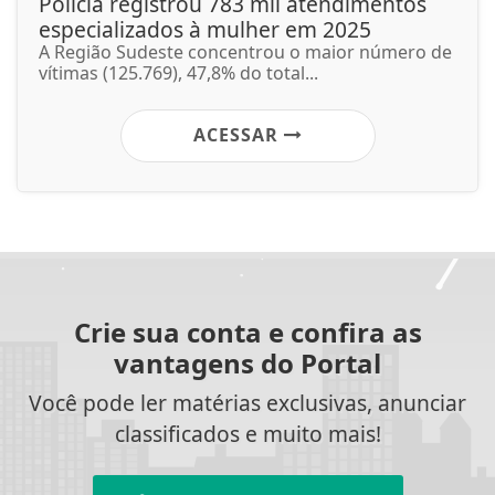
Polícia registrou 783 mil atendimentos
especializados à mulher em 2025
A Região Sudeste concentrou o maior número de
vítimas (125.769), 47,8% do total...
ACESSAR
Crie sua conta e confira as
vantagens do Portal
Você pode ler matérias exclusivas, anunciar
classificados e muito mais!