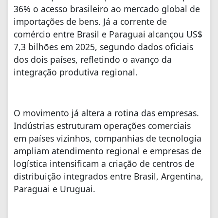
36% o acesso brasileiro ao mercado global de
importações de bens. Já a corrente de
comércio entre Brasil e Paraguai alcançou US$
7,3 bilhões em 2025, segundo dados oficiais
dos dois países, refletindo o avanço da
integração produtiva regional.
O movimento já altera a rotina das empresas.
Indústrias estruturam operações comerciais
em países vizinhos, companhias de tecnologia
ampliam atendimento regional e empresas de
logística intensificam a criação de centros de
distribuição integrados entre Brasil, Argentina,
Paraguai e Uruguai.