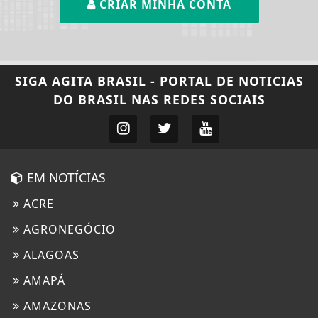
CRIAR MINHA CONTA
SIGA
AGITA BRASIL - PORTAL DE NOTICIAS
DO BRASIL
NAS REDES SOCIAIS
EM NOTÍCIAS
ACRE
AGRONEGÓCIO
ALAGOAS
AMAPÁ
AMAZONAS