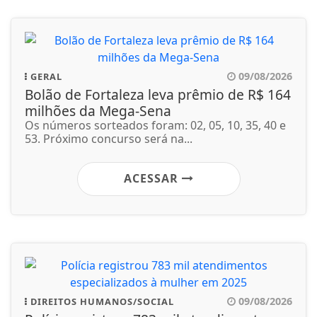
09/08/2026
GERAL
Bolão de Fortaleza leva prêmio de R$ 164
milhões da Mega-Sena
Os números sorteados foram: 02, 05, 10, 35, 40 e
53. Próximo concurso será na...
ACESSAR
09/08/2026
DIREITOS HUMANOS/SOCIAL