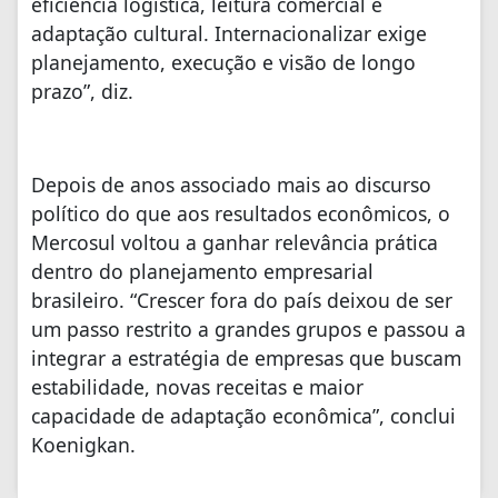
eficiência logística, leitura comercial e
adaptação cultural. Internacionalizar exige
planejamento, execução e visão de longo
prazo”, diz.
Depois de anos associado mais ao discurso
político do que aos resultados econômicos, o
Mercosul voltou a ganhar relevância prática
dentro do planejamento empresarial
brasileiro. “Crescer fora do país deixou de ser
um passo restrito a grandes grupos e passou a
integrar a estratégia de empresas que buscam
estabilidade, novas receitas e maior
capacidade de adaptação econômica”, conclui
Koenigkan.