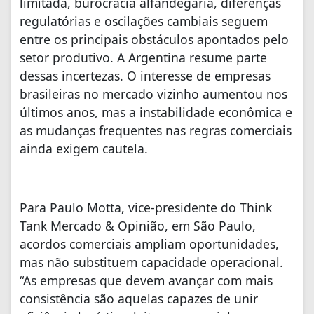
limitada, burocracia alfandegária, diferenças
regulatórias e oscilações cambiais seguem
entre os principais obstáculos apontados pelo
setor produtivo. A Argentina resume parte
dessas incertezas. O interesse de empresas
brasileiras no mercado vizinho aumentou nos
últimos anos, mas a instabilidade econômica e
as mudanças frequentes nas regras comerciais
ainda exigem cautela.
Para Paulo Motta, vice-presidente do Think
Tank Mercado & Opinião, em São Paulo,
acordos comerciais ampliam oportunidades,
mas não substituem capacidade operacional.
“As empresas que devem avançar com mais
consistência são aquelas capazes de unir