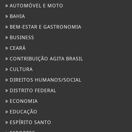
AUTOMÓVEL E MOTO
BAHIA
BEM-ESTAR E GASTRONOMIA
BUSINESS
CEARÁ
CONTRIBUIÇÃO AGITA BRASIL
CULTURA
DIREITOS HUMANOS/SOCIAL
DISTRITO FEDERAL
ECONOMIA
EDUCAÇÃO
ESPÍRITO SANTO