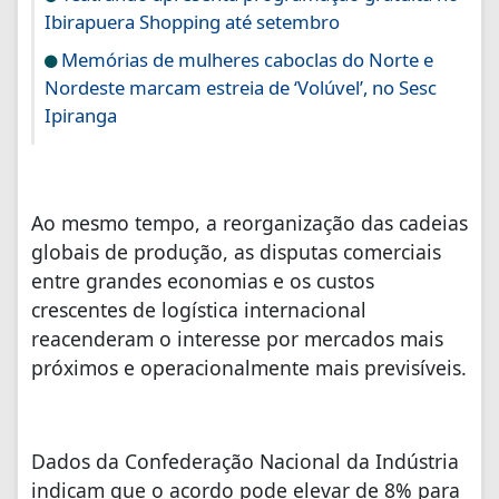
Ibirapuera Shopping até setembro
Memórias de mulheres caboclas do Norte e
Nordeste marcam estreia de ‘Volúvel’, no Sesc
Ipiranga
Ao mesmo tempo, a reorganização das cadeias
globais de produção, as disputas comerciais
entre grandes economias e os custos
crescentes de logística internacional
reacenderam o interesse por mercados mais
próximos e operacionalmente mais previsíveis.
Dados da Confederação Nacional da Indústria
indicam que o acordo pode elevar de 8% para