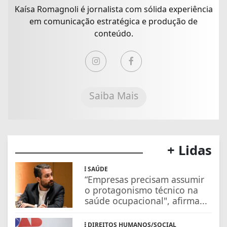
Kaísa Romagnoli é jornalista com sólida experiência
em comunicação estratégica e produção de
conteúdo.
Saiba Mais
+ Lidas
SAÚDE
“Empresas precisam assumir
o protagonismo técnico na
saúde ocupacional", afirma...
DIREITOS HUMANOS/SOCIAL