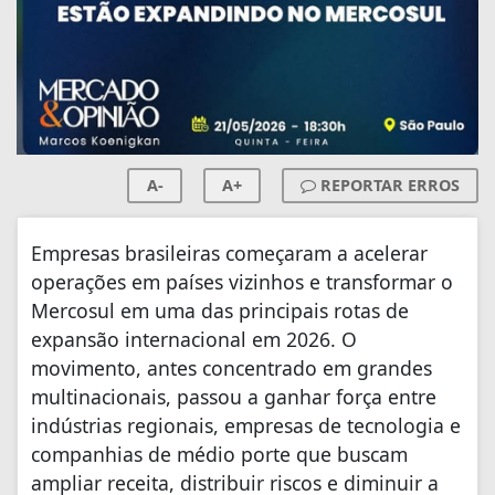
A-
A+
REPORTAR ERROS
Empresas brasileiras começaram a acelerar
operações em países vizinhos e transformar o
Mercosul em uma das principais rotas de
expansão internacional em 2026. O
movimento, antes concentrado em grandes
multinacionais, passou a ganhar força entre
indústrias regionais, empresas de tecnologia e
companhias de médio porte que buscam
ampliar receita, distribuir riscos e diminuir a