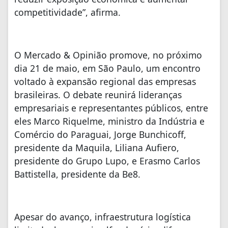
competitividade”, afirma.
O Mercado & Opinião promove, no próximo
dia 21 de maio, em São Paulo, um encontro
voltado à expansão regional das empresas
brasileiras. O debate reunirá lideranças
empresariais e representantes públicos, entre
eles Marco Riquelme, ministro da Indústria e
Comércio do Paraguai, Jorge Bunchicoff,
presidente da Maquila, Liliana Aufiero,
presidente do Grupo Lupo, e Erasmo Carlos
Battistella, presidente da Be8.
Apesar do avanço, infraestrutura logística