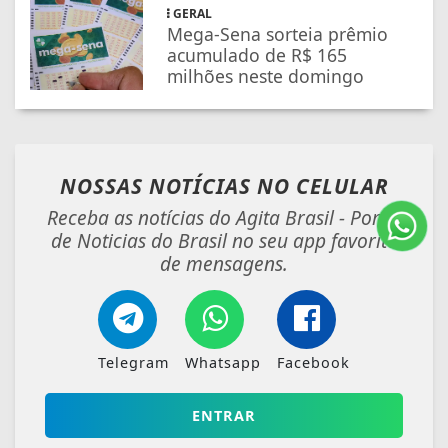
GERAL
Mega-Sena sorteia prêmio
acumulado de R$ 165
milhões neste domingo
NOSSAS NOTÍCIAS
NO CELULAR
Receba as notícias do Agita Brasil - Portal
de Noticias do Brasil no seu app favorito
de mensagens.
Telegram
Whatsapp
Facebook
ENTRAR