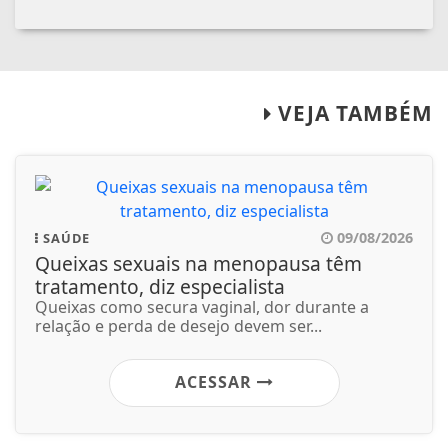
VEJA TAMBÉM
09/08/2026
SAÚDE
Queixas sexuais na menopausa têm
tratamento, diz especialista
Queixas como secura vaginal, dor durante a
relação e perda de desejo devem ser...
ACESSAR