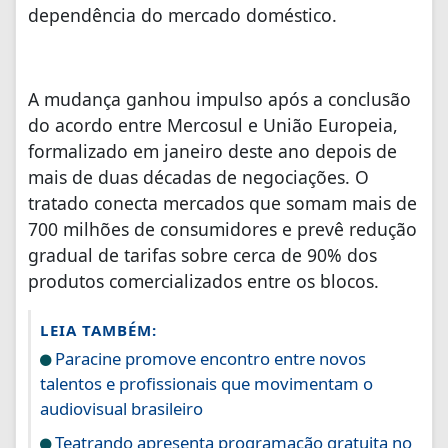
dependência do mercado doméstico.
A mudança ganhou impulso após a conclusão
do acordo entre Mercosul e União Europeia,
formalizado em janeiro deste ano depois de
mais de duas décadas de negociações. O
tratado conecta mercados que somam mais de
700 milhões de consumidores e prevê redução
gradual de tarifas sobre cerca de 90% dos
produtos comercializados entre os blocos.
LEIA TAMBÉM:
Paracine promove encontro entre novos
talentos e profissionais que movimentam o
audiovisual brasileiro
Teatrando apresenta programação gratuita no