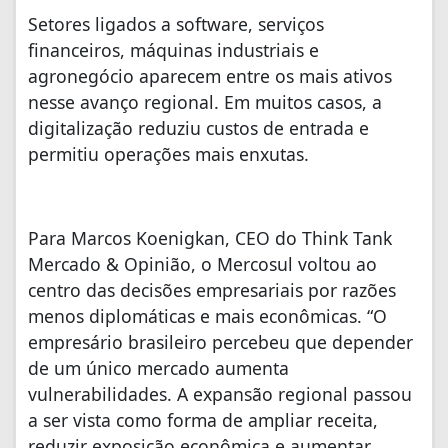
Setores ligados a software, serviços
financeiros, máquinas industriais e
agronegócio aparecem entre os mais ativos
nesse avanço regional. Em muitos casos, a
digitalização reduziu custos de entrada e
permitiu operações mais enxutas.
Para Marcos Koenigkan, CEO do Think Tank
Mercado & Opinião, o Mercosul voltou ao
centro das decisões empresariais por razões
menos diplomáticas e mais econômicas. “O
empresário brasileiro percebeu que depender
de um único mercado aumenta
vulnerabilidades. A expansão regional passou
a ser vista como forma de ampliar receita,
reduzir exposição econômica e aumentar