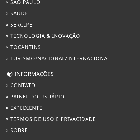
SÃO PAULO
SAÚDE
SERGIPE
TECNOLOGIA & INOVAÇÃO
TOCANTINS
TURISMO/NACIONAL/INTERNACIONAL
INFORMAÇÕES
CONTATO
PAINEL DO USUÁRIO
EXPEDIENTE
TERMOS DE USO E PRIVACIDADE
SOBRE