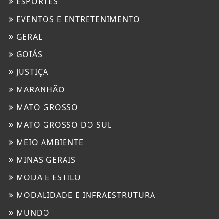
ESPORTES
EVENTOS E ENTRETENIMENTO
GERAL
GOIÁS
JUSTIÇA
MARANHÃO
MATO GROSSO
MATO GROSSO DO SUL
MEIO AMBIENTE
MINAS GERAIS
MODA E ESTILO
MODALIDADE E INFRAESTRUTURA
MUNDO