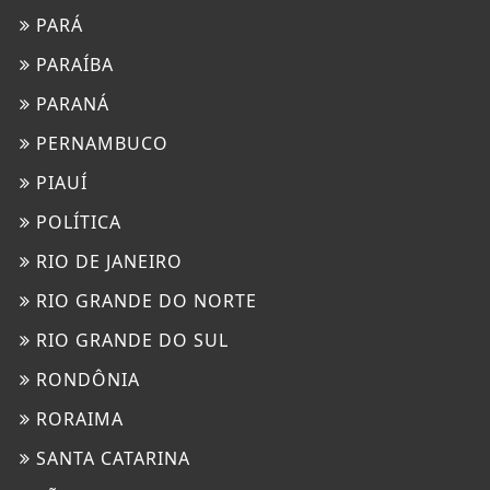
PARÁ
PARAÍBA
PARANÁ
PERNAMBUCO
PIAUÍ
POLÍTICA
RIO DE JANEIRO
RIO GRANDE DO NORTE
RIO GRANDE DO SUL
RONDÔNIA
RORAIMA
SANTA CATARINA