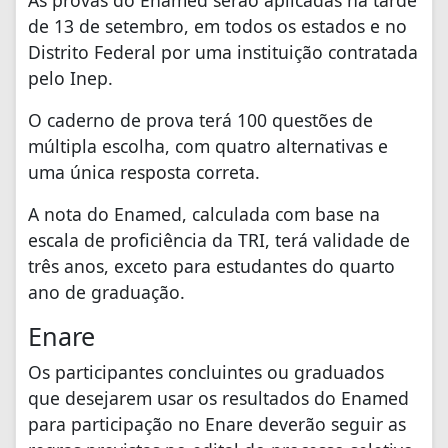
As provas do Enamed serão aplicadas na tarde
de 13 de setembro, em todos os estados e no
Distrito Federal por uma instituição contratada
pelo Inep.
O caderno de prova terá 100 questões de
múltipla escolha, com quatro alternativas e
uma única resposta correta.
A nota do Enamed, calculada com base na
escala de proficiência da TRI, terá validade de
três anos, exceto para estudantes do quarto
ano de graduação.
Enare
Os participantes concluintes ou graduados
que desejarem usar os resultados do Enamed
para participação no Enare deverão seguir as