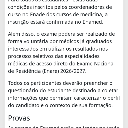
condições inscritos pelos coordenadores de
curso no Enade dos cursos de medicina, a
inscrição estará confirmada no Enamed.
Além disso, o exame poderá ser realizado de
forma voluntária por médicos já graduados
interessados em utilizar os resultados nos
processos seletivos das especialidades
médicas de acesso direto do Exame Nacional
de Residência (Enare) 2026/2027.
Todos os participantes deverão preencher o
questionário do estudante destinado a coletar
informações que permitam caracterizar o perfil
do candidato e o contexto de sua formação.
Provas