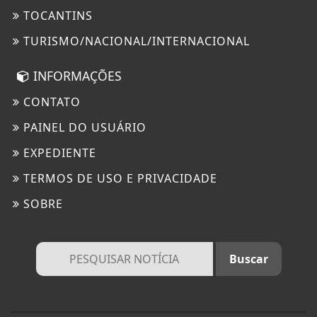
TOCANTINS
TURISMO/NACIONAL/INTERNACIONAL
INFORMAÇÕES
CONTATO
PAINEL DO USUÁRIO
EXPEDIENTE
TERMOS DE USO E PRIVACIDADE
SOBRE