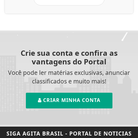
Crie sua conta e confira as
vantagens do Portal
Você pode ler matérias exclusivas, anunciar
classificados e muito mais!
CRIAR MINHA CONTA
SIGA
AGITA BRASIL - PORTAL DE NOTICIAS