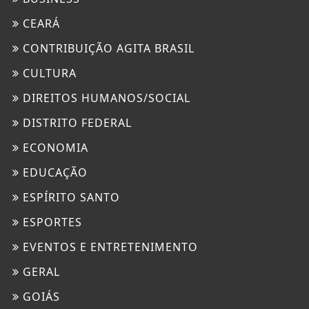
CEARÁ
CONTRIBUIÇÃO AGITA BRASIL
CULTURA
DIREITOS HUMANOS/SOCIAL
DISTRITO FEDERAL
ECONOMIA
EDUCAÇÃO
ESPÍRITO SANTO
ESPORTES
EVENTOS E ENTRETENIMENTO
GERAL
GOIÁS