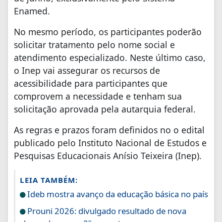
Enamed.
No mesmo período, os participantes poderão
solicitar tratamento pelo nome social e
atendimento especializado. Neste último caso,
o Inep vai assegurar os recursos de
acessibilidade para participantes que
comprovem a necessidade e tenham sua
solicitação aprovada pela autarquia federal.
As regras e prazos foram definidos no o edital
publicado pelo Instituto Nacional de Estudos e
Pesquisas Educacionais Anísio Teixeira (Inep).
LEIA TAMBÉM:
Ideb mostra avanço da educação básica no país
Prouni 2026: divulgado resultado de nova