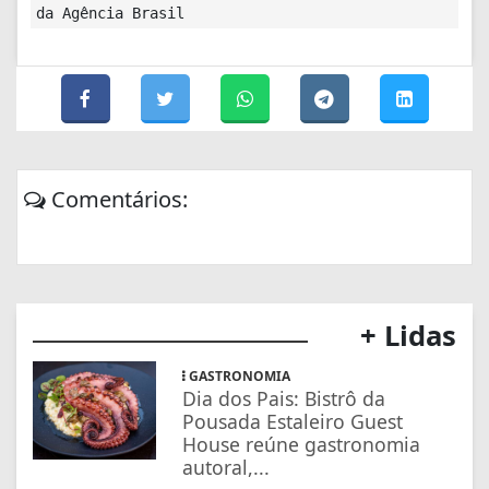
da Agência Brasil
Comentários:
+ Lidas
GASTRONOMIA
Dia dos Pais: Bistrô da
Pousada Estaleiro Guest
House reúne gastronomia
autoral,...