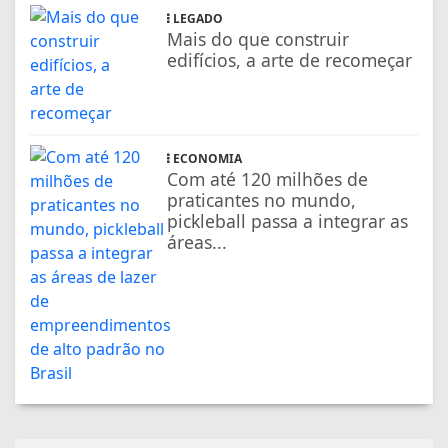
LEGADO
Mais do que construir
edifícios, a arte de recomeçar
ECONOMIA
Com até 120 milhões de
praticantes no mundo,
pickleball passa a integrar as
áreas...