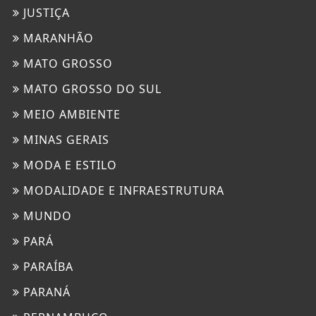
JUSTIÇA
MARANHÃO
MATO GROSSO
MATO GROSSO DO SUL
MEIO AMBIENTE
MINAS GERAIS
MODA E ESTILO
MODALIDADE E INFRAESTRUTURA
MUNDO
PARÁ
PARAÍBA
PARANÁ