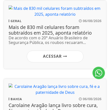
06/08/2026
GERAL
Mais de 830 mil celulares foram
subtraídos em 2025, aponta relatório
De acordo com o 20° Anuário Brasileiro de
Segurança Pública, os roubos recuaram...
ACESSAR
06/08/2026
BAHIA
Carolaine Aragão lança livro sobre cura,