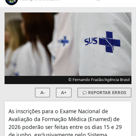
© Fernando Frazão/Agência Brasil
A-
A+
REPORTAR ERROS
As inscrições para o Exame Nacional de
Avaliação da Formação Médica (Enamed) de
2026 poderão ser feitas entre os dias 15 e 29
de junho, exclusivamente pelo Sistema