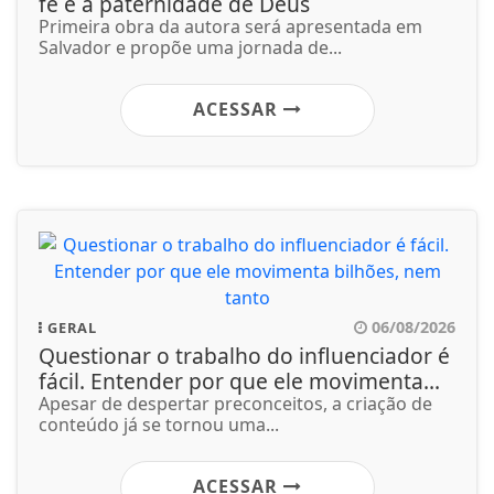
fé e a paternidade de Deus
Primeira obra da autora será apresentada em
Salvador e propõe uma jornada de...
ACESSAR
06/08/2026
GERAL
Questionar o trabalho do influenciador é
fácil. Entender por que ele movimenta...
Apesar de despertar preconceitos, a criação de
conteúdo já se tornou uma...
ACESSAR