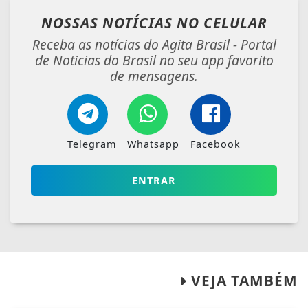
NOSSAS NOTÍCIAS
NO CELULAR
Receba as notícias do Agita Brasil - Portal
de Noticias do Brasil no seu app favorito
de mensagens.
Telegram
Whatsapp
Facebook
ENTRAR
VEJA TAMBÉM