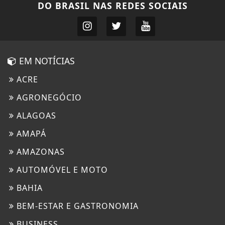
DO BRASIL
NAS REDES SOCIAIS
EM NOTÍCIAS
ACRE
AGRONEGÓCIO
ALAGOAS
AMAPÁ
AMAZONAS
AUTOMÓVEL E MOTO
BAHIA
BEM-ESTAR E GASTRONOMIA
BUSINESS