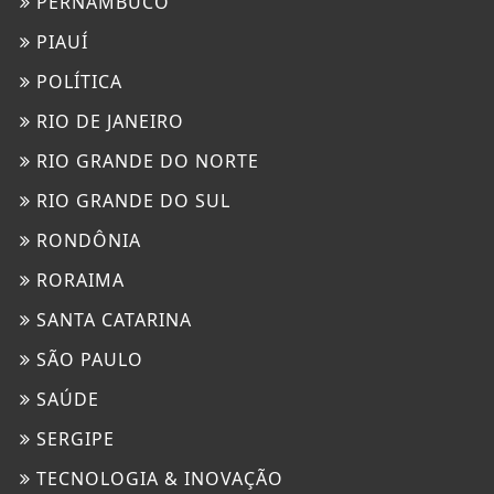
PERNAMBUCO
PIAUÍ
POLÍTICA
RIO DE JANEIRO
RIO GRANDE DO NORTE
RIO GRANDE DO SUL
RONDÔNIA
RORAIMA
SANTA CATARINA
SÃO PAULO
SAÚDE
SERGIPE
TECNOLOGIA & INOVAÇÃO