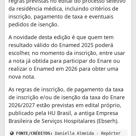
regras previstas no edital do processo seletivo
da residência médica, incluindo critérios de
inscrição, pagamento de taxa e eventuais
pedidos de isenção.
A novidade desta edição é que quem tem
resultado válido do Enamed 2025 poderá
escolher, no momento da inscrição, entre usar
a nota já obtida para participar do Enare ou
realizar o Enamed em 2026 para obter uma
nova nota.
As regras de inscrição, de pagamento da taxa
de inscrição e/ou de isenção da taxa do Enare
2026/2027 estão previstas em edital próprio,
publicado pela HU Brasil, a antiga Empresa
Brasileira de Serviços Hospitalares (Ebserh).
FONTE/CRÉDITOS:
Daniella Almeida - Repórter