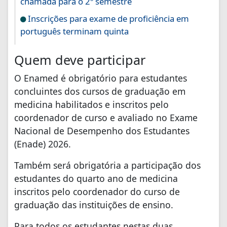
chamada para o 2º semestre
Inscrições para exame de proficiência em
português terminam quinta
Quem deve participar
O Enamed é obrigatório para estudantes
concluintes dos cursos de graduação em
medicina habilitados e inscritos pelo
coordenador de curso e avaliado no Exame
Nacional de Desempenho dos Estudantes
(Enade) 2026.
Também será obrigatória a participação dos
estudantes do quarto ano de medicina
inscritos pelo coordenador do curso de
graduação das instituições de ensino.
Para todos os estudantes nestas duas