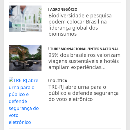
AGRONEGÓCIO
Biodiversidade e pesquisa
podem colocar Brasil na
liderança global dos
bioinsumos
TURISMO/NACIONAL/INTERNACIONAL
95% dos brasileiros valorizam
viagens sustentáveis e hotéis
ampliam experiências...
POLÍTICA
TRE-RJ abre urna para o
público e defende segurança
do voto eletrônico