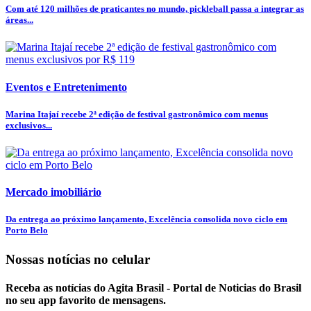
Com até 120 milhões de praticantes no mundo, pickleball passa a integrar as
áreas...
Eventos e Entretenimento
Marina Itajaí recebe 2ª edição de festival gastronômico com menus
exclusivos...
Mercado imobiliário
Da entrega ao próximo lançamento, Excelência consolida novo ciclo em
Porto Belo
Nossas notícias
no celular
Receba as notícias do Agita Brasil - Portal de Noticias do Brasil
no seu app favorito de mensagens.