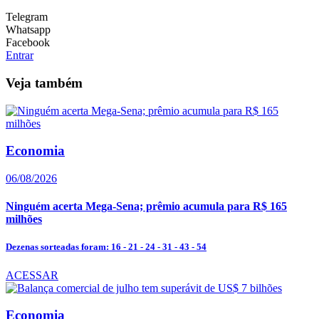
Telegram
Whatsapp
Facebook
Entrar
Veja também
Economia
06/08/2026
Ninguém acerta Mega-Sena; prêmio acumula para R$ 165
milhões
Dezenas sorteadas foram: 16 - 21 - 24 - 31 - 43 - 54
ACESSAR
Economia