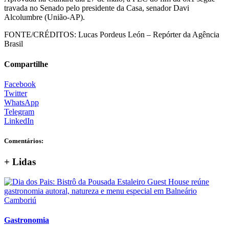
travada no Senado pelo presidente da Casa, senador Davi
Alcolumbre (União-AP).
FONTE/CRÉDITOS:
Lucas Pordeus León – Repórter da Agência
Brasil
Compartilhe
Facebook
Twitter
WhatsApp
Telegram
LinkedIn
Comentários:
+ Lidas
Gastronomia