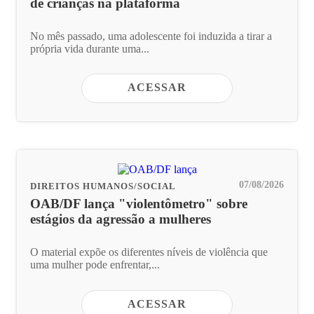
de crianças na plataforma
No mês passado, uma adolescente foi induzida a tirar a
própria vida durante uma...
ACESSAR
07/08/2026
DIREITOS HUMANOS/SOCIAL
OAB/DF lança "violentômetro" sobre
estágios da agressão a mulheres
O material expõe os diferentes níveis de violência que
uma mulher pode enfrentar,...
ACESSAR