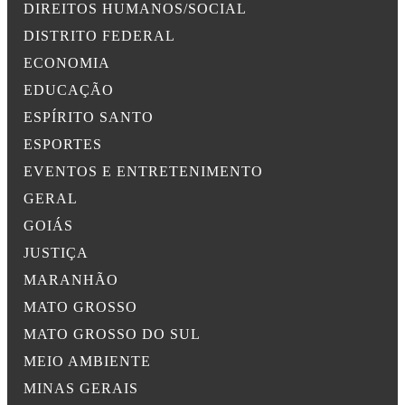
DIREITOS HUMANOS/SOCIAL
DISTRITO FEDERAL
ECONOMIA
EDUCAÇÃO
ESPÍRITO SANTO
ESPORTES
EVENTOS E ENTRETENIMENTO
GERAL
GOIÁS
JUSTIÇA
MARANHÃO
MATO GROSSO
MATO GROSSO DO SUL
MEIO AMBIENTE
MINAS GERAIS