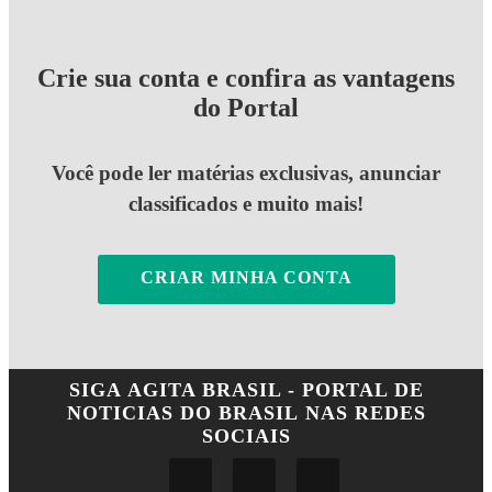
Crie sua conta e confira as vantagens
do Portal
Você pode ler matérias exclusivas, anunciar
classificados e muito mais!
CRIAR MINHA CONTA
SIGA
AGITA BRASIL - PORTAL DE
NOTICIAS DO BRASIL
NAS REDES
SOCIAIS