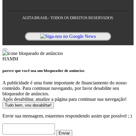
AGITA BRASIL- TODOS OS DIREITOS RESERVADOS.
HAMM
parece que você usa um bloqueador de anúncios
A publicidade é uma fonte importante de financiamento do nosso
conteúdo. Para continuar navegando, por favor desabilite seu
bloqueador de anúncios.
Após desabilitar, atualize a página para continuar sua navegação!
Tudo bem, vou desabilitar!
Envie sua mensagem, estaremos respondendo assim que possível ; )
Enviar