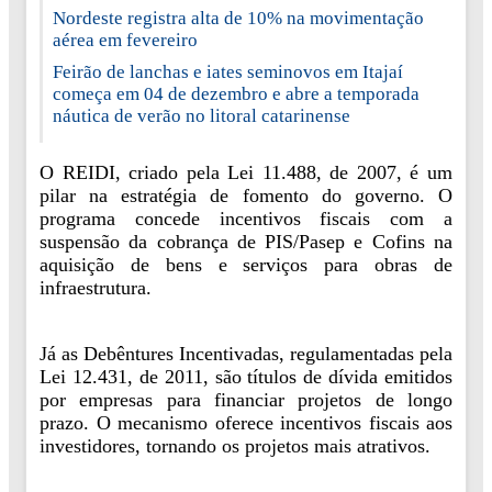
Nordeste registra alta de 10% na movimentação
aérea em fevereiro
Feirão de lanchas e iates seminovos em Itajaí
começa em 04 de dezembro e abre a temporada
náutica de verão no litoral catarinense
O REIDI, criado pela Lei 11.488, de 2007, é um
pilar na estratégia de fomento do governo. O
programa concede incentivos fiscais com a
suspensão da cobrança de PIS/Pasep e Cofins na
aquisição de bens e serviços para obras de
infraestrutura.
Já as Debêntures Incentivadas, regulamentadas pela
Lei 12.431, de 2011, são títulos de dívida emitidos
por empresas para financiar projetos de longo
prazo. O mecanismo oferece incentivos fiscais aos
investidores, tornando os projetos mais atrativos.