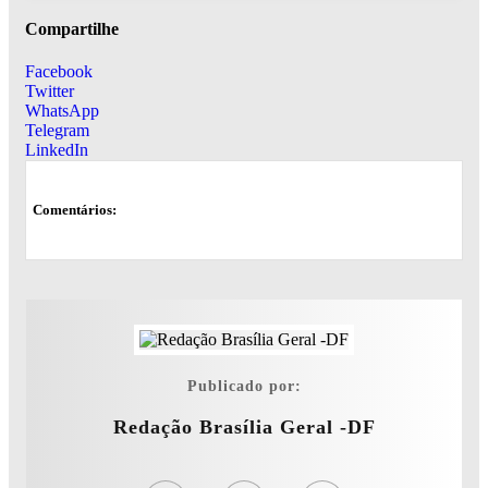
Compartilhe
Facebook
Twitter
WhatsApp
Telegram
LinkedIn
Comentários:
Publicado por:
Redação Brasília Geral -DF