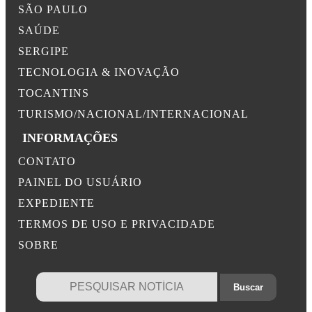
SÃO PAULO
SAÚDE
SERGIPE
TECNOLOGIA & INOVAÇÃO
TOCANTINS
TURISMO/NACIONAL/INTERNACIONAL
INFORMAÇÕES
CONTATO
PAINEL DO USUÁRIO
EXPEDIENTE
TERMOS DE USO E PRIVACIDADE
SOBRE