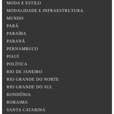
MODA E ESTILO
MODALIDADE E INFRAESTRUTURA
MUNDO
PARÁ
PARAÍBA
PARANÁ
PERNAMBUCO
PIAUÍ
POLÍTICA
RIO DE JANEIRO
RIO GRANDE DO NORTE
RIO GRANDE DO SUL
RONDÔNIA
RORAIMA
SANTA CATARINA