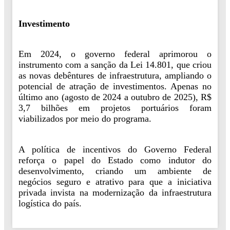
Investimento
Em 2024, o governo federal aprimorou o
instrumento com a sanção da Lei 14.801, que criou
as novas debêntures de infraestrutura, ampliando o
potencial de atração de investimentos. Apenas no
último ano (agosto de 2024 a outubro de 2025), R$
3,7 bilhões em projetos portuários foram
viabilizados por meio do programa.
A política de incentivos do Governo Federal
reforça o papel do Estado como indutor do
desenvolvimento, criando um ambiente de
negócios seguro e atrativo para que a iniciativa
privada invista na modernização da infraestrutura
logística do país.