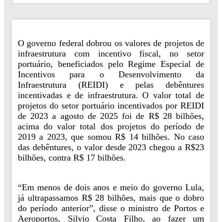
O governo federal dobrou os valores de projetos de
infraestrutura com incentivo fiscal, no setor
portuário, beneficiados pelo Regime Especial de
Incentivos para o Desenvolvimento da
Infraestrutura (REIDI) e pelas debêntures
incentivadas e de infraestrutura. O valor total de
projetos do setor portuário incentivados por REIDI
de 2023 a agosto de 2025 foi de R$ 28 bilhões,
acima do valor total dos projetos do período de
2019 a 2023, que somou R$ 14 bilhões. No caso
das debêntures, o valor desde 2023 chegou a R$23
bilhões, contra R$ 17 bilhões.
“Em menos de dois anos e meio do governo Lula,
já ultrapassamos R$ 28 bilhões, mais que o dobro
do período anterior”, disse o ministro de Portos e
Aeroportos, Silvio Costa Filho, ao fazer um