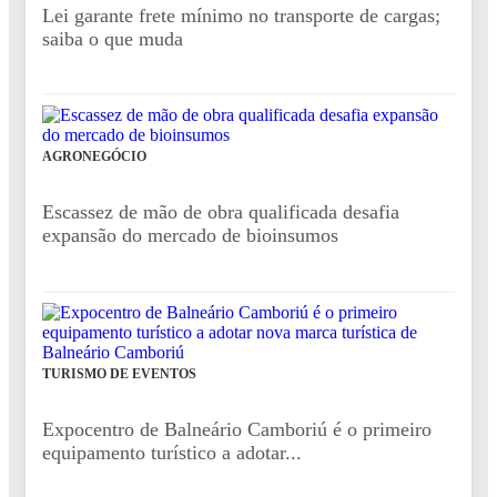
Lei garante frete mínimo no transporte de cargas;
saiba o que muda
AGRONEGÓCIO
Escassez de mão de obra qualificada desafia
expansão do mercado de bioinsumos
TURISMO DE EVENTOS
Expocentro de Balneário Camboriú é o primeiro
equipamento turístico a adotar...