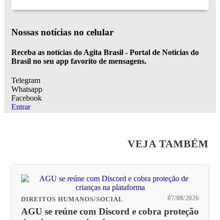
Nossas notícias
no celular
Receba as notícias do Agita Brasil - Portal de Noticias do
Brasil no seu app favorito de mensagens.
Telegram
Whatsapp
Facebook
Entrar
VEJA TAMBÉM
07/08/2026
DIREITOS HUMANOS/SOCIAL
AGU se reúne com Discord e cobra proteção