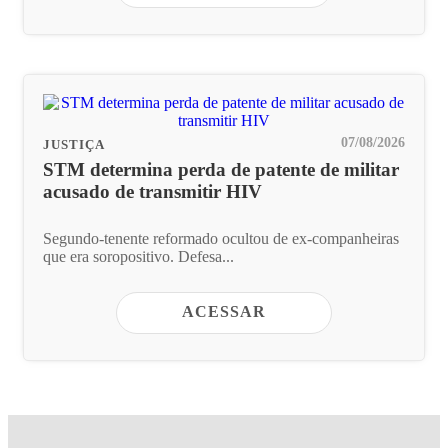
07/08/2026
JUSTIÇA
STM determina perda de patente de militar
acusado de transmitir HIV
Segundo-tenente reformado ocultou de ex-companheiras
que era soropositivo. Defesa...
ACESSAR