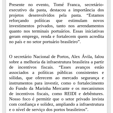
Presente no evento, Tomé Franca, secretário-
executivo da pasta, destacou a importância dos
projetos desenvolvidos pela pasta. “Estamos
reforçando políticas que estimulam novos
investimentos privados, tanto nos arrendamentos
quanto nos terminais portuários. Essas iniciativas
geram emprego, renda e fortalecem quem acredita
no país e no setor portuário brasileiro”.
O secretário Nacional de Portos, Alex Ávila, falou
sobre a melhoria da infraestrutura brasileira a partir
de incentivos fiscais. “Esses avanços estão
associados a políticas públicas consistentes e
sólidas, que oferecem ao mercado segurança e
instrumentos para investir, como o fortalecimento
do Fundo da Marinha Mercante e os mecanismos
de incentivos fiscais, como REIDI e debêntures.
Nosso foco é permitir que o setor privado invista
com confiança e solidez, ampliando a infraestrutura
e o nível de serviço dos portos brasileiros”.