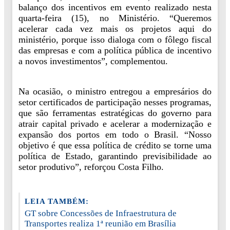
balanço dos incentivos em evento realizado nesta
quarta-feira (15), no Ministério. “Queremos
acelerar cada vez mais os projetos aqui do
ministério, porque isso dialoga com o fôlego fiscal
das empresas e com a política pública de incentivo
a novos investimentos”, complementou.
Na ocasião, o ministro entregou a empresários do
setor certificados de participação nesses programas,
que são ferramentas estratégicas do governo para
atrair capital privado e acelerar a modernização e
expansão dos portos em todo o Brasil. “Nosso
objetivo é que essa política de crédito se torne uma
política de Estado, garantindo previsibilidade ao
setor produtivo”, reforçou Costa Filho.
LEIA TAMBÉM:
GT sobre Concessões de Infraestrutura de
Transportes realiza 1ª reunião em Brasília