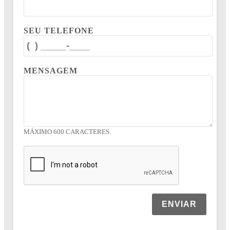
SEU TELEFONE
MENSAGEM
MÁXIMO 600 CARACTERES.
ENVIAR