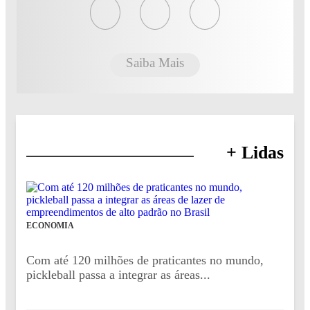
Saiba Mais
+ Lidas
ECONOMIA
Com até 120 milhões de praticantes no mundo,
pickleball passa a integrar as áreas...