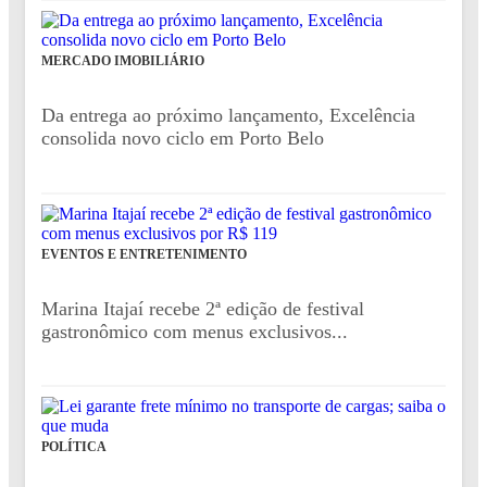
MERCADO IMOBILIÁRIO
Da entrega ao próximo lançamento, Excelência
consolida novo ciclo em Porto Belo
EVENTOS E ENTRETENIMENTO
Marina Itajaí recebe 2ª edição de festival
gastronômico com menus exclusivos...
POLÍTICA