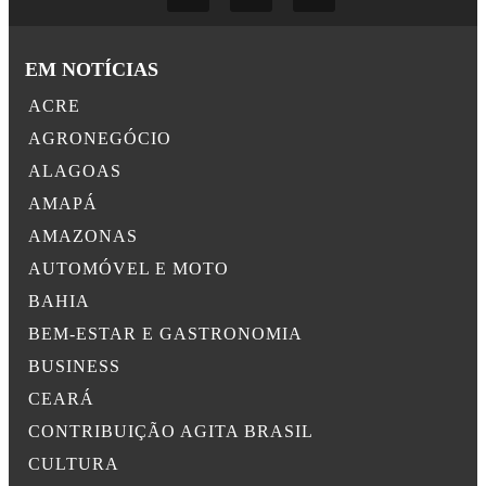
EM NOTÍCIAS
ACRE
AGRONEGÓCIO
ALAGOAS
AMAPÁ
AMAZONAS
AUTOMÓVEL E MOTO
BAHIA
BEM-ESTAR E GASTRONOMIA
BUSINESS
CEARÁ
CONTRIBUIÇÃO AGITA BRASIL
CULTURA