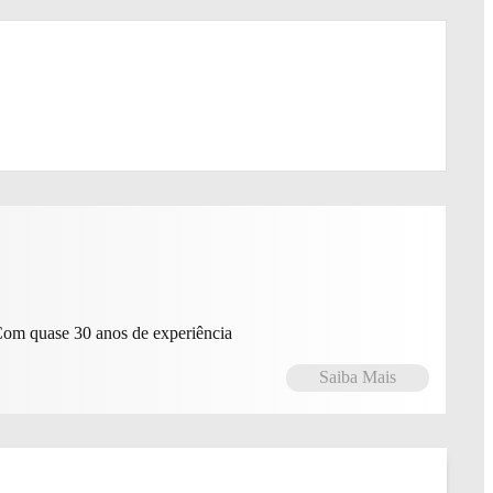
Com quase 30 anos de experiência
Saiba Mais