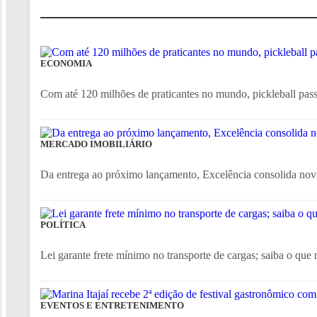
ECONOMIA
Com até 120 milhões de praticantes no mundo, pickleball passa 
MERCADO IMOBILIÁRIO
Da entrega ao próximo lançamento, Excelência consolida nov
POLÍTICA
Lei garante frete mínimo no transporte de cargas; saiba o que
EVENTOS E ENTRETENIMENTO