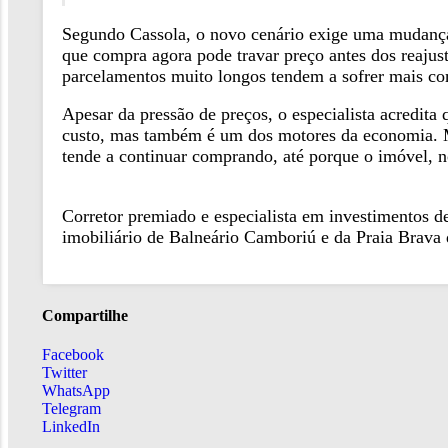
Segundo Cassola, o novo cenário exige uma mudança
que compra agora pode travar preço antes dos reaju
parcelamentos muito longos tendem a sofrer mais c
Apesar da pressão de preços, o especialista acredita
custo, mas também é um dos motores da economia. M
tende a continuar comprando, até porque o imóvel, n
Corretor premiado e especialista em investimentos de
imobiliário de Balneário Camboriú e da Praia Brava d
Compartilhe
Facebook
Twitter
WhatsApp
Telegram
LinkedIn