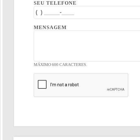
SEU TELEFONE
MENSAGEM
MÁXIMO 600 CARACTERES.