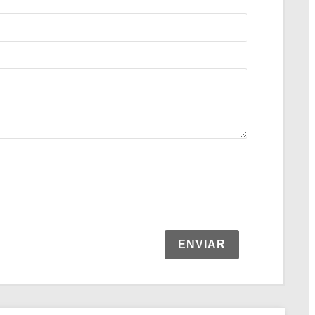
ENVIAR