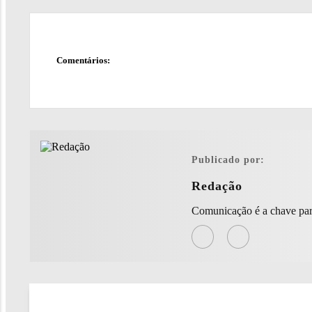
Comentários:
Publicado por:
Redação
Comunicação é a chave par