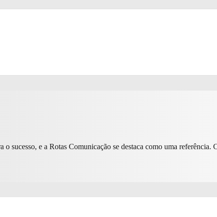
a o sucesso, e a Rotas Comunicação se destaca como uma referência. 