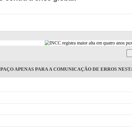
SPAÇO APENAS PARA A COMUNICAÇÃO DE ERROS NES