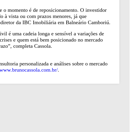
e o momento é de reposicionamento. O investidor
o à vista ou com prazos menores, já que
diretor da IBC Imobiliária em Balneário Camboriú.
ivil é uma cadeia longa e sensível a variações de
crises e quem está bem posicionado no mercado
razo”, completa Cassola.
nsultoria personalizada e análises sobre o mercado
/www.brunocassola.com.br/
.