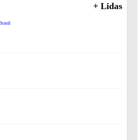
+ Lidas