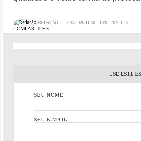
REDAÇÃO
18/05/2026 11:50
18/05/2026 12:02
COMPARTILHE
USE ESTE E
SEU NOME
SEU E-MAIL