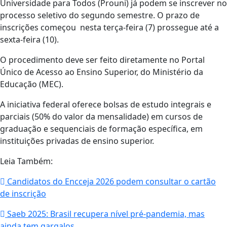
Universidade para Todos (Prouni) já podem se inscrever no
processo seletivo do segundo semestre. O prazo de
inscrições começou nesta terça-feira (7) prossegue até a
sexta-feira (10).
O procedimento deve ser feito diretamente no Portal
Único de Acesso ao Ensino Superior, do Ministério da
Educação (MEC).
A iniciativa federal oferece bolsas de estudo integrais e
parciais (50% do valor da mensalidade) em cursos de
graduação e sequenciais de formação específica, em
instituições privadas de ensino superior.
Leia Também:
Candidatos do Encceja 2026 podem consultar o cartão
de inscrição
Saeb 2025: Brasil recupera nível pré-pandemia, mas
ainda tem gargalos