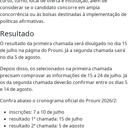
curso, turno, local de oferta e instituição, além de
considerar se o candidato concorre em ampla
concorrência ou às bolsas destinadas à implementação de
políticas afirmativas.
Resultado
O resultado da primeira chamada será divulgado no dia 15
de julho na página do Prouni. Já a segunda chamada sairá
no dia 5 de agosto.
Depois disso, os selecionados na primeira chamada
precisam comprovar as informações de 15 a 24 de julho. Já
os da segunda chamada deverão confirmar entre os dias 5
e 14 de agosto.
Confira abaixo o cronograma oficial do Prouni 2026/2:
inscrições: 7 a 10 de julho
resultado 1ª chamada: 15 de julho
resultado 2ª chamada: 5 de agosto