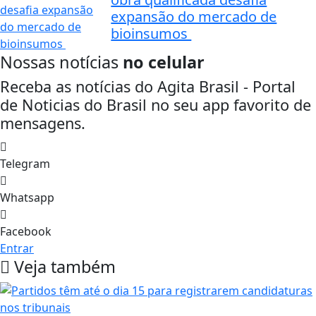
expansão do mercado de
bioinsumos
Nossas notícias
no celular
Receba as notícias do Agita Brasil - Portal
de Noticias do Brasil no seu app favorito de
mensagens.
Telegram
Whatsapp
Facebook
Entrar
Veja também