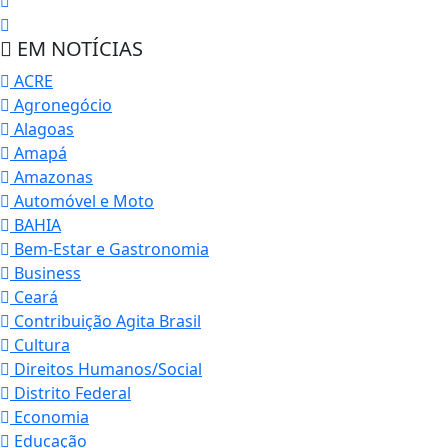
EM NOTÍCIAS
ACRE
Agronegócio
Alagoas
Amapá
Amazonas
Automóvel e Moto
BAHIA
Bem-Estar e Gastronomia
Business
Ceará
Contribuição Agita Brasil
Cultura
Direitos Humanos/Social
Distrito Federal
Economia
Educação