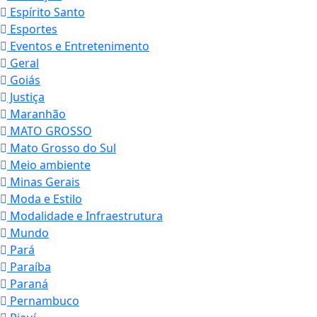
Espírito Santo
Esportes
Eventos e Entretenimento
Geral
Goiás
Justiça
Maranhão
MATO GROSSO
Mato Grosso do Sul
Meio ambiente
Minas Gerais
Moda e Estilo
Modalidade e Infraestrutura
Mundo
Pará
Paraíba
Paraná
Pernambuco