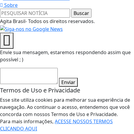
Sobre
Agita Brasil- Todos os direitos reservados.
Envie sua mensagem, estaremos respondendo assim que
possível ; )
Enviar
Termos de Uso e Privacidade
Esse site utiliza cookies para melhorar sua experiência de
navegação. Ao continuar o acesso, entendemos que você
concorda com nossos Termos de Uso e Privacidade.
Para mais informações,
ACESSE NOSSOS TERMOS
CLICANDO AQUI