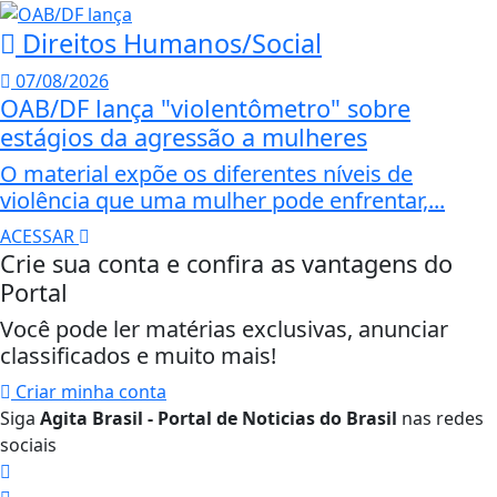
Direitos Humanos/Social
07/08/2026
OAB/DF lança "violentômetro" sobre
estágios da agressão a mulheres
O material expõe os diferentes níveis de
violência que uma mulher pode enfrentar,...
ACESSAR
Crie sua conta e confira as vantagens do
Portal
Você pode ler matérias exclusivas, anunciar
classificados e muito mais!
Criar minha conta
Siga
Agita Brasil - Portal de Noticias do Brasil
nas redes
sociais