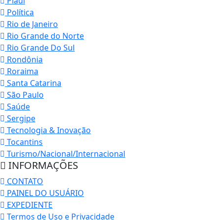
Piauí
Política
Rio de Janeiro
Rio Grande do Norte
Rio Grande Do Sul
Rondônia
Roraima
Santa Catarina
São Paulo
Saúde
Sergipe
Tecnologia & Inovação
Tocantins
Turismo/Nacional/Internacional
INFORMAÇÕES
CONTATO
PAINEL DO USUÁRIO
EXPEDIENTE
Termos de Uso e Privacidade