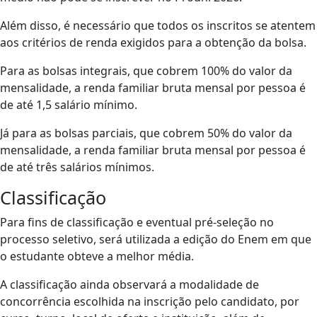
Além disso, é necessário que todos os inscritos se atentem
aos critérios de renda exigidos para a obtenção da bolsa.
Para as bolsas integrais, que cobrem 100% do valor da
mensalidade, a renda familiar bruta mensal por pessoa é
de até 1,5 salário mínimo.
Já para as bolsas parciais, que cobrem 50% do valor da
mensalidade, a renda familiar bruta mensal por pessoa é
de até três salários mínimos.
Classificação
Para fins de classificação e eventual pré-seleção no
processo seletivo, será utilizada a edição do Enem em que
o estudante obteve a melhor média.
A classificação ainda observará a modalidade de
concorrência escolhida na inscrição pelo candidato, por