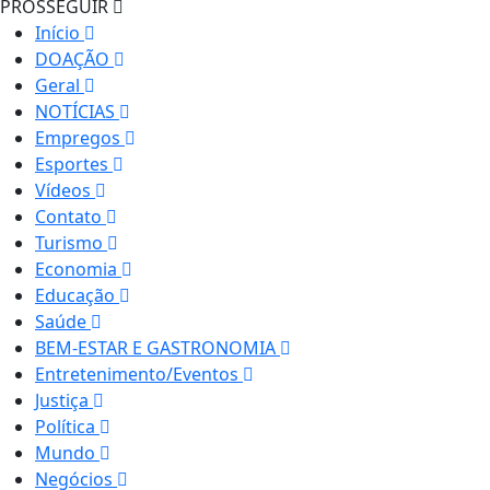
PROSSEGUIR
Início
DOAÇÃO
Geral
NOTÍCIAS
Empregos
Esportes
Vídeos
Contato
Turismo
Economia
Educação
Saúde
BEM-ESTAR E GASTRONOMIA
Entretenimento/Eventos
Justiça
Política
Mundo
Negócios