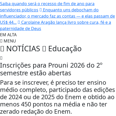
Saiba quando será o recesso de fim de ano para
servidores públicos
Enquanto uns debocham do
influenciador, o mercado faz as contas — e elas passam de
US$ 44...
Carolaine Aragão lança livro sobre cura, fé e a
paternidade de Deus
EM ALTA
MENU
NOTÍCIAS
Educação
Inscrições para Prouni 2026 do 2º
semestre estão abertas
Para se inscrever, é preciso ter ensino
médio completo, participado das edições
de 2024 ou de 2025 do Enem e obtido ao
menos 450 pontos na média e não ter
zerado redação do Enem.