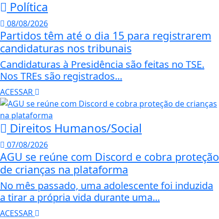
Política
08/08/2026
Partidos têm até o dia 15 para registrarem
candidaturas nos tribunais
Candidaturas à Presidência são feitas no TSE.
Nos TREs são registrados...
ACESSAR
Direitos Humanos/Social
07/08/2026
AGU se reúne com Discord e cobra proteção
de crianças na plataforma
No mês passado, uma adolescente foi induzida
a tirar a própria vida durante uma...
ACESSAR