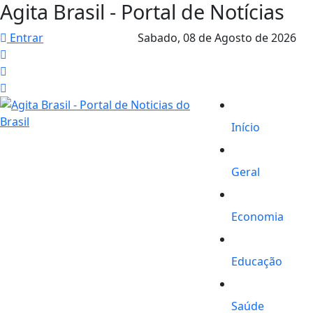
Agita Brasil - Portal de Notícias
Entrar
Sabado,
08 de Agosto de 2026
Início
Geral
Economia
Educação
Saúde