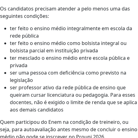
Os candidatos precisam atender a pelo menos uma das
seguintes condições:
ter feito o ensino médio integralmente em escola da
rede pública
ter feito o ensino médio como bolsista integral ou
bolsista parcial em instituição privada
ter mesclado o ensino médio entre escola pública e
privada
ser uma pessoa com deficiência como previsto na
legislação
ser professor ativo da rede pública de ensino que
queiram cursar licenciatura ou pedagogia. Para esses
docentes, não é exigido o limite de renda que se aplica
aos demais candidatos
Quem participou do Enem na condição de treineiro, ou
seja, para autoavaliação antes mesmo de concluir o ensino
médio não pode se inscrever no Prouni 2026.