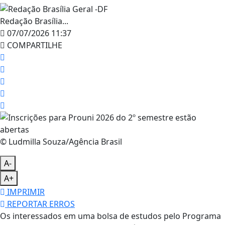
Redação Brasília...
07/07/2026 11:37
COMPARTILHE
© Ludmilla Souza/Agência Brasil
A-
A+
IMPRIMIR
REPORTAR ERROS
Os interessados em uma bolsa de estudos pelo Programa