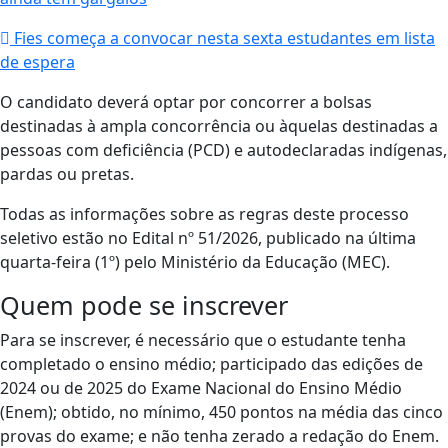
Fies começa a convocar nesta sexta estudantes em lista
de espera
O candidato deverá optar por concorrer a bolsas
destinadas à ampla concorrência ou àquelas destinadas a
pessoas com deficiência (PCD) e autodeclaradas indígenas,
pardas ou pretas.
Todas as informações sobre as regras deste processo
seletivo estão no Edital nº 51/2026, publicado na última
quarta-feira (1º) pelo Ministério da Educação (MEC).
Quem pode se inscrever
Para se inscrever, é necessário que o estudante tenha
completado o ensino médio; participado das edições de
2024 ou de 2025 do Exame Nacional do Ensino Médio
(Enem); obtido, no mínimo, 450 pontos na média das cinco
provas do exame; e não tenha zerado a redação do Enem.