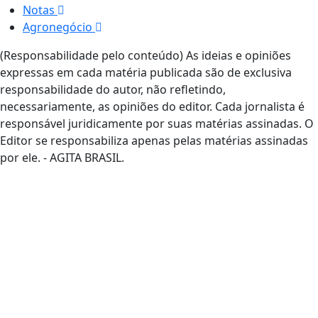
Notas
Agronegócio
(Responsabilidade pelo conteúdo) As ideias e opiniões
expressas em cada matéria publicada são de exclusiva
responsabilidade do autor, não refletindo,
necessariamente, as opiniões do editor. Cada jornalista é
responsável juridicamente por suas matérias assinadas. O
Editor se responsabiliza apenas pelas matérias assinadas
por ele. - AGITA BRASIL.