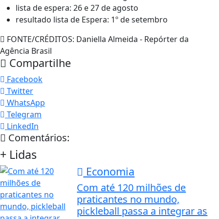
lista de espera: 26 e 27 de agosto
resultado lista de Espera: 1º de setembro
FONTE/CRÉDITOS:
Daniella Almeida - Repórter da
Agência Brasil
Compartilhe
Facebook
Twitter
WhatsApp
Telegram
LinkedIn
Comentários:
+ Lidas
Economia
Com até 120 milhões de
praticantes no mundo,
pickleball passa a integrar as