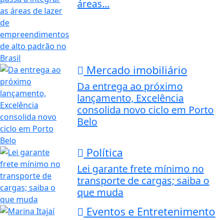
áreas...
Mercado imobiliário
Da entrega ao próximo
lançamento, Excelência
consolida novo ciclo em Porto
Belo
Política
Lei garante frete mínimo no
transporte de cargas; saiba o
que muda
Eventos e Entretenimento