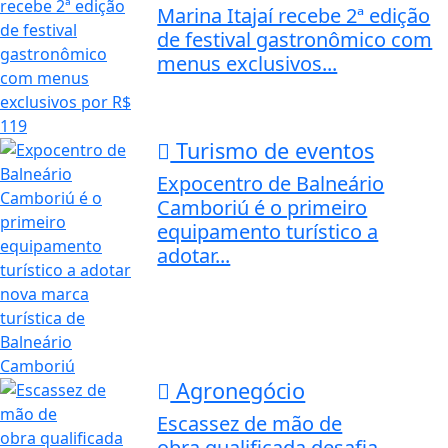
Marina Itajaí recebe 2ª edição
de festival gastronômico com
menus exclusivos...
Turismo de eventos
Expocentro de Balneário
Camboriú é o primeiro
equipamento turístico a
adotar...
Agronegócio
Escassez de mão de
obra qualificada desafia