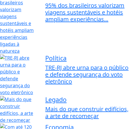
95% dos brasileiros valorizam
viagens sustentáveis e hotéis
ampliam experiências...
Política
TRE-RJ abre urna para o público
e defende segurança do voto
eletrônico
Legado
Mais do que construir edifícios,
a arte de recomeçar
Economia