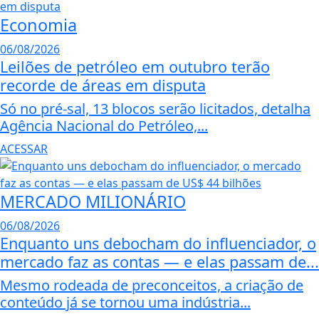
Economia
06/08/2026
Leilões de petróleo em outubro terão
recorde de áreas em disputa
Só no pré-sal, 13 blocos serão licitados, detalha
Agência Nacional do Petróleo,...
ACESSAR
MERCADO MILIONÁRIO
06/08/2026
Enquanto uns debocham do influenciador, o
mercado faz as contas — e elas passam de...
Mesmo rodeada de preconceitos, a criação de
conteúdo já se tornou uma indústria...