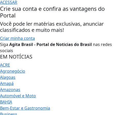
ACESSAR
Crie sua conta e confira as vantagens do
Portal
Você pode ler matérias exclusivas, anunciar
classificados e muito mais!
Criar minha conta
Siga
Agita Brasil - Portal de Noticias do Brasil
nas redes
sociais
EM NOTÍCIAS
ACRE
Agronegócio
Alagoas
Amapá
Amazonas
Automóvel e Moto
BAHIA
Bem-Estar e Gastronomia
Business