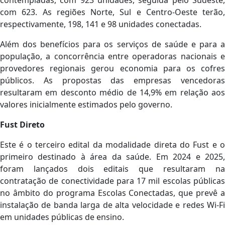
com 623. As regiões Norte, Sul e Centro-Oeste terão,
respectivamente, 198, 141 e 98 unidades conectadas.
Além dos benefícios para os serviços de saúde e para a
população, a concorrência entre operadoras nacionais e
provedores regionais gerou economia para os cofres
públicos. As propostas das empresas vencedoras
resultaram em desconto médio de 14,9% em relação aos
valores inicialmente estimados pelo governo.
Fust Direto
Este é o terceiro edital da modalidade direta do Fust e o
primeiro destinado à área da saúde. Em 2024 e 2025,
foram lançados dois editais que resultaram na
contratação de conectividade para 17 mil escolas públicas
no âmbito do programa Escolas Conectadas, que prevê a
instalação de banda larga de alta velocidade e redes Wi-Fi
em unidades públicas de ensino.