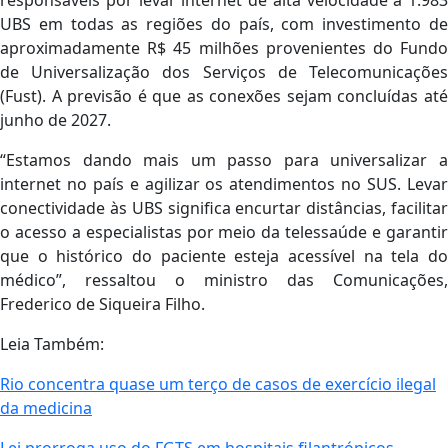
UBS em todas as regiões do país, com investimento de
aproximadamente R$ 45 milhões provenientes do Fundo
de Universalização dos Serviços de Telecomunicações
(Fust). A previsão é que as conexões sejam concluídas até
junho de 2027.
“Estamos dando mais um passo para universalizar a
internet no país e agilizar os atendimentos no SUS. Levar
conectividade às UBS significa encurtar distâncias, facilitar
o acesso a especialistas por meio da telessaúde e garantir
que o histórico do paciente esteja acessível na tela do
médico”, ressaltou o ministro das Comunicações,
Frederico de Siqueira Filho.
Leia Também:
Rio concentra quase um terço de casos de exercício ilegal
da medicina
Lei prorroga uso do FGTS em hospitais filantrópicos