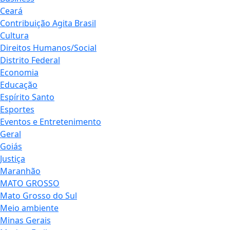
Ceará
Contribuição Agita Brasil
Cultura
Direitos Humanos/Social
Distrito Federal
Economia
Educação
Espírito Santo
Esportes
Eventos e Entretenimento
Geral
Goiás
Justiça
Maranhão
MATO GROSSO
Mato Grosso do Sul
Meio ambiente
Minas Gerais