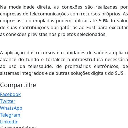
Na modalidade direta, as conexões são realizadas por
empresas de telecomunicações com recursos próprios. As
empresas contempladas podem utilizar até 50% do valor
de suas contribuições obrigatórias ao Fust para executar
as conexões previstas nos projetos selecionados.
A aplicação dos recursos em unidades de saúde amplia o
alcance do fundo e fortalece a infraestrutura necessária
ao uso da telessaúde, de prontuários eletrônicos, de
sistemas integrados e de outras soluções digitais do SUS.
Compartilhe
Facebook
Twitter
WhatsApp
Telegram
LinkedIn