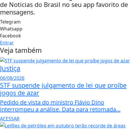
de Noticias do Brasil no seu app favorito de
mensagens.
Telegram
Whatsapp
Facebook
Entrar
Veja também
Justiça
06/08/2026
STF suspende julgamento de lei que proíbe
jogos de azar
Pedido de vista do ministro Flávio Dino
interrompeu a análise. Data para retomada...
ACESSAR