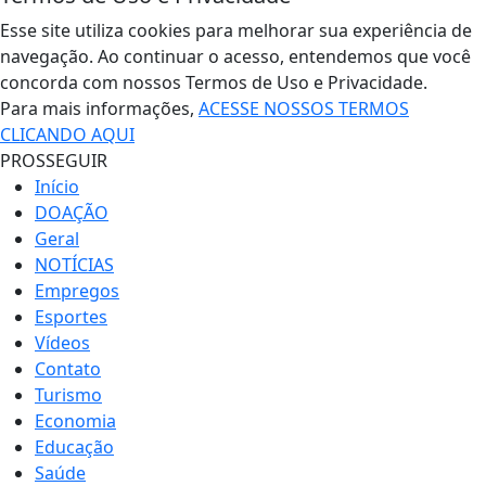
Esse site utiliza cookies para melhorar sua experiência de
navegação. Ao continuar o acesso, entendemos que você
concorda com nossos Termos de Uso e Privacidade.
Para mais informações,
ACESSE NOSSOS TERMOS
CLICANDO AQUI
PROSSEGUIR
Início
DOAÇÃO
Geral
NOTÍCIAS
Empregos
Esportes
Vídeos
Contato
Turismo
Economia
Educação
Saúde