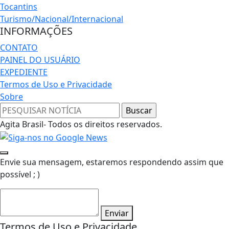
Tocantins
Turismo/Nacional/Internacional
INFORMAÇÕES
CONTATO
PAINEL DO USUÁRIO
EXPEDIENTE
Termos de Uso e Privacidade
Sobre
Agita Brasil- Todos os direitos reservados.
Envie sua mensagem, estaremos respondendo assim que
possível ; )
Enviar
Termos de Uso e Privacidade