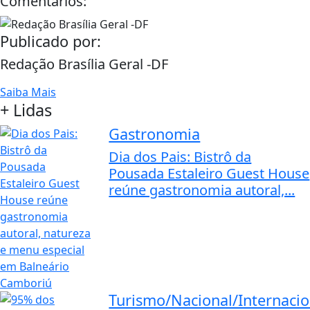
Comentários:
Publicado por:
Redação Brasília Geral -DF
Saiba Mais
+ Lidas
Gastronomia
Dia dos Pais: Bistrô da
Pousada Estaleiro Guest House
reúne gastronomia autoral,...
Turismo/Nacional/Internacio