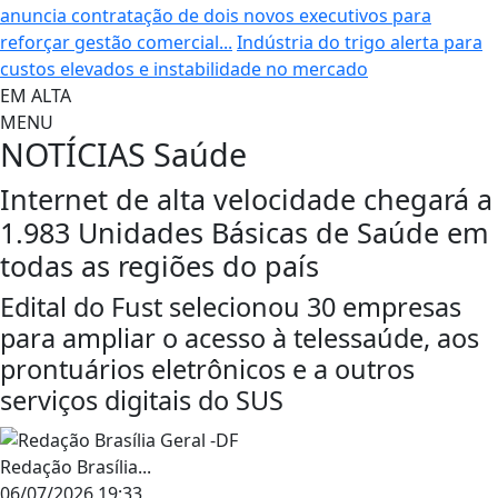
anuncia contratação de dois novos executivos para
reforçar gestão comercial...
Indústria do trigo alerta para
custos elevados e instabilidade no mercado
EM ALTA
MENU
NOTÍCIAS
Saúde
Internet de alta velocidade chegará a
1.983 Unidades Básicas de Saúde em
todas as regiões do país
Edital do Fust selecionou 30 empresas
para ampliar o acesso à telessaúde, aos
prontuários eletrônicos e a outros
serviços digitais do SUS
Redação Brasília...
06/07/2026 19:33