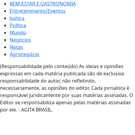
BEM-ESTAR E GASTRONOMIA
Entretenimento/Eventos
Justiça
Política
Mundo
Negócios
Notas
Agronegócio
(Responsabilidade pelo conteúdo) As ideias e opiniões
expressas em cada matéria publicada são de exclusiva
responsabilidade do autor, não refletindo,
necessariamente, as opiniões do editor. Cada jornalista é
responsável juridicamente por suas matérias assinadas. O
Editor se responsabiliza apenas pelas matérias assinadas
por ele. - AGITA BRASIL.