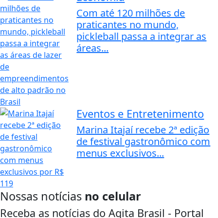
Com até 120 milhões de
praticantes no mundo,
pickleball passa a integrar as
áreas...
Eventos e Entretenimento
Marina Itajaí recebe 2ª edição
de festival gastronômico com
menus exclusivos...
Nossas notícias
no celular
Receba as notícias do Agita Brasil - Portal