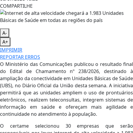
COMPARTILHE
A-
A+
IMPRIMIR
REPORTAR ERROS
O Ministério das Comunicações publicou o resultado final
do Edital de Chamamento nº 238/2026, destinado à
ampliação da conectividade em Unidades Básicas de Saúde
(UBS), no Diário Oficial da União desta semana. A iniciativa
permitirá que as unidades ampliem o uso de prontuários
eletrônicos, realizem teleconsultas, integrem sistemas de
informação em saúde e ofereçam mais agilidade e
continuidade no atendimento à população.
O certame selecionou 30 empresas que serão
responsáveis por levar internet de alta velocidade a 1.983