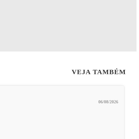
VEJA TAMBÉM
06/08/2026