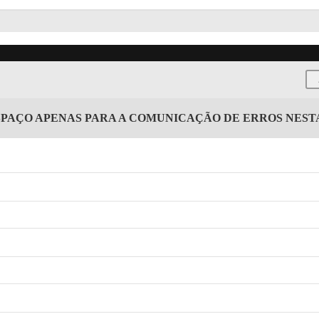
SPAÇO APENAS PARA A COMUNICAÇÃO DE ERROS NES