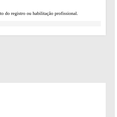
 do registro ou habilitação profissional.