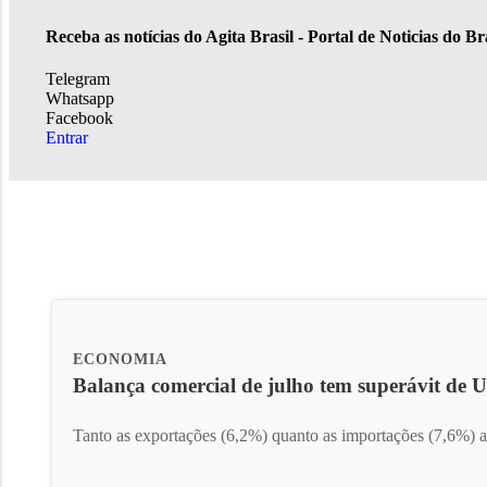
Receba as notícias do Agita Brasil - Portal de Noticias do B
Telegram
Whatsapp
Facebook
Entrar
ECONOMIA
Balança comercial de julho tem superávit de U
Tanto as exportações (6,2%) quanto as importações (7,6%) 