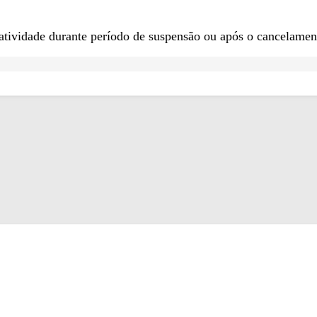
tividade durante período de suspensão ou após o cancelamento