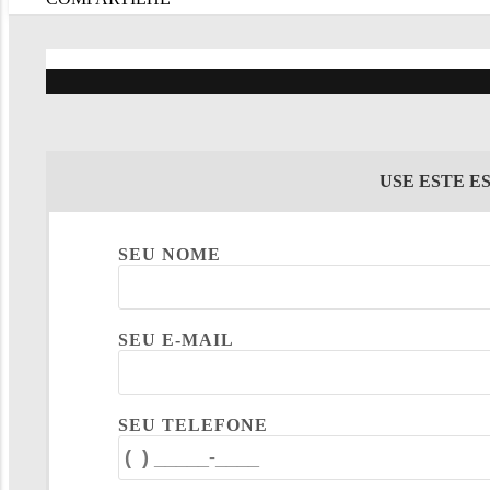
USE ESTE E
SEU NOME
SEU E-MAIL
SEU TELEFONE