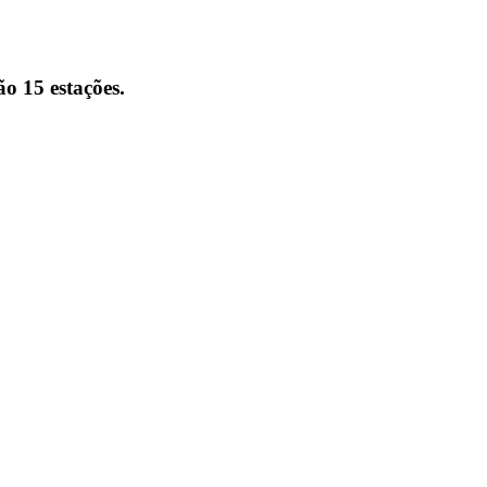
o 15 estações.