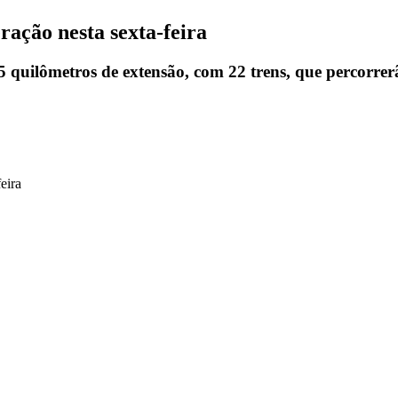
ração nesta sexta-feira
 quilômetros de extensão, com 22 trens, que percorrerã