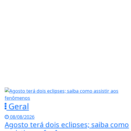
Geral
08/08/2026
Agosto terá dois eclipses; saiba como