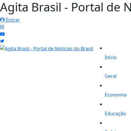
Agita Brasil - Portal de 
Entrar
Início
Geral
Economia
Educação