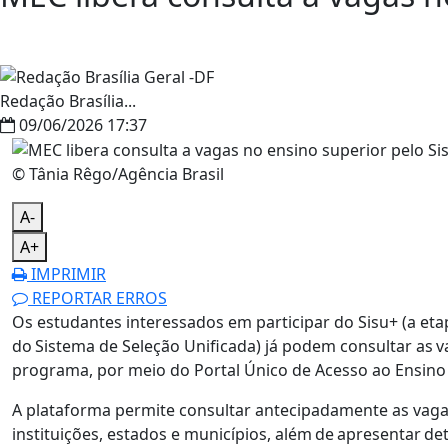
Redação Brasília...
09/06/2026 17:37
© Tânia Rêgo/Agência Brasil
A-
A+
IMPRIMIR
REPORTAR ERROS
Os estudantes interessados em participar do Sisu+ (a et
do Sistema de Seleção Unificada) já podem consultar as v
programa, por meio do Portal Único de Acesso ao Ensino S
A plataforma permite consultar antecipadamente as vagas 
instituições, estados e municípios, além de apresentar de