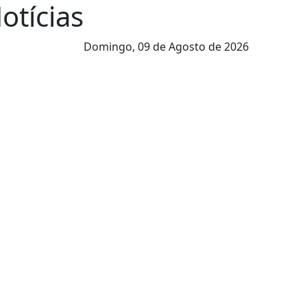
Notícias
Domingo,
09 de Agosto de 2026