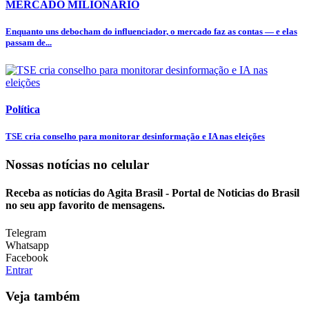
MERCADO MILIONÁRIO
Enquanto uns debocham do influenciador, o mercado faz as contas — e elas
passam de...
Política
TSE cria conselho para monitorar desinformação e IA nas eleições
Nossas notícias
no celular
Receba as notícias do Agita Brasil - Portal de Noticias do Brasil
no seu app favorito de mensagens.
Telegram
Whatsapp
Facebook
Entrar
Veja também