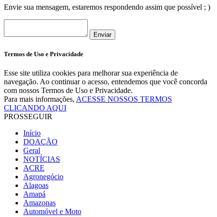
Envie sua mensagem, estaremos respondendo assim que possível ; )
Enviar
Termos de Uso e Privacidade
Esse site utiliza cookies para melhorar sua experiência de
navegação. Ao continuar o acesso, entendemos que você concorda
com nossos Termos de Uso e Privacidade.
Para mais informações,
ACESSE NOSSOS TERMOS
CLICANDO AQUI
PROSSEGUIR
Início
DOAÇÃO
Geral
NOTÍCIAS
ACRE
Agronegócio
Alagoas
Amapá
Amazonas
Automóvel e Moto