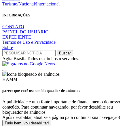
Turismo/Nacional/Internacional
INFORMAÇÕES
CONTATO
PAINEL DO USUÁRIO
EXPEDIENTE
Termos de Uso e Privacidade
Sobre
Agita Brasil- Todos os direitos reservados.
HAMM
parece que você usa um bloqueador de anúncios
A publicidade é uma fonte importante de financiamento do nosso
conteúdo. Para continuar navegando, por favor desabilite seu
bloqueador de anúncios.
Após desabilitar, atualize a página para continuar sua navegação!
Tudo bem, vou desabilitar!