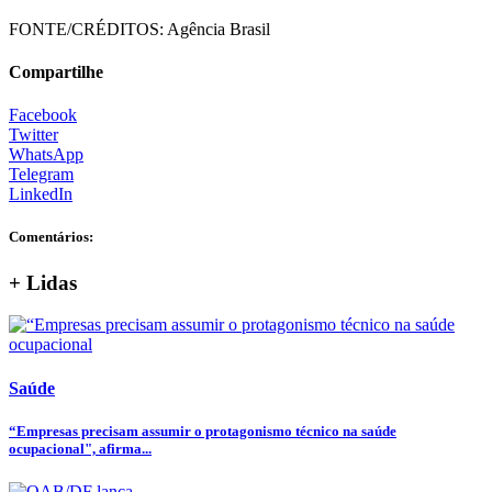
FONTE/CRÉDITOS:
Agência Brasil
Compartilhe
Facebook
Twitter
WhatsApp
Telegram
LinkedIn
Comentários:
+ Lidas
Saúde
“Empresas precisam assumir o protagonismo técnico na saúde
ocupacional", afirma...