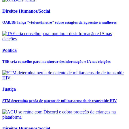
Direitos Humanos/Social
OAB/DF lança "violentômetro" sobre estágios da agressão a mulheres
Política
TSE cria conselho para monitorar desinformação e IA nas eleições
Justiça
STM determina perda de patente de militar acusado de transmitir HIV
Direitos Humanos/Social