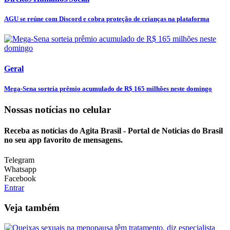
AGU se reúne com Discord e cobra proteção de crianças na plataforma
Geral
Mega-Sena sorteia prêmio acumulado de R$ 165 milhões neste domingo
Nossas notícias
no celular
Receba as notícias do Agita Brasil - Portal de Noticias do Brasil
no seu app favorito de mensagens.
Telegram
Whatsapp
Facebook
Entrar
Veja também