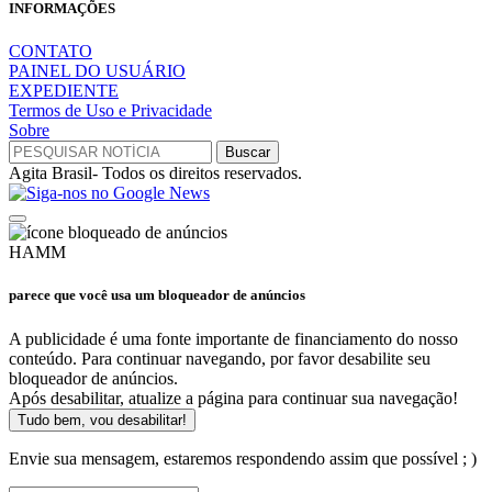
INFORMAÇÕES
CONTATO
PAINEL DO USUÁRIO
EXPEDIENTE
Termos de Uso e Privacidade
Sobre
Agita Brasil- Todos os direitos reservados.
HAMM
parece que você usa um bloqueador de anúncios
A publicidade é uma fonte importante de financiamento do nosso
conteúdo. Para continuar navegando, por favor desabilite seu
bloqueador de anúncios.
Após desabilitar, atualize a página para continuar sua navegação!
Tudo bem, vou desabilitar!
Envie sua mensagem, estaremos respondendo assim que possível ; )