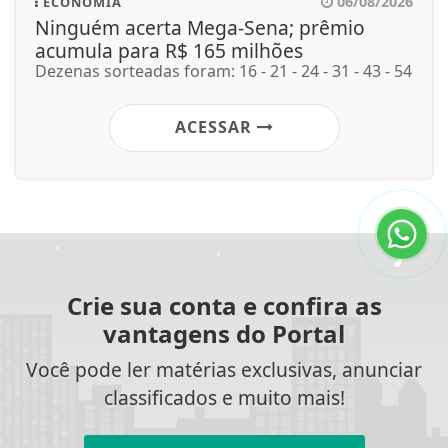
06/08/2026
ECONOMIA
Ninguém acerta Mega-Sena; prêmio
acumula para R$ 165 milhões
Dezenas sorteadas foram: 16 - 21 - 24 - 31 - 43 - 54
ACESSAR
Crie sua conta e confira as
vantagens do Portal
Você pode ler matérias exclusivas, anunciar
classificados e muito mais!