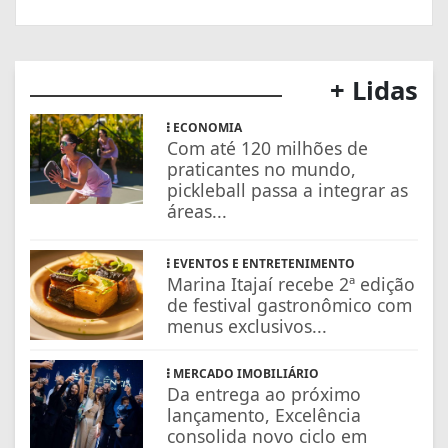
+ Lidas
ECONOMIA
Com até 120 milhões de
praticantes no mundo,
pickleball passa a integrar as
áreas...
EVENTOS E ENTRETENIMENTO
Marina Itajaí recebe 2ª edição
de festival gastronômico com
menus exclusivos...
MERCADO IMOBILIÁRIO
Da entrega ao próximo
lançamento, Excelência
consolida novo ciclo em