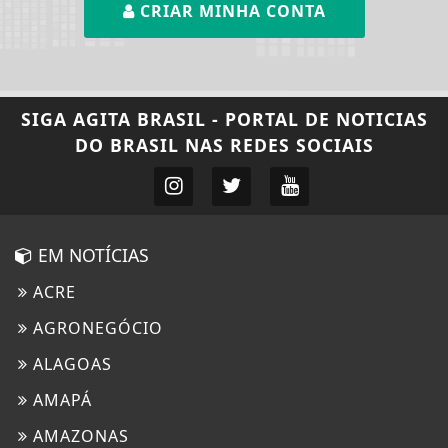
CRIAR MINHA CONTA
SIGA
AGITA BRASIL - PORTAL DE NOTICIAS
DO BRASIL
NAS REDES SOCIAIS
EM NOTÍCIAS
ACRE
AGRONEGÓCIO
ALAGOAS
AMAPÁ
AMAZONAS