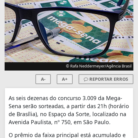
© Rafa Neddermeyer/Agência Brasil
A-
A+
REPORTAR ERROS
As seis dezenas do concurso 3.009 da Mega-
Sena serão sorteadas, a partir das 21h (horário
de Brasília), no Espaço da Sorte, localizado na
Avenida Paulista, nº 750, em São Paulo.
O prêmio da faixa principal está acumulado e