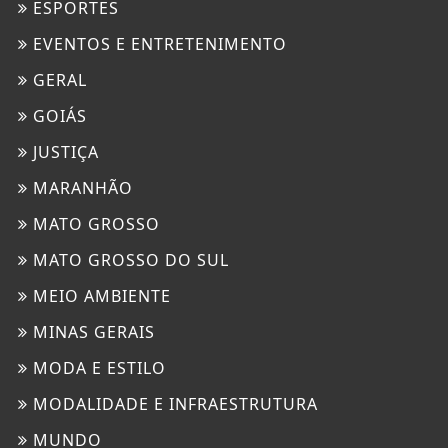
ESPORTES
EVENTOS E ENTRETENIMENTO
GERAL
GOIÁS
JUSTIÇA
MARANHÃO
MATO GROSSO
MATO GROSSO DO SUL
MEIO AMBIENTE
MINAS GERAIS
MODA E ESTILO
MODALIDADE E INFRAESTRUTURA
MUNDO