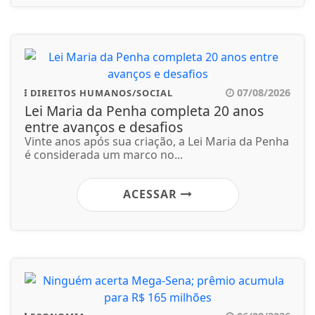
07/08/2026
DIREITOS HUMANOS/SOCIAL
Lei Maria da Penha completa 20 anos
entre avanços e desafios
Vinte anos após sua criação, a Lei Maria da Penha
é considerada um marco no...
ACESSAR