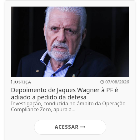
07/08/2026
JUSTIÇA
Depoimento de Jaques Wagner à PF é
adiado a pedido da defesa
Investigação, conduzida no âmbito da Operação
Compliance Zero, apura a...
ACESSAR