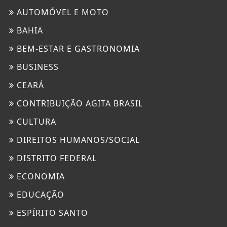
AUTOMÓVEL E MOTO
BAHIA
BEM-ESTAR E GASTRONOMIA
BUSINESS
CEARÁ
CONTRIBUIÇÃO AGITA BRASIL
CULTURA
DIREITOS HUMANOS/SOCIAL
DISTRITO FEDERAL
ECONOMIA
EDUCAÇÃO
ESPÍRITO SANTO