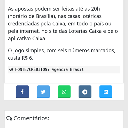
As apostas podem ser feitas até as 20h
(horário de Brasília), nas casas lotéricas
credenciadas pela Caixa, em todo o país ou
pela internet, no site das Loterias Caixa e pelo
aplicativo Caixa.
O jogo simples, com seis números marcados,
custa R$ 6.
FONTE/CRÉDITOS:
Agência Brasil
Comentários: