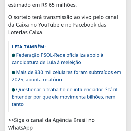
estimado em R$ 65 milhões.
O sorteio terá transmissão ao vivo pelo canal
da Caixa no YouTube e no Facebook das
Loterias Caixa.
LEIA TAMBÉM:
Federação PSOL-Rede oficializa apoio à
candidatura de Lula à reeleição
Mais de 830 mil celulares foram subtraídos em
2025, aponta relatório
Questionar o trabalho do influenciador é fácil.
Entender por que ele movimenta bilhões, nem
tanto
>>Siga o canal da Agência Brasil no
WhatsApp