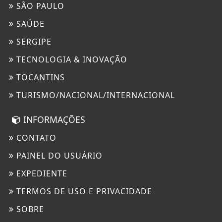
SÃO PAULO
SAÚDE
SERGIPE
TECNOLOGIA & INOVAÇÃO
TOCANTINS
TURISMO/NACIONAL/INTERNACIONAL
INFORMAÇÕES
CONTATO
PAINEL DO USUÁRIO
EXPEDIENTE
TERMOS DE USO E PRIVACIDADE
SOBRE