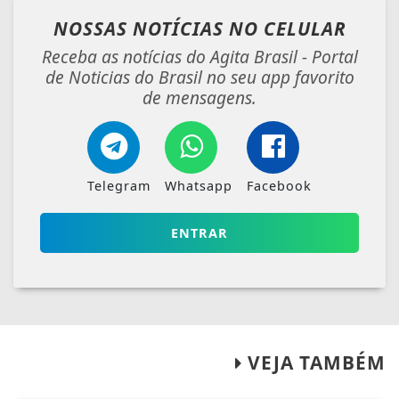
NOSSAS NOTÍCIAS
NO CELULAR
Receba as notícias do Agita Brasil - Portal
de Noticias do Brasil no seu app favorito
de mensagens.
Telegram
Whatsapp
Facebook
ENTRAR
VEJA TAMBÉM