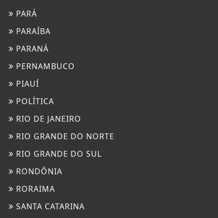
PARÁ
PARAÍBA
PARANÁ
PERNAMBUCO
PIAUÍ
POLÍTICA
RIO DE JANEIRO
RIO GRANDE DO NORTE
RIO GRANDE DO SUL
RONDÔNIA
RORAIMA
SANTA CATARINA