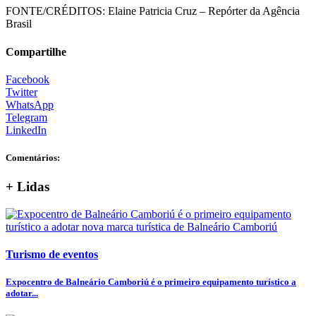
FONTE/CRÉDITOS:
Elaine Patricia Cruz – Repórter da Agência
Brasil
Compartilhe
Facebook
Twitter
WhatsApp
Telegram
LinkedIn
Comentários:
+ Lidas
Turismo de eventos
Expocentro de Balneário Camboriú é o primeiro equipamento turístico a
adotar...