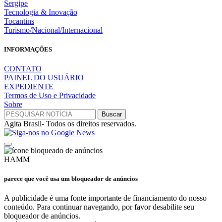
Sergipe
Tecnologia & Inovação
Tocantins
Turismo/Nacional/Internacional
INFORMAÇÕES
CONTATO
PAINEL DO USUÁRIO
EXPEDIENTE
Termos de Uso e Privacidade
Sobre
Agita Brasil- Todos os direitos reservados.
HAMM
parece que você usa um bloqueador de anúncios
A publicidade é uma fonte importante de financiamento do nosso
conteúdo. Para continuar navegando, por favor desabilite seu
bloqueador de anúncios.