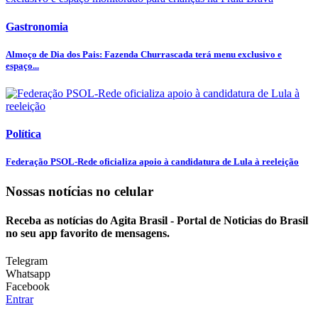
Gastronomia
Almoço de Dia dos Pais: Fazenda Churrascada terá menu exclusivo e
espaço...
Política
Federação PSOL-Rede oficializa apoio à candidatura de Lula à reeleição
Nossas notícias
no celular
Receba as notícias do Agita Brasil - Portal de Noticias do Brasil
no seu app favorito de mensagens.
Telegram
Whatsapp
Facebook
Entrar