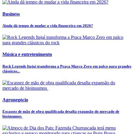
Business
Ainda dá tempo de mudar a vida financeira em 2026?
Música e entretenimento
Rock Legends Itajaí transforma a Praça Marco Zero em palco para grandes
clássicos...
Agronegócio
Escassez de mão de obra qualificada desafia expansão do mercado de
bioinsumos