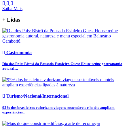
Saiba Mais
+ Lidas
Gastronomia
Dia dos Pais: Bistrô da Pousada Estaleiro Guest House reúne gastronomia
autoral,...
Turismo/Nacional/Internacional
95% dos brasileiros valorizam viagens sustentáveis e hotéis ampliam
experiências...