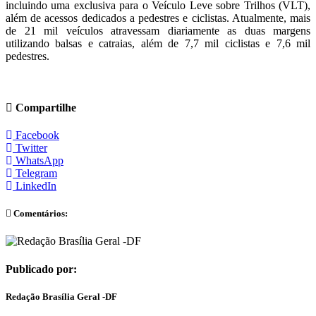
incluindo uma exclusiva para o Veículo Leve sobre Trilhos (VLT),
além de acessos dedicados a pedestres e ciclistas. Atualmente, mais
de 21 mil veículos atravessam diariamente as duas margens
utilizando balsas e catraias, além de 7,7 mil ciclistas e 7,6 mil
pedestres.
Compartilhe
Facebook
Twitter
WhatsApp
Telegram
LinkedIn
Comentários:
Publicado por:
Redação Brasília Geral -DF