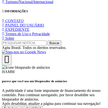
Turismo/Nacional/Internacional
INFORMAÇÕES
CONTATO
PAINEL DO USUÁRIO
EXPEDIENTE
Termos de Uso e Privacidade
Sobre
Agita Brasil- Todos os direitos reservados.
HAMM
parece que você usa um bloqueador de anúncios
A publicidade é uma fonte importante de financiamento do nosso
conteúdo. Para continuar navegando, por favor desabilite seu
bloqueador de anúncios.
Após desabilitar, atualize a página para continuar sua navegação!