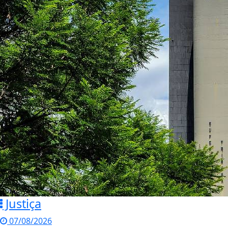
Justiça
07/08/2026