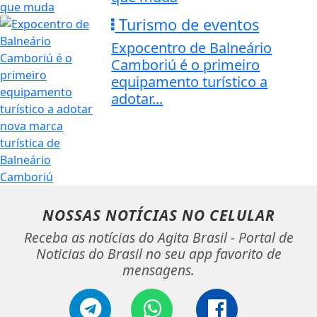
Turismo de eventos
Expocentro de Balneário
Camboriú é o primeiro
equipamento turístico a
adotar...
NOSSAS NOTÍCIAS
NO CELULAR
Receba as notícias do Agita Brasil - Portal de
Noticias do Brasil no seu app favorito de
mensagens.