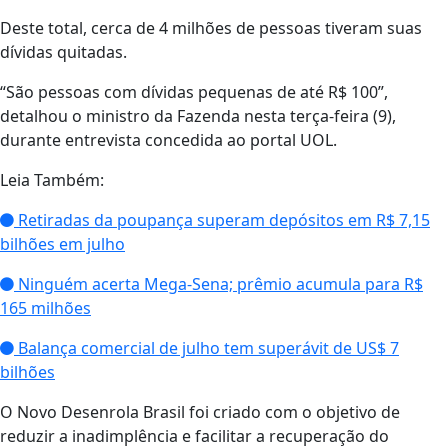
Deste total, cerca de 4 milhões de pessoas tiveram suas
dívidas quitadas.
“São pessoas com dívidas pequenas de até R$ 100”,
detalhou o ministro da Fazenda nesta terça-feira (9),
durante entrevista concedida ao portal UOL.
Leia Também:
Retiradas da poupança superam depósitos em R$ 7,15
bilhões em julho
Ninguém acerta Mega-Sena; prêmio acumula para R$
165 milhões
Balança comercial de julho tem superávit de US$ 7
bilhões
O Novo Desenrola Brasil foi criado com o objetivo de
reduzir a inadimplência e facilitar a recuperação do