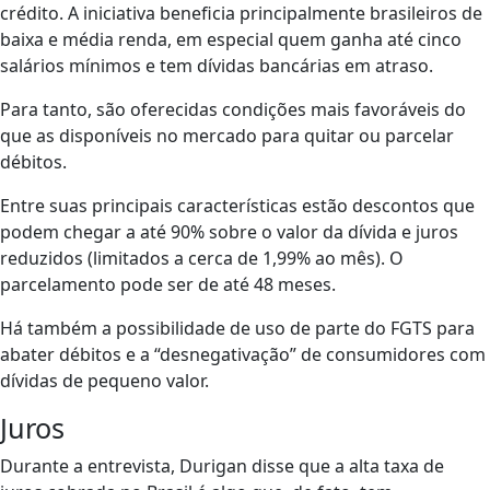
crédito. A iniciativa beneficia principalmente brasileiros de
baixa e média renda, em especial quem ganha até cinco
salários mínimos e tem dívidas bancárias em atraso.
Para tanto, são oferecidas condições mais favoráveis do
que as disponíveis no mercado para quitar ou parcelar
débitos.
Entre suas principais características estão descontos que
podem chegar a até 90% sobre o valor da dívida e juros
reduzidos (limitados a cerca de 1,99% ao mês). O
parcelamento pode ser de até 48 meses.
Há também a possibilidade de uso de parte do FGTS para
abater débitos e a “desnegativação” de consumidores com
dívidas de pequeno valor.
Juros
Durante a entrevista, Durigan disse que a alta taxa de