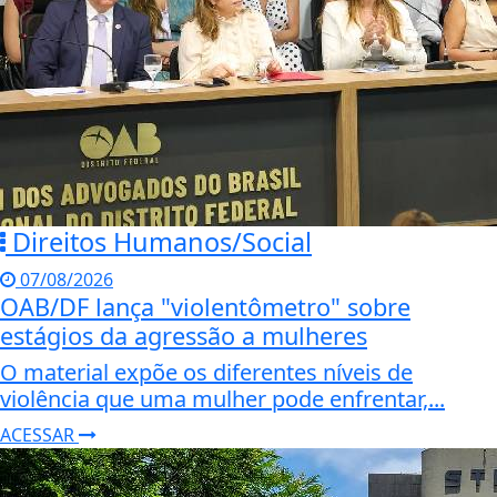
Direitos Humanos/Social
07/08/2026
OAB/DF lança "violentômetro" sobre
estágios da agressão a mulheres
O material expõe os diferentes níveis de
violência que uma mulher pode enfrentar,...
ACESSAR