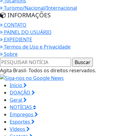
Tocantins
Turismo/Nacional/Internacional
INFORMAÇÕES
CONTATO
PAINEL DO USUÁRIO
EXPEDIENTE
Termos de Uso e Privacidade
Sobre
Agita Brasil- Todos os direitos reservados.
Início
DOAÇÃO
Geral
NOTÍCIAS
Empregos
Esportes
Vídeos