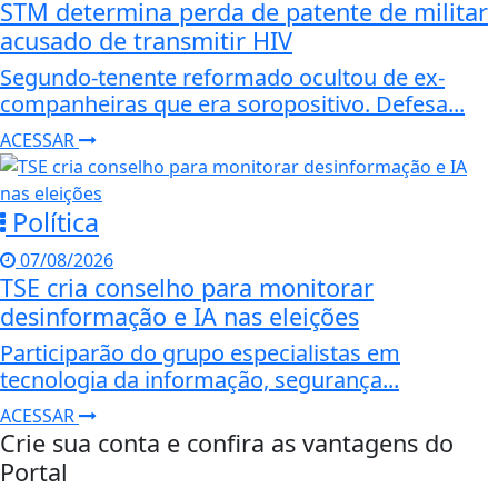
STM determina perda de patente de militar
acusado de transmitir HIV
Segundo-tenente reformado ocultou de ex-
companheiras que era soropositivo. Defesa...
ACESSAR
Política
07/08/2026
TSE cria conselho para monitorar
desinformação e IA nas eleições
Participarão do grupo especialistas em
tecnologia da informação, segurança...
ACESSAR
Crie sua conta e confira as vantagens do
Portal