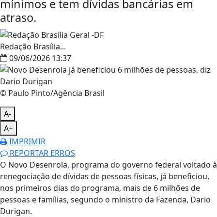
mínimos e tem dívidas bancárias em
atraso.
Redação Brasília...
09/06/2026 13:37
© Paulo Pinto/Agência Brasil
A-
A+
IMPRIMIR
REPORTAR ERROS
O Novo Desenrola, programa do governo federal voltado à
renegociação de dívidas de pessoas físicas, já beneficiou,
nos primeiros dias do programa, mais de 6 milhões de
pessoas e famílias, segundo o ministro da Fazenda, Dario
Durigan.