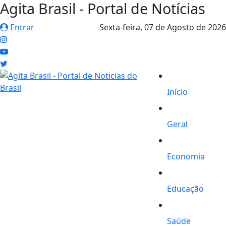
Agita Brasil - Portal de Notícias
Entrar
Sexta-feira,
07 de Agosto de 2026
Início
Geral
Economia
Educação
Saúde