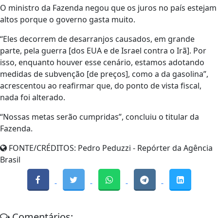
O ministro da Fazenda negou que os juros no país estejam
altos porque o governo gasta muito.
“Eles decorrem de desarranjos causados, em grande
parte, pela guerra [dos EUA e de Israel contra o Irã]. Por
isso, enquanto houver esse cenário, estamos adotando
medidas de subvenção [de preços], como a da gasolina”,
acrescentou ao reafirmar que, do ponto de vista fiscal,
nada foi alterado.
“Nossas metas serão cumpridas”, concluiu o titular da
Fazenda.
FONTE/CRÉDITOS:
Pedro Peduzzi - Repórter da Agência
Brasil
Comentários: