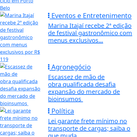
Eventos e Entretenimento
Marina Itajaí recebe 2ª edição
de festival gastronômico com
menus exclusivos...
Agronegócio
Escassez de mão de
obra qualificada desafia
expansão do mercado de
bioinsumos
Política
Lei garante frete mínimo no
transporte de cargas; saiba o
que muda