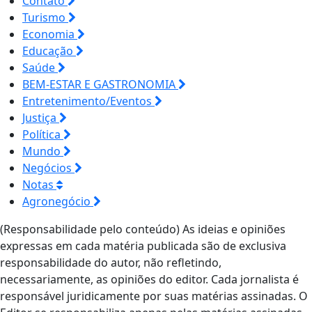
Contato
Turismo
Economia
Educação
Saúde
BEM-ESTAR E GASTRONOMIA
Entretenimento/Eventos
Justiça
Política
Mundo
Negócios
Notas
Agronegócio
(Responsabilidade pelo conteúdo) As ideias e opiniões
expressas em cada matéria publicada são de exclusiva
responsabilidade do autor, não refletindo,
necessariamente, as opiniões do editor. Cada jornalista é
responsável juridicamente por suas matérias assinadas. O