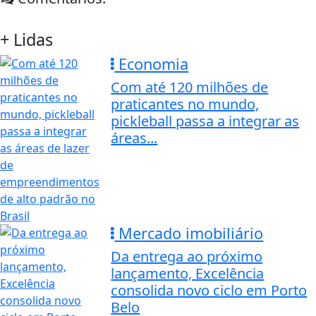
+ Lidas
Economia
Com até 120 milhões de
praticantes no mundo,
pickleball passa a integrar as
áreas...
Mercado imobiliário
Da entrega ao próximo
lançamento, Excelência
consolida novo ciclo em Porto
Belo