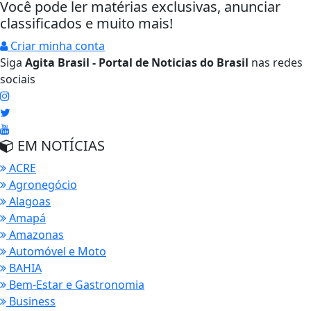
Você pode ler matérias exclusivas, anunciar
classificados e muito mais!
Criar minha conta
Siga
Agita Brasil - Portal de Noticias do Brasil
nas redes
sociais
EM NOTÍCIAS
ACRE
Agronegócio
Alagoas
Amapá
Amazonas
Automóvel e Moto
BAHIA
Bem-Estar e Gastronomia
Business