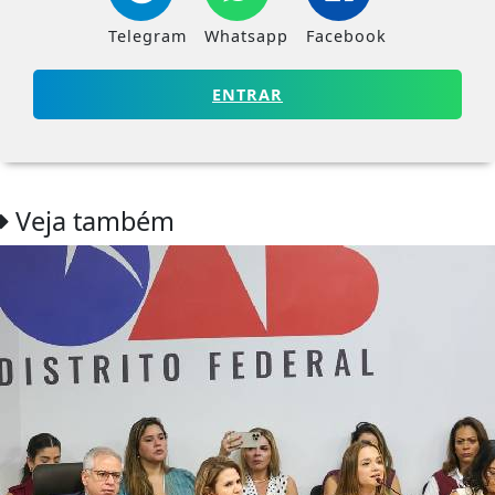
Telegram
Whatsapp
Facebook
ENTRAR
Veja também