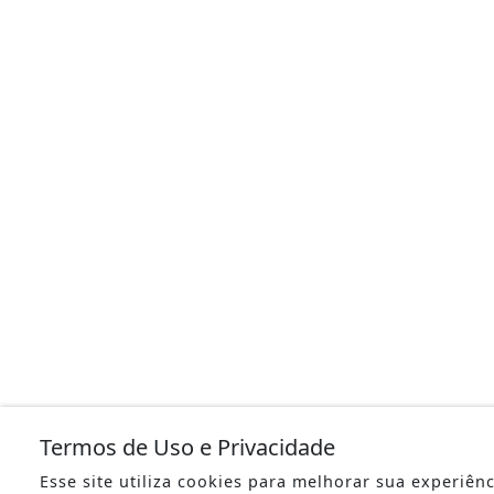
Termos de Uso e Privacidade
Esse site utiliza cookies para melhorar sua experiên